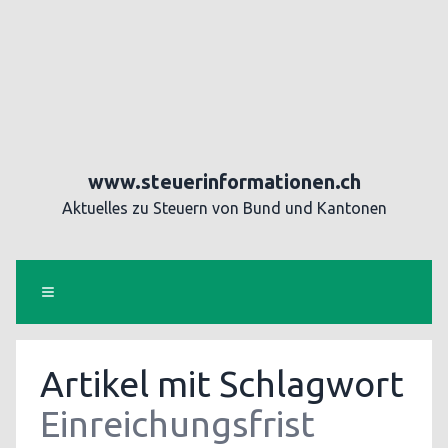
www.steuerinformationen.ch
Aktuelles zu Steuern von Bund und Kantonen
Artikel mit Schlagwort
Einreichungsfrist