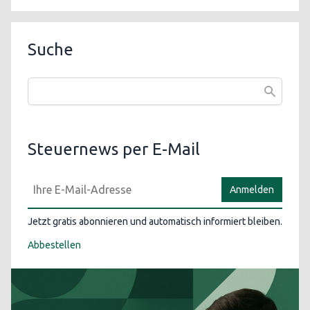
Suche
Steuernews per E-Mail
Anmelden
Jetzt gratis abonnieren und automatisch informiert bleiben.
Abbestellen