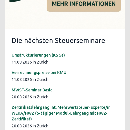
Die nächsten Steuerseminare
Umstrukturierungen (KS 5a)
11.08.2026 in Zürich
Verrechnungspreise bei KMU
11.08.2026 in Zürich
MWST-Seminar Basic
20.08.2026 in Zürich
Zertifikatslehrgang Int. Mehrwertsteuer-Experte/in
WEKA/HWZ (5-tägiger Modul-Lehrgang mit HWZ-
Zertifikat)
20.08.2026 in Zürich