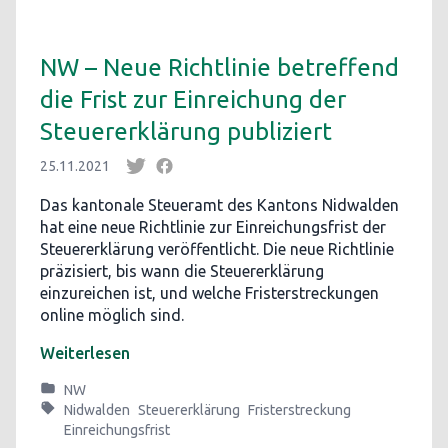
NW – Neue Richtlinie betreffend
die Frist zur Einreichung der
Steuererklärung publiziert
25.11.2021
Das kantonale Steueramt des Kantons Nidwalden
hat eine neue Richtlinie zur Einreichungsfrist der
Steuererklärung veröffentlicht. Die neue Richtlinie
präzisiert, bis wann die Steuererklärung
einzureichen ist, und welche Fristerstreckungen
online möglich sind.
Weiterlesen
NW
Nidwalden
Steuererklärung
Fristerstreckung
Einreichungsfrist