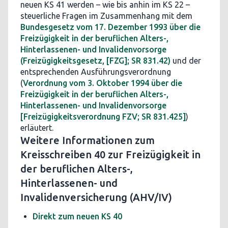
neuen KS 41 werden – wie bis anhin im KS 22 –
steuerliche Fragen im Zusammenhang mit dem
Bundesgesetz vom 17. Dezember 1993 über die
Freizügigkeit in der beruflichen Alters-,
Hinterlassenen- und Invalidenvorsorge
(Freizügigkeitsgesetz, [FZG]; SR 831.42)
und der
entsprechenden Ausführungsverordnung
(
Verordnung vom 3. Oktober 1994 über die
Freizügigkeit in der beruflichen Alters-,
Hinterlassenen- und Invalidenvorsorge
[Freizügigkeitsverordnung FZV; SR 831.425]
)
erläutert.
Weitere Informationen zum
Kreisschreiben 40 zur Freizügigkeit in
der beruflichen Alters-,
Hinterlassenen- und
Invalidenversicherung (AHV/IV)
Direkt zum neuen KS 40