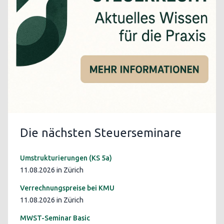
Die nächsten Steuerseminare
Umstrukturierungen (KS 5a)
11.08.2026 in Zürich
Verrechnungspreise bei KMU
11.08.2026 in Zürich
MWST-Seminar Basic