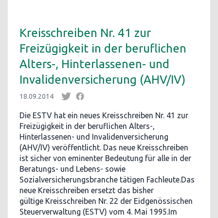
Kreisschreiben Nr. 41 zur
Freizügigkeit in der beruflichen
Alters-, Hinterlassenen- und
Invalidenversicherung (AHV/IV)
18.09.2014
Die ESTV hat ein neues Kreisschreiben Nr. 41 zur
Freizügigkeit in der beruflichen Alters-,
Hinterlassenen- und Invalidenversicherung
(AHV/IV) veröffentlicht. Das neue Kreisschreiben
ist sicher von eminenter Bedeutung für alle in der
Beratungs- und Lebens- sowie
Sozialversicherungsbranche tätigen Fachleute.Das
neue Kreisschreiben ersetzt das bisher
gültige Kreisschreiben Nr. 22 der Eidgenössischen
Steuerverwaltung (ESTV) vom 4. Mai 1995.Im