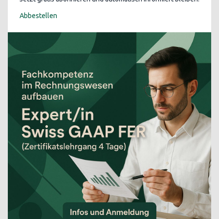
Abbestellen