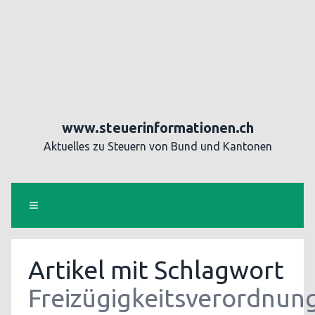
www.steuerinformationen.ch
Aktuelles zu Steuern von Bund und Kantonen
Artikel mit Schlagwort
Freizügigkeitsverordnun