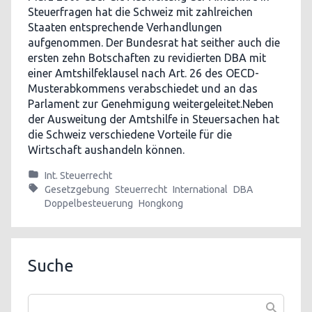
Steuerfragen hat die Schweiz mit zahlreichen
Staaten entsprechende Verhandlungen
aufgenommen. Der Bundesrat hat seither auch die
ersten zehn Botschaften zu revidierten DBA mit
einer Amtshilfeklausel nach Art. 26 des OECD-
Musterabkommens verabschiedet und an das
Parlament zur Genehmigung weitergeleitet.Neben
der Ausweitung der Amtshilfe in Steuersachen hat
die Schweiz verschiedene Vorteile für die
Wirtschaft aushandeln können.
Int. Steuerrecht
Gesetzgebung
Steuerrecht
International
DBA
Doppelbesteuerung
Hongkong
Suche