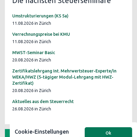
Die nächsten Steuerseminare
Umstrukturierungen (KS 5a)
11.08.2026 in Zürich
Verrechnungspreise bei KMU
11.08.2026 in Zürich
MWST-Seminar Basic
20.08.2026 in Zürich
Zertifikatslehrgang Int. Mehrwertsteuer-Experte/in
WEKA/HWZ (5-tägiger Modul-Lehrgang mit HWZ-
Zertifikat)
20.08.2026 in Zürich
Aktuelles aus dem Steuerrecht
26.08.2026 in Zürich
Cookie-Einstellungen
Ok