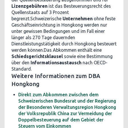
Lizenzgebühren
ist das Besteuerungsrecht des
Quellenstaats auf 3 Prozent
begrenzt.Schweizerische
Unternehmen
ohne feste
Geschäftseinrichtung in Hongkong werden nur
unter gewissen Bedingungen und im Fall einer
länger als 270 Tage dauernden
Dienstleistungstätigkeit durch Hongkong besteuert
werden können.Das Abkommen enthält eine
Schiedsgerichtsklausel
sowie eine Bestimmung
über den
Informationsaustausch
nach OECD-
Standard.
Weitere Informationen zum DBA
Hongkong
Direkt zum Abkommen zwischen dem
Schweizerischen Bundesrat und der Regierung
der Besonderen Verwaltungsregion Hongkong
der Volksrepublik China zur Vermeidung der
Doppelbesteuerung auf dem Gebiet der
Steuern vom Einkommen