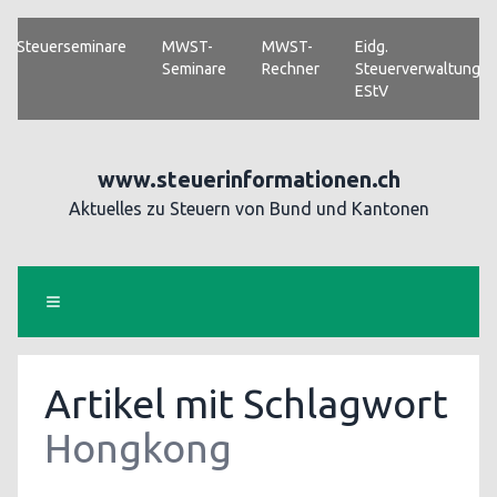
Steuerseminare
MWST-
MWST-
Eidg.
Seminare
Rechner
Steuerverwaltung
EStV
www.steuerinformationen.ch
Aktuelles zu Steuern von Bund und Kantonen
Artikel mit Schlagwort
Hongkong