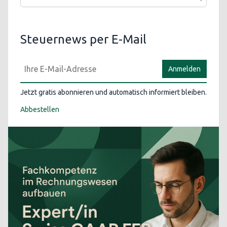
Steuernews per E-Mail
Anmelden
Jetzt gratis abonnieren und automatisch informiert bleiben.
Abbestellen