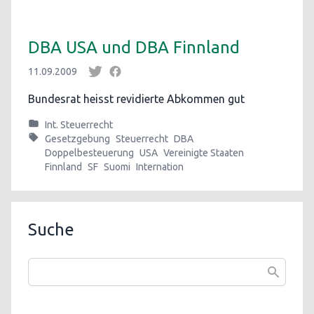
DBA USA und DBA Finnland
11.09.2009
Bundesrat heisst revidierte Abkommen gut
Int. Steuerrecht
Gesetzgebung
Steuerrecht
DBA
Doppelbesteuerung
USA
Vereinigte Staaten
Finnland
SF
Suomi
Internation
Suche