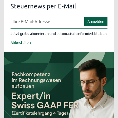
Steuernews per E-Mail
Anmelden
Jetzt gratis abonnieren und automatisch informiert bleiben.
Abbestellen