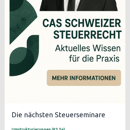
Die nächsten Steuerseminare
Umstrukturierungen (KS 5a)