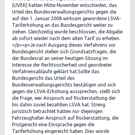
(UVEK) hatten Mitte November entschieden, das
Urteil des Bundesverwaltungsgerichts gegen die
auf den 1. Januar 2008 wirksam gewordene LSVA-
Tariferhöhung an das Bundesgericht weiter zu
ziehen. Gleichzeitig wurde beschlossen, die Abgabe
ab sofort wieder nach dem alten Tarif zu erheben.
</p><p>Je nach Ausgang dieses Verfahrens vor
Bundesgericht stellen sich Grundsatzfragen, die
der Bundesrat an seiner heutigen Sitzung im
Interesse der Rechtssicherheit und geordneter
Verfahrensabläufe geklärt hat.Sollte das
Bundesgericht das Urteil des
Bundesverwaltungsgerichts bestätigen und sich
gegen die LSVA-Erhöhung aussprechen, stellt sich
die Frage, wer Anspruch auf Rückerstattung der
bis dahin zuviel bezahlten LSVA hat. Streng
juristisch betrachtet hätten nur diejenigen
Fahrzeughalter Anspruch auf Rückerstattung, die
fristgerecht eine Einsprache gegen die
Tariferhöhung eingereicht haben. Dies würde