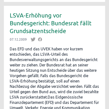
LSVA-Erhöhung vor
Bundesgericht: Bundesrat fällt
Grundsatzentscheide
07.12.2009
Das EFD und das UVEK haben vor kurzem
entschieden, das LSVA-Urteil des
Bundesverwaltungsgerichts an das Bundesgericht
weiter zu ziehen. Der Bundesrat hat an seiner
heutigen Sitzung nun Entscheide über das weitere
Vorgehen gefällt. Falls das Bundesgericht die
LSVA-Erhöhung bestätigt, soll auf einen
Nachbezug der Abgabe verzichtet werden. Fällt das
Urteil gegen den Bund aus, wird die zuviel bezahlte
LSVA zurückerstattet.Das Eidgenössische
Finanzdepartement (EFD) und das Departement für
Umwelt, Verkehr, Energie und Kommunikation