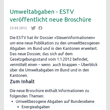
Umweltabgaben - ESTV
veröffentlicht neue Broschüre
23.03.2012
Die ESTV hat ihr Dossier «Steuerinformationen»
um eine neue Publikation zu den umweltbezogenen
Abgaben im Bund und in den Kantonen erweitert.
Das neue Dossier, das sich auf dem
Gesetzgebungsstand vom 1.1.2012 befindet,
vermittelt einen – wenn auch knappen – Überblick
über die Umweltabgaben im Bund und in den
Kantonen.
Zum Inhalt
Die neue Broschüre enthält Informationen zu
folgenden Themen:
Umweltbezogene Abgaben auf Bundesebene
Energieabgaben