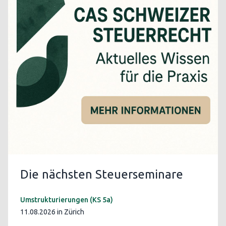
Die nächsten Steuerseminare
Umstrukturierungen (KS 5a)
11.08.2026 in Zürich