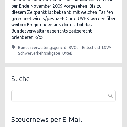
per Ende November 2009 vorgesehen. Bis zu
diesem Zeitpunkt ist bekannt, mit welchen Tarifen
gerechnet wird.</p><p>EFD und UVEK werden über
weitere Folgerungen aus dem Urteil des
Bundesverwaltungsgerichts zeitgerecht
orientieren.</p>
Bundesverwaltungsgericht
BVGer
Entscheid
LSVA
Schwerverkehrsabgabe
Urteil
Suche
Steuernews per E-Mail