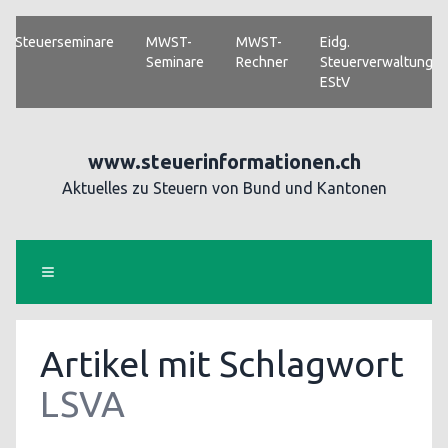
Steuerseminare
MWST-
MWST-
Eidg.
Seminare
Rechner
Steuerverwaltung
EStV
www.steuerinformationen.ch
Aktuelles zu Steuern von Bund und Kantonen
Artikel mit Schlagwort
LSVA