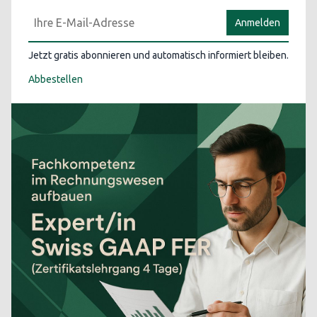
Anmelden
Jetzt gratis abonnieren und automatisch informiert bleiben.
Abbestellen