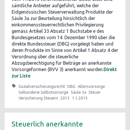
sämtliche Anbieter aufgeführt, welche der
Eidgenössischen Steuerverwaltung Produkte der
Säule 3a zur Beurteilung hinsichtlich der
einkommenssteuerrechtlichen Privilegierung
gemäss Artikel 33 Absatz 1 Buchstabe e des
Bundesgesetzes vom 14. Dezember 1990 über die
direkte Bundessteuer (DBG) vorgelegt haben und
deren Produkte im Sinne von Artikel 1 Absatz 4 der
Verordnung über die steuerliche
Abzugsberechtigung für Beiträge an anerkannte
Vorsorgeformen (BVV 3) anerkannt wurden.
Direkt
zur Liste
Sozialversicherungsrecht
DBG
Altersvorsorge
Gebundene Selbstvorsorge
Säule 3a
Steuer
Versicherung Steuern
2013
1.1.2013
Steuerlich anerkannte