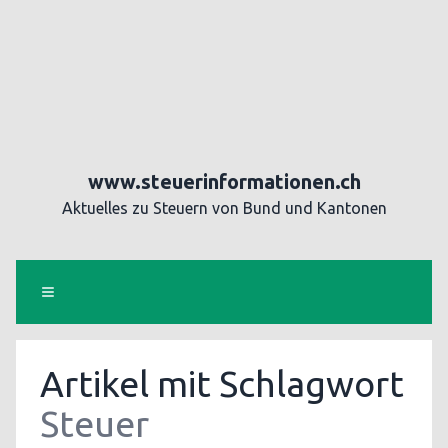
www.steuerinformationen.ch
Aktuelles zu Steuern von Bund und Kantonen
Artikel mit Schlagwort
Steuer