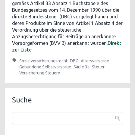
gemäss Artikel 33 Absatz 1 Buchstabe e des
Bundesgesetzes vom 14. Dezember 1990 über die
direkte Bundessteuer (DBG) vorgelegt haben und
deren Produkte im Sinne von Artikel 1 Absatz 4 der
Verordnung über die steuerliche
Abzugsberechtigung für Beiträge an anerkannte
Vorsorgeformen (BVV 3) anerkannt wurden.
Direkt
zur Liste
Sozialversicherungsrecht
DBG
Altersvorsorge
Gebundene Selbstvorsorge
Säule 3a
Steuer
Versicherung Steuern
Suche