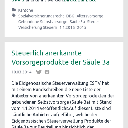
Kantone
Sozialversicherungsrecht
DBG
Altersvorsorge
Gebundene Selbstvorsorge
Säule 3a
Steuer
Versicherung Steuern
1.1.2015
2015
Steuerlich anerkannte
Vorsorgeprodukte der Säule 3a
10.03.2014
Die Eidgenössische Steuerverwaltung ESTV hat
mit einem Rundschreiben die neue Liste der
Anbieter von anerkannten Vorsorgeprodukten der
gebundenen Selbstvorsorge (Säule 3a) mit Stand
vom 1.1.2014 veröffentlicht.Auf dieser Liste sind
sämtliche Anbieter aufgeführt, welche der
Eidgenössischen Steuerverwaltung Produkte der
Säule 3a zur Beurteilung hinsichtlich der