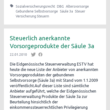
Sozialversicherungsrecht
DBG
Altersvorsorge
Gebundene Selbstvorsorge
Säule 3a
Steuer
Versicherung Steuern
Steuerlich anerkannte
Vorsorgeprodukte der Säule 3a
22.01.2010
Die Eidgenössische Steuerverwaltung ESTV hat
heute die neue Liste der Anbieter von anerkannten
Vorsorgeprodukten der gebundenen
Selbstvorsorge (Säule 3a) mit Stand vom 1.1.2009
veröffentlicht.Auf dieser Liste sind sämtliche
Anbieter aufgeführt, welche der Eidgenössischen
Steuerverwaltung Produkte der Säule 3a zur
Beurteilung hinsichtlich der
einkommenssteuerrechtlichen Privilegierung