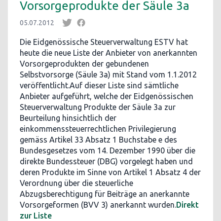
Vorsorgeprodukte der Säule 3a
05.07.2012
Die Eidgenössische Steuerverwaltung ESTV hat
heute die neue Liste der Anbieter von anerkannten
Vorsorgeprodukten der gebundenen
Selbstvorsorge (Säule 3a) mit Stand vom 1.1.2012
veröffentlicht.Auf dieser Liste sind sämtliche
Anbieter aufgeführt, welche der Eidgenössischen
Steuerverwaltung Produkte der Säule 3a zur
Beurteilung hinsichtlich der
einkommenssteuerrechtlichen Privilegierung
gemäss Artikel 33 Absatz 1 Buchstabe e des
Bundesgesetzes vom 14. Dezember 1990 über die
direkte Bundessteuer (DBG) vorgelegt haben und
deren Produkte im Sinne von Artikel 1 Absatz 4 der
Verordnung über die steuerliche
Abzugsberechtigung für Beiträge an anerkannte
Vorsorgeformen (BVV 3) anerkannt wurden.
Direkt
zur Liste