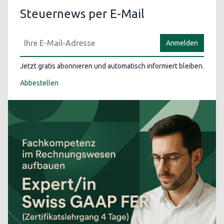
Steuernews per E-Mail
Anmelden
Jetzt gratis abonnieren und automatisch informiert bleiben.
Abbestellen