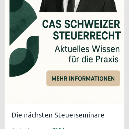
Die nächsten Steuerseminare