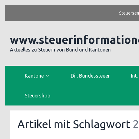
Steuersem
www.steuerinformation
Aktuelles zu Steuern von Bund und Kantonen
Kantone
Dir. Bundessteuer
Int
Steuershop
Artikel mit Schlagwort
2