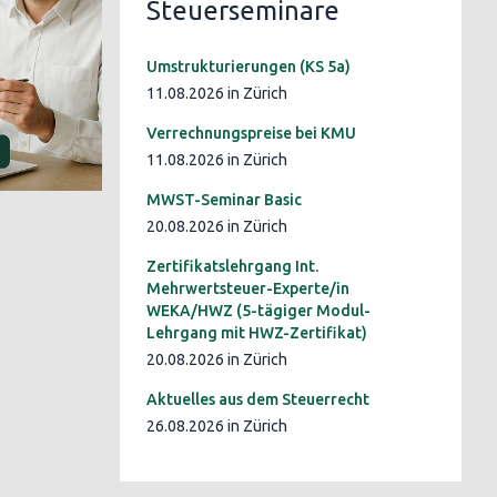
Steuerseminare
Umstrukturierungen (KS 5a)
11.08.2026 in Zürich
Verrechnungspreise bei KMU
11.08.2026 in Zürich
MWST-Seminar Basic
20.08.2026 in Zürich
Zertifikatslehrgang Int.
Mehrwertsteuer-Experte/in
WEKA/HWZ (5-tägiger Modul-
Lehrgang mit HWZ-Zertifikat)
20.08.2026 in Zürich
Aktuelles aus dem Steuerrecht
26.08.2026 in Zürich