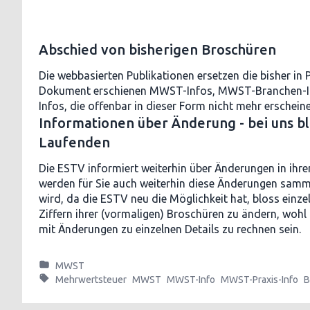
Abschied von bisherigen Broschüren
Die webbasierten Publikationen ersetzen die bisher in 
Dokument erschienen MWST-Infos, MWST-Branchen-I
Infos, die offenbar in dieser Form nicht mehr erschein
Informationen über Änderung - bei uns b
Laufenden
Die ESTV informiert weiterhin über Änderungen in ihr
werden für Sie auch weiterhin diese Änderungen sammel
wird, da die ESTV neu die Möglichkeit hat, bloss einz
Ziffern ihrer (vormaligen) Broschüren zu ändern, wohl 
mit Änderungen zu einzelnen Details zu rechnen sein.
MWST
Mehrwertsteuer
MWST
MWST-Info
MWST-Praxis-Info
B