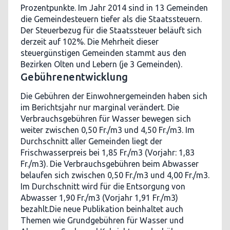
Prozentpunkte. Im Jahr 2014 sind in 13 Gemeinden
die Gemeindesteuern tiefer als die Staatssteuern.
Der Steuerbezug für die Staatssteuer beläuft sich
derzeit auf 102%. Die Mehrheit dieser
steuergünstigen Gemeinden stammt aus den
Bezirken Olten und Lebern (je 3 Gemeinden).
Gebührenentwicklung
Die Gebühren der Einwohnergemeinden haben sich
im Berichtsjahr nur marginal verändert. Die
Verbrauchsgebühren für Wasser bewegen sich
weiter zwischen 0,50 Fr./m3 und 4,50 Fr./m3. Im
Durchschnitt aller Gemeinden liegt der
Frischwasserpreis bei 1,85 Fr./m3 (Vorjahr: 1,83
Fr./m3). Die Verbrauchsgebühren beim Abwasser
belaufen sich zwischen 0,50 Fr./m3 und 4,00 Fr./m3.
Im Durchschnitt wird für die Entsorgung von
Abwasser 1,90 Fr./m3 (Vorjahr 1,91 Fr./m3)
bezahlt.Die neue Publikation beinhaltet auch
Themen wie Grundgebühren für Wasser und