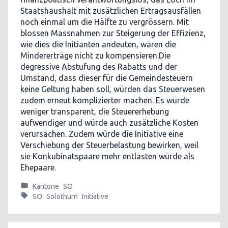
Staatshaushalt mit zusätzlichen Ertragsausfällen
noch einmal um die Hälfte zu vergrössern. Mit
blossen Massnahmen zur Steigerung der Effizienz,
wie dies die Initianten andeuten, wären die
Mindererträge nicht zu kompensieren.Die
degressive Abstufung des Rabatts und der
Umstand, dass dieser für die Gemeindesteuern
keine Geltung haben soll, würden das Steuerwesen
zudem erneut komplizierter machen. Es würde
weniger transparent, die Steuererhebung
aufwendiger und würde auch zusätzliche Kosten
verursachen. Zudem würde die Initiative eine
Verschiebung der Steuerbelastung bewirken, weil
sie Konkubinatspaare mehr entlasten würde als
Ehepaare.
Kantone
SO
SO
Solothurn
Initiative