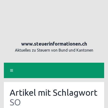
www.steuerinformationen.ch
Aktuelles zu Steuern von Bund und Kantonen
Artikel mit Schlagwort
SO