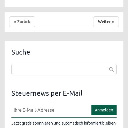
« Zurück
Weiter »
Suche
Steuernews per E-Mail
Anmelden
Jetzt gratis abonnieren und automatisch informiert bleiben.