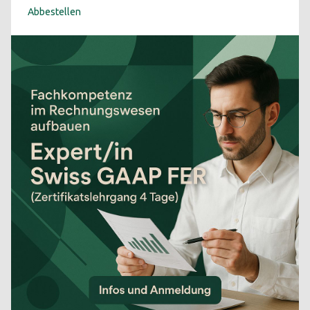
Abbestellen