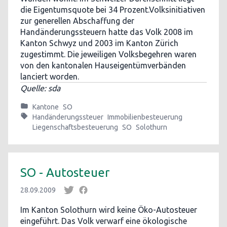
die Eigentumsquote bei 34 Prozent.Volksinitiativen
zur generellen Abschaffung der
Handänderungssteuern hatte das Volk 2008 im
Kanton Schwyz und 2003 im Kanton Zürich
zugestimmt. Die jeweiligen Volksbegehren waren
von den kantonalen Hauseigentümverbänden
lanciert worden.
Quelle: sda
Kantone
SO
Handänderungssteuer
Immobilienbesteuerung
Liegenschaftsbesteuerung
SO
Solothurn
SO - Autosteuer
28.09.2009
Im Kanton Solothurn wird keine Öko-Autosteuer
eingeführt. Das Volk verwarf eine ökologische