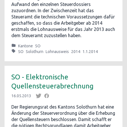
Aufwand den einzelnen Steuerdossiers
zuzuordnen. In der Zwischenzeit hat das
Steueramt die technischen Voraussetzungen dafür
geschaffen, so dass die Arbeitgeber ab 2014
erstmals die Lohnausweise für das Jahr 2013 auch
dem Steueramt zuzustellen haben.
Kantone
SO
SO
Solothurn
Lohnausweis
2014
1.1.2014
SO - Elektronische
Quellensteuerabrechnung
16.05.2013
Der Regierungsrat des Kantons Solothurn hat eine
Änderung der Steuerverordnung über die Erhebung
der Quellensteuern beschlossen. Damit schafft er
die nötigen Rechtsgrundlagen damit Arbeitgeber