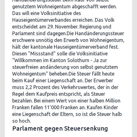
genutztem Wohneigentum abgeschafft werden.
Das will eine Volksinitiative des
Hauseigentümerverbandes erreichen. Das Volk
entscheidet am 29. November. Regierung und
Parlament sind dagegen.Die Handänderungssteuer
erschwere unnötig den Erwerb von Wohneigentum,
hält der kantonale Hauseigentümerverband fest.
Diesen "Missstand" solle die Volksinitiative
"Willkommen im Kanton Solothurn - Ja zur
steuerfreien andänderung von selbst genutztem
Wohneigentum" beheben.Die Steuer fällt heute
beim Kauf einer Liegenschaft an. Der Erwerber
muss 2,2 Prozent des Verkehrswertes, der in der
Regel dem Kaufpreis entspricht, als Steuer
bezahlen. Bei einem Wert von einer halben Million
Franken fallen 11'000 Franken an. Kaufen Kinder
eine Liegenschaft der Eltern, so ist die Steuer halb
so hoch.
Parlament gegen Steuersenkung