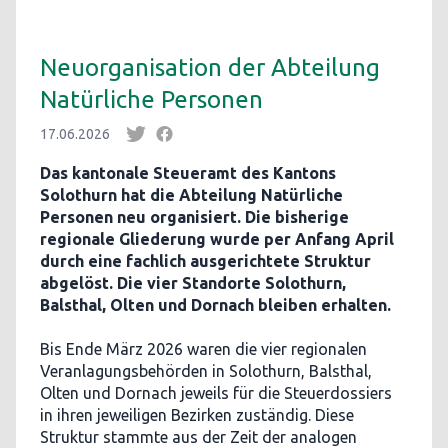
Neuorganisation der Abteilung
Natürliche Personen
17.06.2026
Das kantonale Steueramt des Kantons
Solothurn hat die Abteilung Natürliche
Personen neu organisiert. Die bisherige
regionale Gliederung wurde per Anfang April
durch eine fachlich ausgerichtete Struktur
abgelöst. Die vier Standorte Solothurn,
Balsthal, Olten und Dornach bleiben erhalten.
Bis Ende März 2026 waren die vier regionalen
Veranlagungsbehörden in Solothurn, Balsthal,
Olten und Dornach jeweils für die Steuerdossiers
in ihren jeweiligen Bezirken zuständig. Diese
Struktur stammte aus der Zeit der analogen