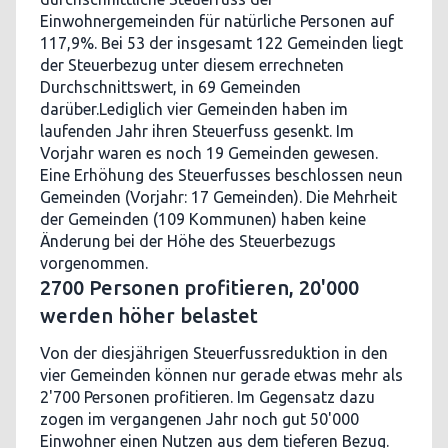
Einwohnergemeinden für natürliche Personen auf
117,9%. Bei 53 der insgesamt 122 Gemeinden liegt
der Steuerbezug unter diesem errechneten
Durchschnittswert, in 69 Gemeinden
darüber.Lediglich vier Gemeinden haben im
laufenden Jahr ihren Steuerfuss gesenkt. Im
Vorjahr waren es noch 19 Gemeinden gewesen.
Eine Erhöhung des Steuerfusses beschlossen neun
Gemeinden (Vorjahr: 17 Gemeinden). Die Mehrheit
der Gemeinden (109 Kommunen) haben keine
Änderung bei der Höhe des Steuerbezugs
vorgenommen.
2700 Personen profitieren, 20'000
werden höher belastet
Von der diesjährigen Steuerfussreduktion in den
vier Gemeinden können nur gerade etwas mehr als
2'700 Personen profitieren. Im Gegensatz dazu
zogen im vergangenen Jahr noch gut 50'000
Einwohner einen Nutzen aus dem tieferen Bezug.