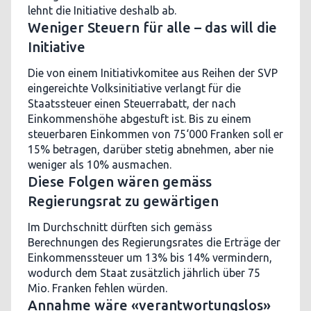
lehnt die Initiative deshalb ab.
Weniger Steuern für alle – das will die
Initiative
Die von einem Initiativkomitee aus Reihen der SVP
eingereichte Volksinitiative verlangt für die
Staatssteuer einen Steuerrabatt, der nach
Einkommenshöhe abgestuft ist. Bis zu einem
steuerbaren Einkommen von 75‘000 Franken soll er
15% betragen, darüber stetig abnehmen, aber nie
weniger als 10% ausmachen.
Diese Folgen wären gemäss
Regierungsrat zu gewärtigen
Im Durchschnitt dürften sich gemäss
Berechnungen des Regierungsrates die Erträge der
Einkommenssteuer um 13% bis 14% vermindern,
wodurch dem Staat zusätzlich jährlich über 75
Mio. Franken fehlen würden.
Annahme wäre «verantwortungslos»