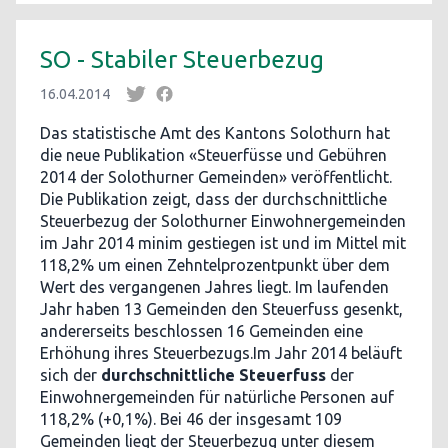
SO - Stabiler Steuerbezug
16.04.2014
Das statistische Amt des Kantons Solothurn hat
die neue Publikation «Steuerfüsse und Gebühren
2014 der Solothurner Gemeinden» veröffentlicht.
Die Publikation zeigt, dass der durchschnittliche
Steuerbezug der Solothurner Einwohnergemeinden
im Jahr 2014 minim gestiegen ist und im Mittel mit
118,2% um einen Zehntelprozentpunkt über dem
Wert des vergangenen Jahres liegt. Im laufenden
Jahr haben 13 Gemeinden den Steuerfuss gesenkt,
andererseits beschlossen 16 Gemeinden eine
Erhöhung ihres Steuerbezugs.Im Jahr 2014 beläuft
sich der
durchschnittliche Steuerfuss
der
Einwohnergemeinden für natürliche Personen auf
118,2% (+0,1%). Bei 46 der insgesamt 109
Gemeinden liegt der Steuerbezug unter diesem