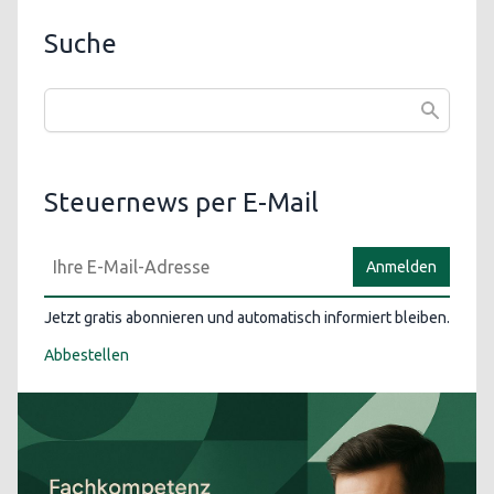
Suche
Steuernews per E-Mail
Anmelden
Jetzt gratis abonnieren und automatisch informiert bleiben.
Abbestellen