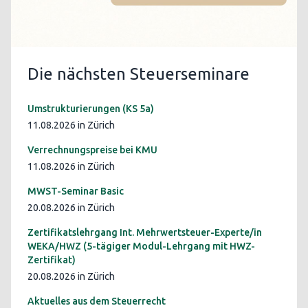
Die nächsten Steuerseminare
Umstrukturierungen (KS 5a)
11.08.2026 in Zürich
Verrechnungspreise bei KMU
11.08.2026 in Zürich
MWST-Seminar Basic
20.08.2026 in Zürich
Zertifikatslehrgang Int. Mehrwertsteuer-Experte/in
WEKA/HWZ (5-tägiger Modul-Lehrgang mit HWZ-
Zertifikat)
20.08.2026 in Zürich
Aktuelles aus dem Steuerrecht