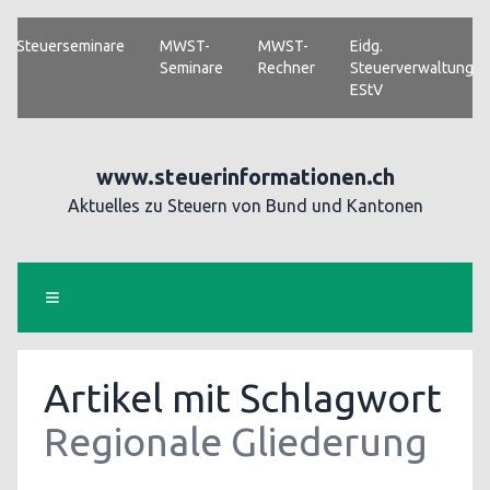
Steuerseminare
MWST-
MWST-
Eidg.
Seminare
Rechner
Steuerverwaltung
EStV
www.steuerinformationen.ch
Aktuelles zu Steuern von Bund und Kantonen
Artikel mit Schlagwort
Regionale Gliederung