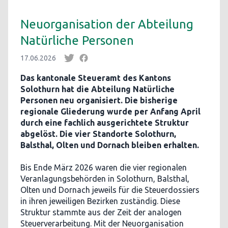
Neuorganisation der Abteilung
Natürliche Personen
17.06.2026
Das kantonale Steueramt des Kantons
Solothurn hat die Abteilung Natürliche
Personen neu organisiert. Die bisherige
regionale Gliederung wurde per Anfang April
durch eine fachlich ausgerichtete Struktur
abgelöst. Die vier Standorte Solothurn,
Balsthal, Olten und Dornach bleiben erhalten.
Bis Ende März 2026 waren die vier regionalen
Veranlagungsbehörden in Solothurn, Balsthal,
Olten und Dornach jeweils für die Steuerdossiers
in ihren jeweiligen Bezirken zuständig. Diese
Struktur stammte aus der Zeit der analogen
Steuerverarbeitung. Mit der Neuorganisation