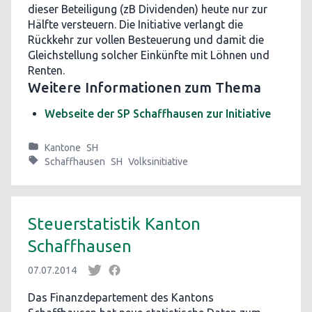
dieser Beteiligung (zB Dividenden) heute nur zur
Hälfte versteuern. Die Initiative verlangt die
Rückkehr zur vollen Besteuerung und damit die
Gleichstellung solcher Einkünfte mit Löhnen und
Renten.
Weitere Informationen zum Thema
Webseite der SP Schaffhausen zur Initiative
Kantone
SH
Schaffhausen
SH
Volksinitiative
Steuerstatistik Kanton
Schaffhausen
07.07.2014
Das Finanzdepartement des Kantons