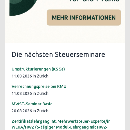
Die nächsten Steuerseminare
Umstrukturierungen (KS 5a)
11.08.2026 in Zürich
Verrechnungspreise bei KMU
11.08.2026 in Zürich
MWST-Seminar Basic
20.08.2026 in Zürich
Zertifikatslehrgang Int. Mehrwertsteuer-Experte/in
WEKA/HWZ (5-tägiger Modul-Lehrgang mit HWZ-