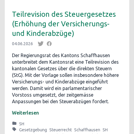
Teilrevision des Steuergesetzes
(Erhöhung der Versicherungs-
und Kinderabzüge)
04.06.2026
Der Regierungsrat des Kantons Schaffhausen
unterbreitet dem Kantonsrat eine Teilrevision des
kantonalen Gesetzes über die direkten Steuern
(StG). Mit der Vorlage sollen insbesondere höhere
Versicherungs- und Kinderabzüge eingeführt
werden. Damit wird ein parlamentarischer
Vorstoss umgesetzt, der zeitgemässe
Anpassungen bei den Steuerabzügen fordert.
Weiterlesen
SH
Gesetzgebung
Steuerrecht
Schaffhausen
SH