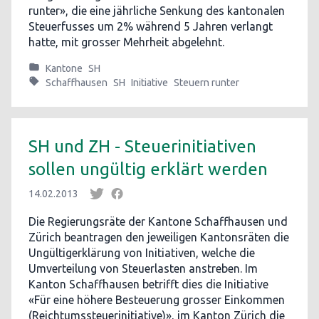
runter», die eine jährliche Senkung des kantonalen
Steuerfusses um 2% während 5 Jahren verlangt
hatte, mit grosser Mehrheit abgelehnt.
Kantone
SH
Schaffhausen
SH
Initiative
Steuern runter
SH und ZH - Steuerinitiativen
sollen ungültig erklärt werden
14.02.2013
Die Regierungsräte der Kantone Schaffhausen und
Zürich beantragen den jeweiligen Kantonsräten die
Ungültigerklärung von Initiativen, welche die
Umverteilung von Steuerlasten anstreben. Im
Kanton Schaffhausen betrifft dies die Initiative
«Für eine höhere Besteuerung grosser Einkommen
(Reichtumssteuerinitiative)», im Kanton Zürich die