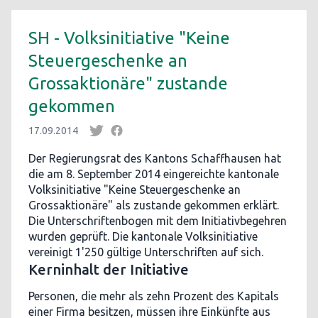
SH - Volksinitiative "Keine
Steuergeschenke an
Grossaktionäre" zustande
gekommen
17.09.2014
Der Regierungsrat des Kantons Schaffhausen hat
die am 8. September 2014 eingereichte kantonale
Volksinitiative "Keine Steuergeschenke an
Grossaktionäre" als zustande gekommen erklärt.
Die Unterschriftenbogen mit dem Initiativbegehren
wurden geprüft. Die kantonale Volksinitiative
vereinigt 1'250 gültige Unterschriften auf sich.
Kerninhalt der Initiative
Personen, die mehr als zehn Prozent des Kapitals
einer Firma besitzen, müssen ihre Einkünfte aus