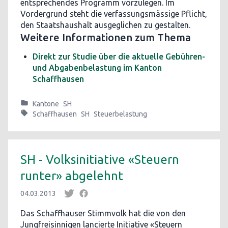
entsprechendes Programm vorzulegen. Im
Vordergrund steht die verfassungsmässige Pflicht,
den Staatshaushalt ausgeglichen zu gestalten.
Weitere Informationen zum Thema
Direkt zur Studie über die aktuelle Gebühren-
und Abgabenbelastung im Kanton
Schaffhausen
Kantone
SH
Schaffhausen
SH
Steuerbelastung
SH - Volksinitiative «Steuern
runter» abgelehnt
04.03.2013
Das Schaffhauser Stimmvolk hat die von den
Jungfreisinnigen lancierte Initiative «Steuern