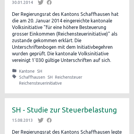
30.01.2014
Der Regierungsrat des Kantons Schaffhausen hat
die am 20. Januar 2014 eingereichte kantonale
Volksinitiative "für eine höhere Besteuerung
grosser Einkommen (Reichensteuerinitiative)" als
zustande gekommen erklärt. Die
Unterschriftenbogen mit dem Initiativbegehren
wurden geprüft. Die kantonale Volksinitiative
vereinigt 1'030 gültige Unterschriften auf sich.
Kantone
SH
Schaffhausen
SH
Reichensteuer
Reichensteuerinitiative
SH - Studie zur Steuerbelastung
15.08.2013
Der Regierungsrat des Kantons Schaffhausen legte