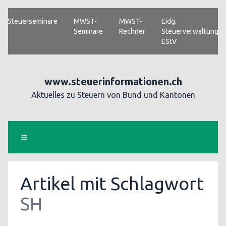
Steuerseminare
MWST-
MWST-
Eidg.
Seminare
Rechner
Steuerverwaltung
EStV
www.steuerinformationen.ch
Aktuelles zu Steuern von Bund und Kantonen
Artikel mit Schlagwort
SH