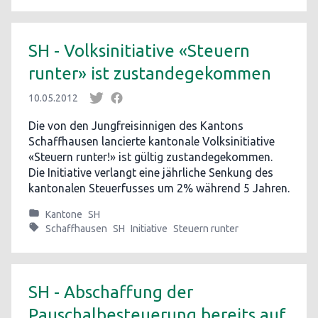
SH - Volksinitiative «Steuern
runter» ist zustandegekommen
10.05.2012
Die von den Jungfreisinnigen des Kantons
Schaffhausen lancierte kantonale Volksinitiative
«Steuern runter!» ist gültig zustandegekommen.
Die Initiative verlangt eine jährliche Senkung des
kantonalen Steuerfusses um 2% während 5 Jahren.
Kantone
SH
Schaffhausen
SH
Initiative
Steuern runter
SH - Abschaffung der
Pauschalbesteuerung bereits auf