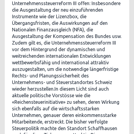
Unternehmenssteuerreform III offen: Insbesondere
die Ausgestaltung der neu einzuführenden
Instrumente wie der Lizenzbox, die
Übergangsfristen, die Auswirkungen auf den
Nationalen Finanzausgleich (NFA), die
Ausgestaltung der Kompensation des Bundes usw.
Zudem gilt es, die Unternehmenssteuerreform III
vor dem Hintergrund der dynamischen und
weitreichenden internationalen Entwicklungen
wettbewerbsfähig und international attraktiv
auszugestalten, um die notwendige längerfristige
Rechts- und Planungssicherheit des
Unternehmens- und Steuerstandortes Schweiz
wieder herzustellen.In diesem Licht sind auch
aktuelle politische Vorstösse wie die
«Reichensteuerinitiative» zu sehen, deren Wirkung
sich ebenfalls auf die wirtschaftsstarken
Unternehmen, genauer deren einkommensstarke
Mitarbeitende, erstreckt. Die bisher verfolgte
Steuerpolitik machte den Standort Schaffhausen