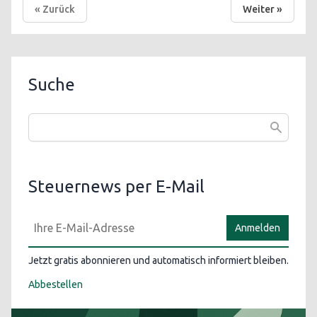
« Zurück
Weiter »
Suche
Steuernews per E-Mail
Anmelden
Jetzt gratis abonnieren und automatisch informiert bleiben.
Abbestellen