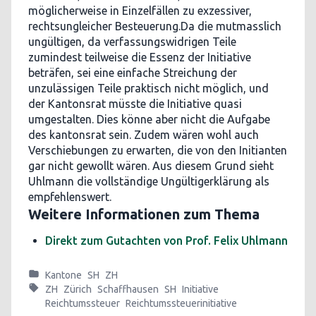
möglicherweise in Einzelfällen zu exzessiver,
rechtsungleicher Besteuerung.Da die mutmasslich
ungültigen, da verfassungswidrigen Teile
zumindest teilweise die Essenz der Initiative
beträfen, sei eine einfache Streichung der
unzulässigen Teile praktisch nicht möglich, und
der Kantonsrat müsste die Initiative quasi
umgestalten. Dies könne aber nicht die Aufgabe
des kantonsrat sein. Zudem wären wohl auch
Verschiebungen zu erwarten, die von den Initianten
gar nicht gewollt wären. Aus diesem Grund sieht
Uhlmann die vollständige Ungültigerklärung als
empfehlenswert.
Weitere Informationen zum Thema
Direkt zum Gutachten von Prof. Felix Uhlmann
Kantone
SH
ZH
ZH
Zürich
Schaffhausen
SH
Initiative
Reichtumssteuer
Reichtumssteuerinitiative