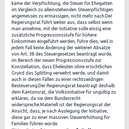
käme der Verpflichtung, die Steuer für Ehegatten
im Vergleich zu alleinstehenden Steuerpflichtigen
angemessen zu ermässigen, nicht mehr nach.Der
Regierungsrat führt weiter aus, dass selbst wenn
man annehme, mit der Initiative solle einzig eine
zusätzliche Progressionsstufe für höhere
Einkommen eingeführt werden, führe dies, weil in
jedem Fall keine Änderung der weiteren Absätze
von Art. 38 des Steuergesetzes beantragt wurde,
im Bereich der neuen Progressionsstufe zur
Konstellation, dass Eheleuten ohne ersichtlichen
Grund das Splitting verwehrt werde, und damit
auch in diesen Fällen zu einer rechtswidrigen
Besteuerung.Der Regierungsrat beantragt deshalb
dem Kantonsrat, die Volksinitiative für ungültig zu
erklären, da sie dem Bundesrecht
widerspreche.Materiell ist der Regierungsrat der
Ansicht, dass, je nach Auslegung der Initiative,
diese gar zu einer massiven Steuererhöhung für
Familien führen würde.