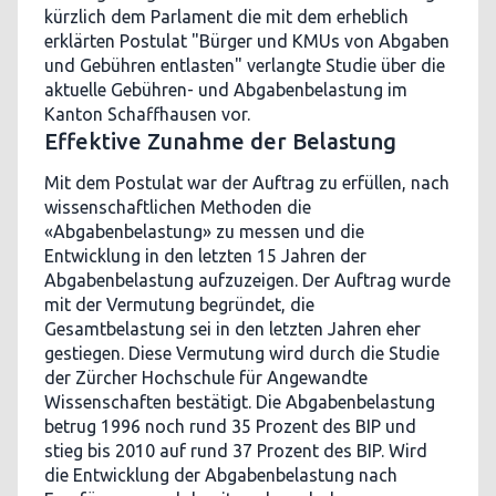
kürzlich dem Parlament die mit dem erheblich
erklärten Postulat "Bürger und KMUs von Abgaben
und Gebühren entlasten" verlangte Studie über die
aktuelle Gebühren- und Abgabenbelastung im
Kanton Schaffhausen vor.
Effektive Zunahme der Belastung
Mit dem Postulat war der Auftrag zu erfüllen, nach
wissenschaftlichen Methoden die
«Abgabenbelastung» zu messen und die
Entwicklung in den letzten 15 Jahren der
Abgabenbelastung aufzuzeigen. Der Auftrag wurde
mit der Vermutung begründet, die
Gesamtbelastung sei in den letzten Jahren eher
gestiegen. Diese Vermutung wird durch die Studie
der Zürcher Hochschule für Angewandte
Wissenschaften bestätigt. Die Abgabenbelastung
betrug 1996 noch rund 35 Prozent des BIP und
stieg bis 2010 auf rund 37 Prozent des BIP. Wird
die Entwicklung der Abgabenbelastung nach