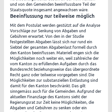
und von den Gemeinden beeinflussbare Teil der
Staatsquote insgesamt angewachsen wäre.
Beeinflussung nur teilweise möglich
Mit dem Postulat werden gestützt auf die Analyse
Vorschläge zur Senkung von Abgaben und
Gebühren erwartet. Von den in der Studie
festgestellten Abgaben lässt sich nur rund ein
Siebtel der gesamten Abgabenlast formell durch
den Kanton beeinflussen. Materiell engen sich die
Möglichkeiten noch weiter ein, weil zahlreiche der
vom Kanton zu erfüllenden Aufgaben durch das
Bundesrecht beziehungsweise das übergeordnete
Recht ganz oder teilweise vorgegeben sind. Die
Möglichkeiten zur substanziellen Entlastung sind
damit für den Kanton beschränkt. Das gilt
sinngemäss auch für die Gemeinden. Aufgrund der
aktuellen Finanzlage des Kantons sieht der
Regierungsrat zur Zeit keine Möglichkeiten, die
Abgaben und Gebühren zu senken oder ein