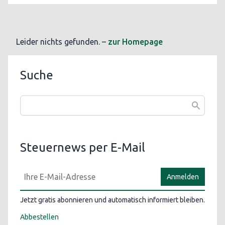
Leider nichts gefunden. –
zur Homepage
Suche
Steuernews per E-Mail
Anmelden
Jetzt gratis abonnieren und automatisch informiert bleiben.
Abbestellen