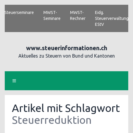
Steuerseminare
MWST-
MWST-
Eidg.
Seminare
Rechner
Steuerverwaltung
EStV
www.steuerinformationen.ch
Aktuelles zu Steuern von Bund und Kantonen
Artikel mit Schlagwort
Steuerreduktion