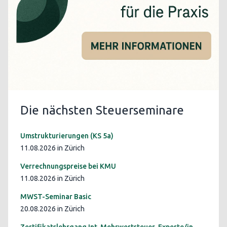
Die nächsten Steuerseminare
Umstrukturierungen (KS 5a)
11.08.2026 in Zürich
Verrechnungspreise bei KMU
11.08.2026 in Zürich
MWST-Seminar Basic
20.08.2026 in Zürich