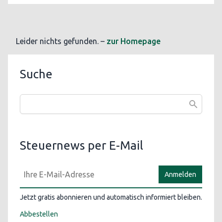
Leider nichts gefunden. –
zur Homepage
Suche
Steuernews per E-Mail
Anmelden
Jetzt gratis abonnieren und automatisch informiert bleiben.
Abbestellen