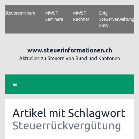
Steuerseminare
MWST-
MWST-
Eidg.
Seminare
Rechner
Steuerverwaltung
EStV
www.steuerinformationen.ch
Aktuelles zu Steuern von Bund und Kantonen
Artikel mit Schlagwort
Steuerrückvergütung