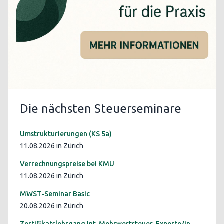
Die nächsten Steuerseminare
Umstrukturierungen (KS 5a)
11.08.2026 in Zürich
Verrechnungspreise bei KMU
11.08.2026 in Zürich
MWST-Seminar Basic
20.08.2026 in Zürich