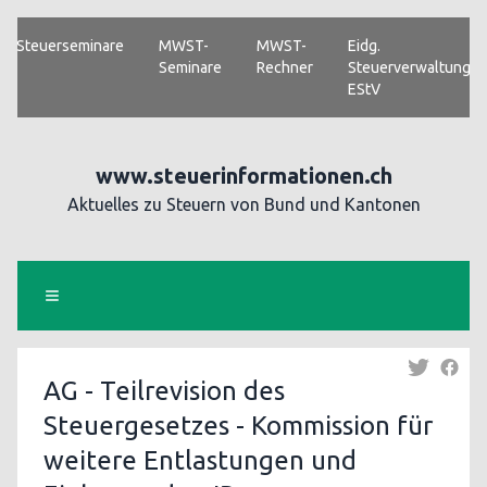
Steuerseminare
MWST-
MWST-
Eidg.
Seminare
Rechner
Steuerverwaltung
EStV
www.steuerinformationen.ch
Aktuelles zu Steuern von Bund und Kantonen
AG - Teilrevision des
Steuergesetzes - Kommission für
weitere Entlastungen und