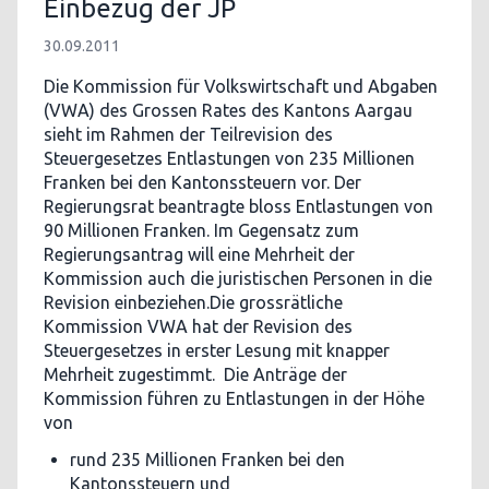
Einbezug der JP
30.09.2011
Die Kommission für Volkswirtschaft und Abgaben
(VWA) des Grossen Rates des Kantons Aargau
sieht im Rahmen der Teilrevision des
Steuergesetzes Entlastungen von 235 Millionen
Franken bei den Kantonssteuern vor. Der
Regierungsrat beantragte bloss Entlastungen von
90 Millionen Franken. Im Gegensatz zum
Regierungsantrag will eine Mehrheit der
Kommission auch die juristischen Personen in die
Revision einbeziehen.Die grossrätliche
Kommission VWA hat der Revision des
Steuergesetzes in erster Lesung mit knapper
Mehrheit zugestimmt. Die Anträge der
Kommission führen zu Entlastungen in der Höhe
von
rund 235 Millionen Franken bei den
Kantonssteuern und