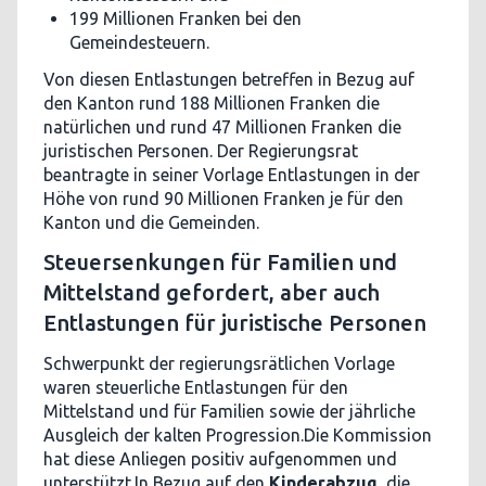
199 Millionen Franken bei den
Gemeindesteuern.
Von diesen Entlastungen betreffen in Bezug auf
den Kanton rund 188 Millionen Franken die
natürlichen und rund 47 Millionen Franken die
juristischen Personen. Der Regierungsrat
beantragte in seiner Vorlage Entlastungen in der
Höhe von rund 90 Millionen Franken je für den
Kanton und die Gemeinden.
Steuersenkungen für Familien und
Mittelstand gefordert, aber auch
Entlastungen für juristische Personen
Schwerpunkt der regierungsrätlichen Vorlage
waren steuerliche Entlastungen für den
Mittelstand und für Familien sowie der jährliche
Ausgleich der kalten Progression.Die Kommission
hat diese Anliegen positiv aufgenommen und
unterstützt.In Bezug auf den
Kinderabzug
, die