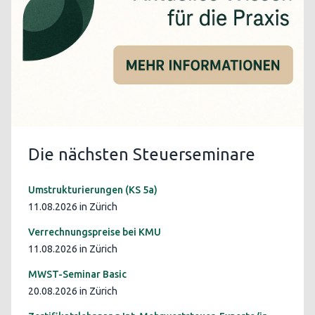
Die nächsten Steuerseminare
Umstrukturierungen (KS 5a)
11.08.2026 in Zürich
Verrechnungspreise bei KMU
11.08.2026 in Zürich
MWST-Seminar Basic
20.08.2026 in Zürich