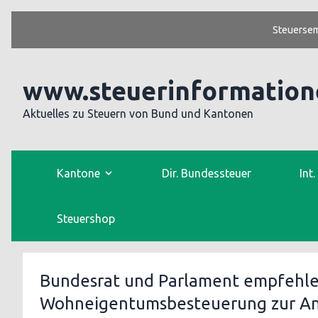
Steuersem
www.steuerinformation
Aktuelles zu Steuern von Bund und Kantonen
Kantone
Dir. Bundessteuer
Int
Steuershop
Bundesrat und Parlament empfehle
Wohneigentumsbesteuerung zur 