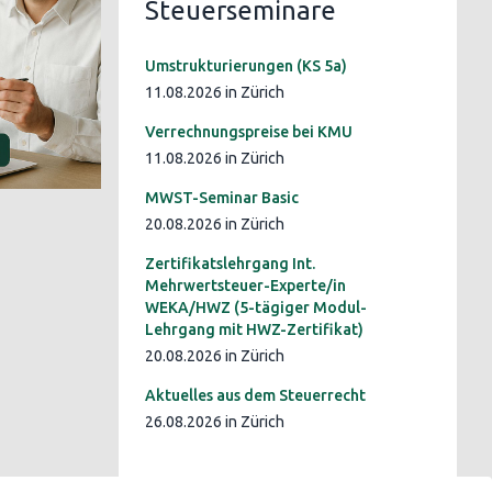
Steuerseminare
Umstrukturierungen (KS 5a)
11.08.2026 in Zürich
Verrechnungspreise bei KMU
11.08.2026 in Zürich
MWST-Seminar Basic
20.08.2026 in Zürich
Zertifikatslehrgang Int.
Mehrwertsteuer-Experte/in
WEKA/HWZ (5-tägiger Modul-
Lehrgang mit HWZ-Zertifikat)
20.08.2026 in Zürich
Aktuelles aus dem Steuerrecht
26.08.2026 in Zürich