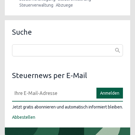
Steuerverwaltung
Abzuege
Suche
Steuernews per E-Mail
Anmelden
Jetzt gratis abonnieren und automatisch informiert bleiben.
Abbestellen