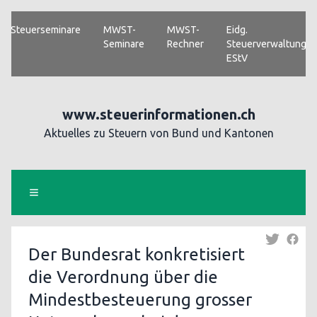
Steuerseminare
MWST-
MWST-
Eidg.
Seminare
Rechner
Steuerverwaltung
EStV
www.steuerinformationen.ch
Aktuelles zu Steuern von Bund und Kantonen
Der Bundesrat konkretisiert
die Verordnung über die
Mindestbesteuerung grosser