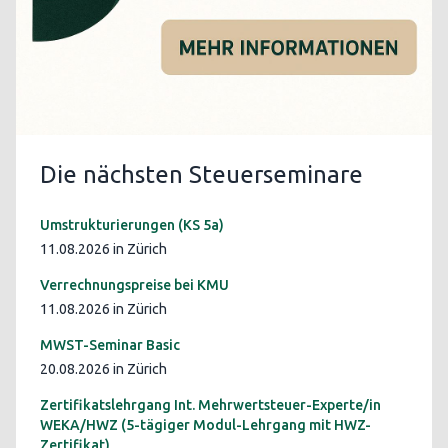
Die nächsten Steuerseminare
Umstrukturierungen (KS 5a)
11.08.2026 in Zürich
Verrechnungspreise bei KMU
11.08.2026 in Zürich
MWST-Seminar Basic
20.08.2026 in Zürich
Zertifikatslehrgang Int. Mehrwertsteuer-Experte/in
WEKA/HWZ (5-tägiger Modul-Lehrgang mit HWZ-
Zertifikat)