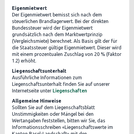
Eigenmietwert
Der Eigenmietwert bemisst sich nach dem
steuerlichen Brandlagerwert. Bei der direkten
Bundessteuer wird der Eigenmietwert
grundsätzlich nach dem Marktwertprinzip
(Vergleichsmiete) berechnet. Als Basis gilt der für
die Staatssteuer gültige Eigenmietwert. Dieser wird
mit einem prozentualen Zuschlag von 20 % (Faktor
1.2) erhöht.
Liegenschaftsunterhalt
Ausführliche Informationen zum
Liegenschaftsunterhalt finden Sie auf unserer
Internetseite unter
Liegenschaften
Allgemeine Hinweise
Sollten Sie auf dem Liegenschaftsblatt
Unstimmigkeiten oder Mängel bei den
Wertangaben feststellen, bitten wir Sie, das
Informationsschreiben «Liegenschaftswerte im
Kanton Basel-Landschaft» mit den