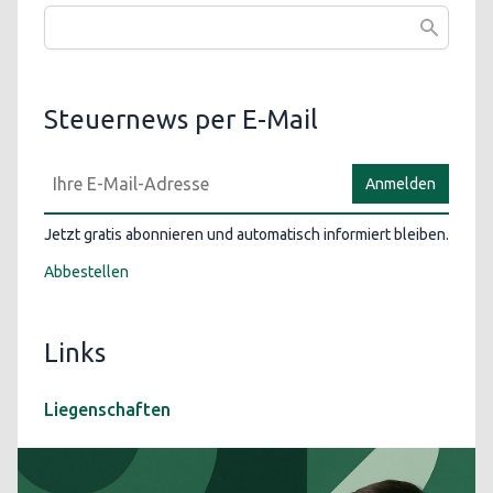
Steuernews per E-Mail
Anmelden
Jetzt gratis abonnieren und automatisch informiert bleiben.
Abbestellen
Links
Liegenschaften