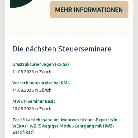
Die nächsten Steuerseminare
Umstrukturierungen (KS 5a)
11.08.2026 in Zürich
Verrechnungspreise bei KMU
11.08.2026 in Zürich
MWST-Seminar Basic
20.08.2026 in Zürich
Zertifikatslehrgang Int. Mehrwertsteuer-Experte/in
WEKA/HWZ (5-tägiger Modul-Lehrgang mit HWZ-
Zertifikat)