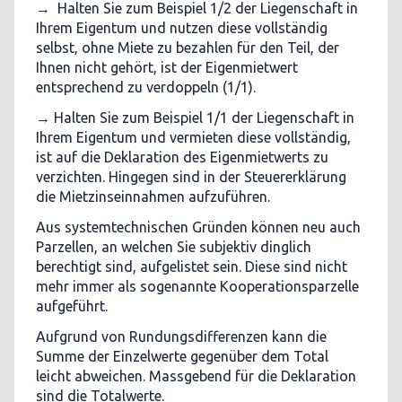
→ Halten Sie zum Beispiel 1/2 der Liegenschaft in
Ihrem Eigentum und nutzen diese vollständig
selbst, ohne Miete zu bezahlen für den Teil, der
Ihnen nicht gehört, ist der Eigenmietwert
entsprechend zu verdoppeln (1/1).
→ Halten Sie zum Beispiel 1/1 der Liegenschaft in
Ihrem Eigentum und vermieten diese vollständig,
ist auf die Deklaration des Eigenmietwerts zu
verzichten. Hingegen sind in der Steuererklärung
die Mietzinseinnahmen aufzuführen.
Aus systemtechnischen Gründen können neu auch
Parzellen, an welchen Sie subjektiv dinglich
berechtigt sind, aufgelistet sein. Diese sind nicht
mehr immer als sogenannte Kooperationsparzelle
aufgeführt.
Aufgrund von Rundungsdifferenzen kann die
Summe der Einzelwerte gegenüber dem Total
leicht abweichen. Massgebend für die Deklaration
sind die Totalwerte.