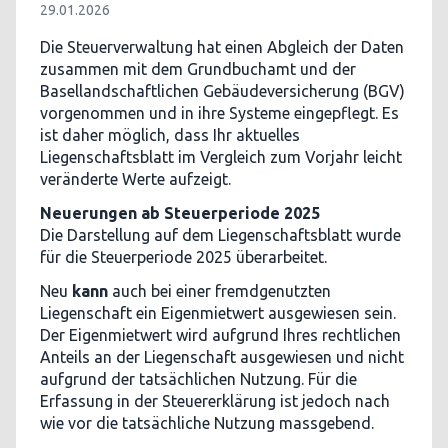
29.01.2026
Die Steuerverwaltung hat einen Abgleich der Daten
zusammen mit dem Grundbuchamt und der
Basellandschaftlichen Gebäudeversicherung (BGV)
vorgenommen und in ihre Systeme eingepflegt. Es
ist daher möglich, dass Ihr aktuelles
Liegenschaftsblatt im Vergleich zum Vorjahr leicht
veränderte Werte aufzeigt.
Neuerungen ab Steuerperiode 2025
Die Darstellung auf dem Liegenschaftsblatt wurde
für die Steuerperiode 2025 überarbeitet.
Neu
kann
auch bei einer fremdgenutzten
Liegenschaft ein Eigenmietwert ausgewiesen sein.
Der Eigenmietwert wird aufgrund Ihres rechtlichen
Anteils an der Liegenschaft ausgewiesen und nicht
aufgrund der tatsächlichen Nutzung. Für die
Erfassung in der Steuererklärung ist jedoch nach
wie vor die tatsächliche Nutzung massgebend.