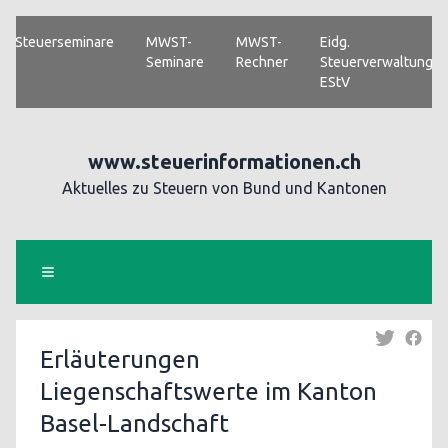
Steuerseminare
MWST-
MWST-
Eidg.
Seminare
Rechner
Steuerverwaltung
EStV
www.steuerinformationen.ch
Aktuelles zu Steuern von Bund und Kantonen
Erläuterungen
Liegenschaftswerte im Kanton
Basel-Landschaft