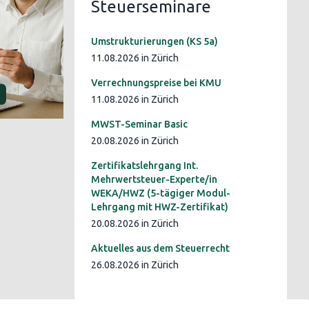
Steuerseminare
Umstrukturierungen (KS 5a)
11.08.2026 in Zürich
Verrechnungspreise bei KMU
11.08.2026 in Zürich
MWST-Seminar Basic
20.08.2026 in Zürich
Zertifikatslehrgang Int.
Mehrwertsteuer-Experte/in
WEKA/HWZ (5-tägiger Modul-
Lehrgang mit HWZ-Zertifikat)
20.08.2026 in Zürich
Aktuelles aus dem Steuerrecht
26.08.2026 in Zürich