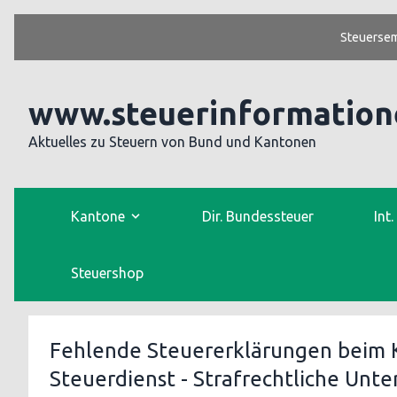
Steuersem
www.steuerinformation
Aktuelles zu Steuern von Bund und Kantonen
Kantone
Dir. Bundessteuer
Int
Steuershop
Fehlende Steuererklärungen beim 
Steuerdienst - Strafrechtliche Unt