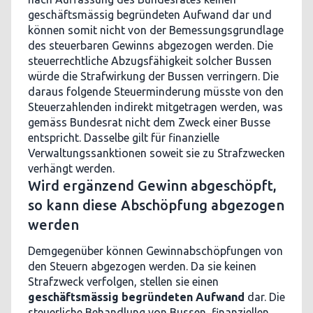
geschäftsmässig begründeten Aufwand dar und
können somit nicht von der Bemessungsgrundlage
des steuerbaren Gewinns abgezogen werden. Die
steuerrechtliche Abzugsfähigkeit solcher Bussen
würde die Strafwirkung der Bussen verringern. Die
daraus folgende Steuerminderung müsste von den
Steuerzahlenden indirekt mitgetragen werden, was
gemäss Bundesrat nicht dem Zweck einer Busse
entspricht. Dasselbe gilt für finanzielle
Verwaltungssanktionen soweit sie zu Strafzwecken
verhängt werden.
Wird ergänzend Gewinn abgeschöpft,
so kann diese Abschöpfung abgezogen
werden
Demgegenüber können Gewinnabschöpfungen von
den Steuern abgezogen werden. Da sie keinen
Strafzweck verfolgen, stellen sie einen
geschäftsmässig begründeten Aufwand
dar. Die
steuerliche Behandlung von Bussen, finanziellen