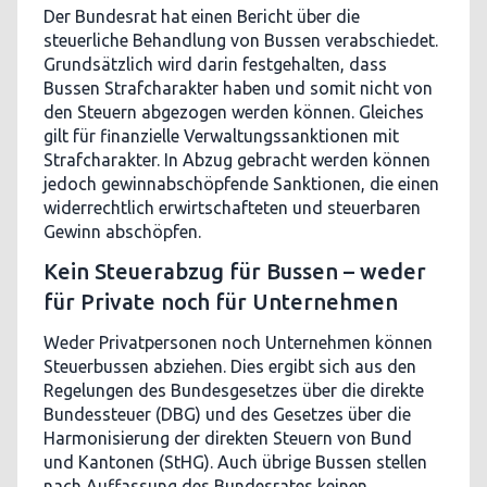
Der Bundesrat hat einen Bericht über die
steuerliche Behandlung von Bussen verabschiedet.
Grundsätzlich wird darin festgehalten, dass
Bussen Strafcharakter haben und somit nicht von
den Steuern abgezogen werden können. Gleiches
gilt für finanzielle Verwaltungssanktionen mit
Strafcharakter. In Abzug gebracht werden können
jedoch gewinnabschöpfende Sanktionen, die einen
widerrechtlich erwirtschafteten und steuerbaren
Gewinn abschöpfen.
Kein Steuerabzug für Bussen – weder
für Private noch für Unternehmen
Weder Privatpersonen noch Unternehmen können
Steuerbussen abziehen. Dies ergibt sich aus den
Regelungen des Bundesgesetzes über die direkte
Bundessteuer (DBG) und des Gesetzes über die
Harmonisierung der direkten Steuern von Bund
und Kantonen (StHG). Auch übrige Bussen stellen
nach Auffassung des Bundesrates keinen