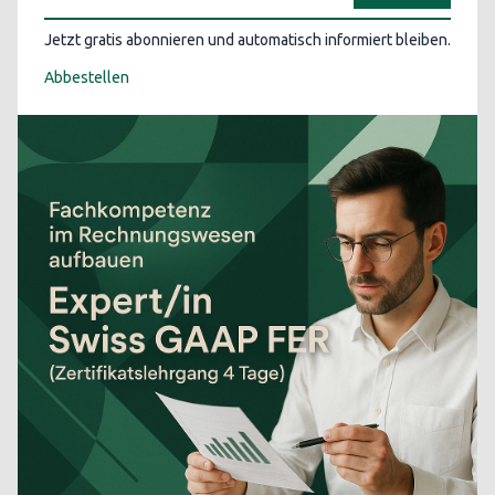
Jetzt gratis abonnieren und automatisch informiert bleiben.
Abbestellen