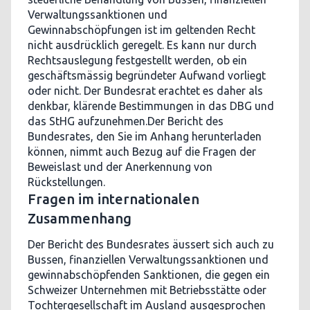
Verwaltungssanktionen und
Gewinnabschöpfungen ist im geltenden Recht
nicht ausdrücklich geregelt. Es kann nur durch
Rechtsauslegung festgestellt werden, ob ein
geschäftsmässig begründeter Aufwand vorliegt
oder nicht. Der Bundesrat erachtet es daher als
denkbar, klärende Bestimmungen in das DBG und
das StHG aufzunehmen.Der Bericht des
Bundesrates, den Sie im Anhang herunterladen
können, nimmt auch Bezug auf die Fragen der
Beweislast und der Anerkennung von
Rückstellungen.
Fragen im internationalen
Zusammenhang
Der Bericht des Bundesrates äussert sich auch zu
Bussen, finanziellen Verwaltungssanktionen und
gewinnabschöpfenden Sanktionen, die gegen ein
Schweizer Unternehmen mit Betriebsstätte oder
Tochtergesellschaft im Ausland ausgesprochen