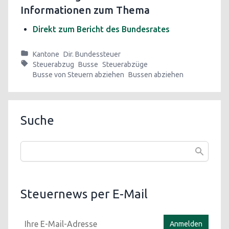
Informationen zum Thema
Direkt zum Bericht des Bundesrates
Kantone
Dir. Bundessteuer
Steuerabzug
Busse
Steuerabzüge
Busse von Steuern abziehen
Bussen abziehen
Suche
Steuernews per E-Mail
Anmelden