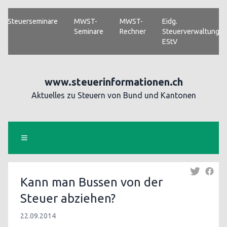
Steuerseminare
MWST-
MWST-
Eidg.
Seminare
Rechner
Steuerverwaltung
EStV
www.steuerinformationen.ch
Aktuelles zu Steuern von Bund und Kantonen
Kann man Bussen von der
Steuer abziehen?
22.09.2014