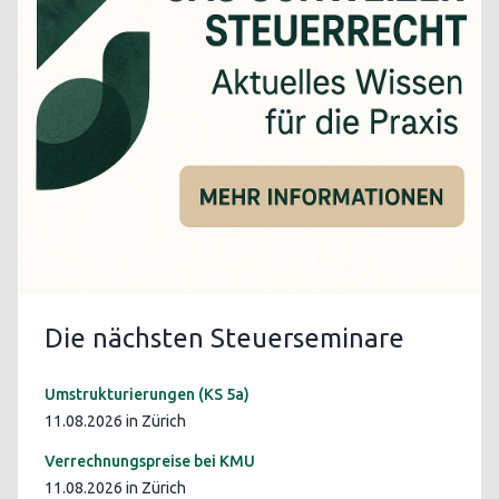
Die nächsten Steuerseminare
Umstrukturierungen (KS 5a)
11.08.2026 in Zürich
Verrechnungspreise bei KMU
11.08.2026 in Zürich