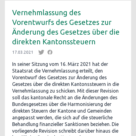
Vernehmlassung des
Vorentwurfs des Gesetzes zur
Änderung des Gesetzes über die
direkten Kantonssteuern
17.03.2021
In seiner Sitzung vom 16. März 2021 hat der
Staatsrat die Vernehmlassung erteilt, den
Vorentwurf des Gesetzes zur Änderung des
Gesetzes über die direkten Kantonssteuern in die
Vernehmlassung zu schicken. Mit dieser Revision
soll das kantonale Recht an die Änderungen des
Bundesgesetzes über die Harmonisierung der
direkten Steuern der Kantone und Gemeinden
angepasst werden, die sich auf die steuerliche
Behandlung finanzieller Sanktionen beziehen. Die
vorliegende Revision schreibt darüber hinaus die