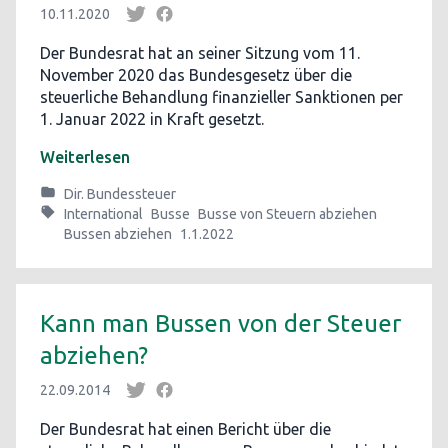
10.11.2020
Der Bundesrat hat an seiner Sitzung vom 11.
November 2020 das Bundesgesetz über die
steuerliche Behandlung finanzieller Sanktionen per
1. Januar 2022 in Kraft gesetzt.
Weiterlesen
Dir. Bundessteuer
International
Busse
Busse von Steuern abziehen
Bussen abziehen
1.1.2022
Kann man Bussen von der Steuer
abziehen?
22.09.2014
Der Bundesrat hat einen Bericht über die