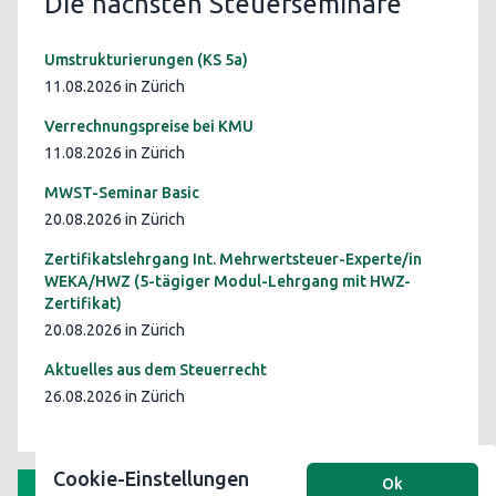
Die nächsten Steuerseminare
Umstrukturierungen (KS 5a)
11.08.2026 in Zürich
Verrechnungspreise bei KMU
11.08.2026 in Zürich
MWST-Seminar Basic
20.08.2026 in Zürich
Zertifikatslehrgang Int. Mehrwertsteuer-Experte/in
WEKA/HWZ (5-tägiger Modul-Lehrgang mit HWZ-
Zertifikat)
20.08.2026 in Zürich
Aktuelles aus dem Steuerrecht
26.08.2026 in Zürich
Cookie-Einstellungen
Ok