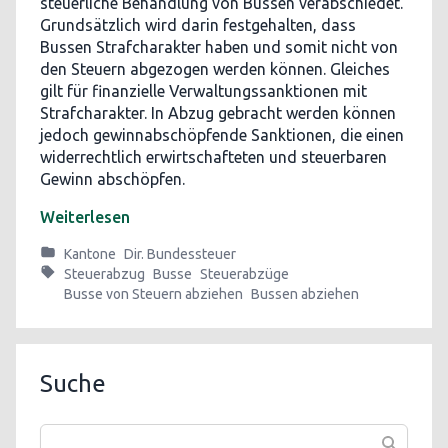
steuerliche Behandlung von Bussen verabschiedet.
Grundsätzlich wird darin festgehalten, dass
Bussen Strafcharakter haben und somit nicht von
den Steuern abgezogen werden können. Gleiches
gilt für finanzielle Verwaltungssanktionen mit
Strafcharakter. In Abzug gebracht werden können
jedoch gewinnabschöpfende Sanktionen, die einen
widerrechtlich erwirtschafteten und steuerbaren
Gewinn abschöpfen.
Weiterlesen
Kantone
Dir. Bundessteuer
Steuerabzug
Busse
Steuerabzüge
Busse von Steuern abziehen
Bussen abziehen
Suche