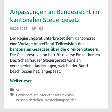
Anpassungen an Bundesrecht im
kantonalen Steuergesetz
05.05.2021
Der Regierungsrat unterbreitet dem Kantonsrat
eine
Vorlage betreffend Teilrevision des
kantonalen Gesetzes über die direkten Steuern
.
Die Gesetzesrevision betrifft diverse Einzelthemen.
Das Schaffhauser Steuergesetz wird an
verschiedene Änderungen, welche der Bund
beschlossen hat, angepasst.
Weiterlesen
SH
Gewinnsteuer
Steuergesetzrevision
Bussen abziehen
Bestechungsgelder