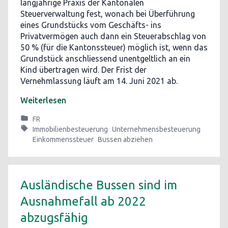
langjährige Praxis der Kantonalen
Steuerverwaltung fest, wonach bei Überführung
eines Grundstücks vom Geschäfts- ins
Privatvermögen auch dann ein Steuerabschlag von
50 % (für die Kantonssteuer) möglich ist, wenn das
Grundstück anschliessend unentgeltlich an ein
Kind übertragen wird. Der Frist der
Vernehmlassung läuft am 14. Juni 2021 ab.
Weiterlesen
FR
Immobilienbesteuerung
Unternehmensbesteuerung
Einkommenssteuer
Bussen abziehen
Ausländische Bussen sind im
Ausnahmefall ab 2022
abzugsfähig