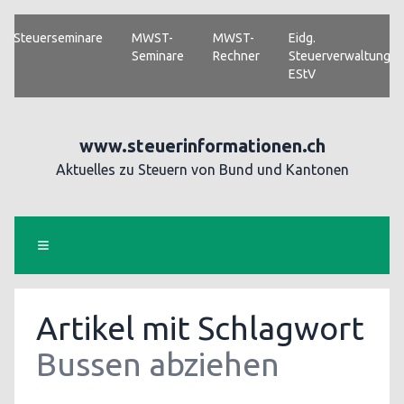
Steuerseminare
MWST-
MWST-
Eidg.
Seminare
Rechner
Steuerverwaltung
EStV
www.steuerinformationen.ch
Aktuelles zu Steuern von Bund und Kantonen
Artikel mit Schlagwort
Bussen abziehen