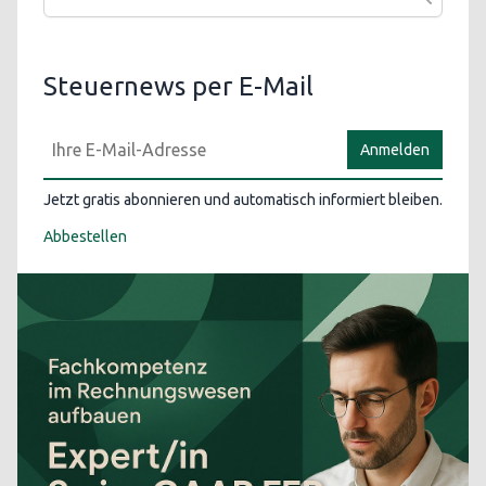
Steuernews per E-Mail
Anmelden
Jetzt gratis abonnieren und automatisch informiert bleiben.
Abbestellen