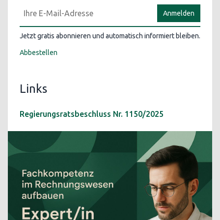
Anmelden
Jetzt gratis abonnieren und automatisch informiert bleiben.
Abbestellen
Links
Regierungsratsbeschluss Nr. 1150/2025