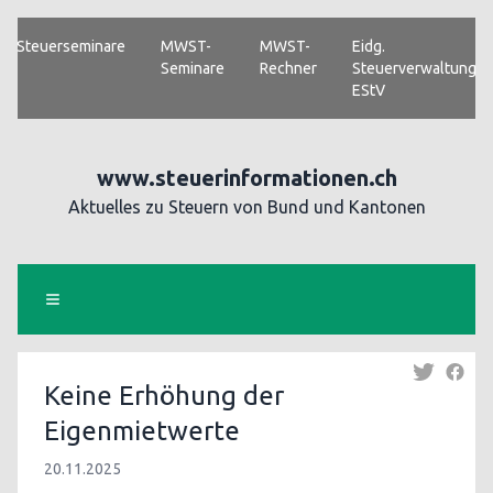
Steuerseminare
MWST-
MWST-
Eidg.
Seminare
Rechner
Steuerverwaltung
EStV
www.steuerinformationen.ch
Aktuelles zu Steuern von Bund und Kantonen
Keine Erhöhung der
Eigenmietwerte
20.11.2025