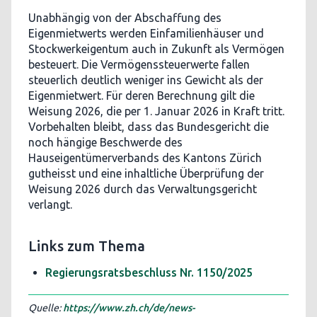
Unabhängig von der Abschaffung des
Eigenmietwerts werden Einfamilienhäuser und
Stockwerkeigentum auch in Zukunft als Vermögen
besteuert. Die Vermögenssteuerwerte fallen
steuerlich deutlich weniger ins Gewicht als der
Eigenmietwert. Für deren Berechnung gilt die
Weisung 2026, die per 1. Januar 2026 in Kraft tritt.
Vorbehalten bleibt, dass das Bundesgericht die
noch hängige Beschwerde des
Hauseigentümerverbands des Kantons Zürich
gutheisst und eine inhaltliche Überprüfung der
Weisung 2026 durch das Verwaltungsgericht
verlangt.
Links zum Thema
Regierungsratsbeschluss Nr. 1150/2025
Quelle:
https://www.zh.ch/de/news-