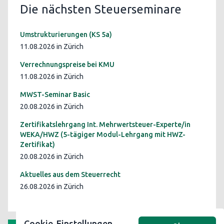
Die nächsten Steuerseminare
Umstrukturierungen (KS 5a)
11.08.2026 in Zürich
Verrechnungspreise bei KMU
11.08.2026 in Zürich
MWST-Seminar Basic
20.08.2026 in Zürich
Zertifikatslehrgang Int. Mehrwertsteuer-Experte/in
WEKA/HWZ (5-tägiger Modul-Lehrgang mit HWZ-
Zertifikat)
20.08.2026 in Zürich
Aktuelles aus dem Steuerrecht
26.08.2026 in Zürich
Cookie-Einstellungen