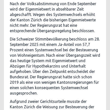
Nach der Volksabstimmung von Ende September
wird der Eigenmietwert in absehbarer Zeit
abgeschafft. Wegen des Systemwechsels erhöht
der Kanton Zürich die bisherigen Eigenmietwerte
nicht mehr. Der Regierungsrat hat eine
entsprechende Übergangsregelung beschlossen.
Die Schweizer Stimmbevölkerung beschloss am 28.
September 2025 mit einem Ja-Anteil von 57,7
Prozent einen Systemwechsel bei der Besteuerung
von Wohneigentum. Nach einer Übergangszeit wird
das heutige System mit Eigenmietwert und
Abzügen für Hypothekarzins und Unterhalt
aufgehoben. Über den Zeitpunkt entscheidet der
Bundesrat. Der Regierungsrat hatte sich schon
2019 als eine von wenigen Kantonsregierungen für
einen solchen konsequenten Systemwechsel
ausgesprochen.
Aufgrund zweier Gerichtsurteile musste der
Kanton Zürich die Weisung zur Besteuerung der