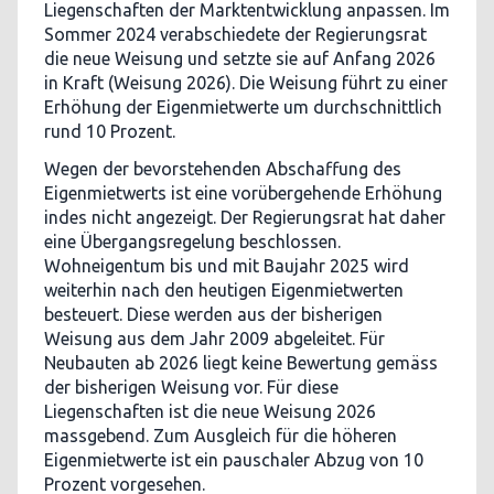
Liegenschaften der Marktentwicklung anpassen. Im
Sommer 2024 verabschiedete der Regierungsrat
die neue Weisung und setzte sie auf Anfang 2026
in Kraft (Weisung 2026). Die Weisung führt zu einer
Erhöhung der Eigenmietwerte um durchschnittlich
rund 10 Prozent.
Wegen der bevorstehenden Abschaffung des
Eigenmietwerts ist eine vorübergehende Erhöhung
indes nicht angezeigt. Der Regierungsrat hat daher
eine Übergangsregelung beschlossen.
Wohneigentum bis und mit Baujahr 2025 wird
weiterhin nach den heutigen Eigenmietwerten
besteuert. Diese werden aus der bisherigen
Weisung aus dem Jahr 2009 abgeleitet. Für
Neubauten ab 2026 liegt keine Bewertung gemäss
der bisherigen Weisung vor. Für diese
Liegenschaften ist die neue Weisung 2026
massgebend. Zum Ausgleich für die höheren
Eigenmietwerte ist ein pauschaler Abzug von 10
Prozent vorgesehen.