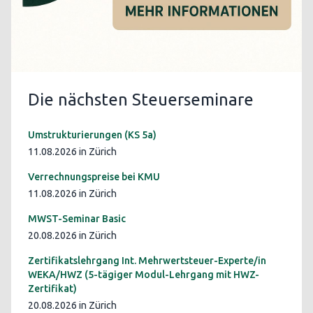
Die nächsten Steuerseminare
Umstrukturierungen (KS 5a)
11.08.2026 in Zürich
Verrechnungspreise bei KMU
11.08.2026 in Zürich
MWST-Seminar Basic
20.08.2026 in Zürich
Zertifikatslehrgang Int. Mehrwertsteuer-Experte/in
WEKA/HWZ (5-tägiger Modul-Lehrgang mit HWZ-
Zertifikat)
20.08.2026 in Zürich