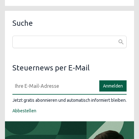
Suche
Steuernews per E-Mail
Anmelden
Jetzt gratis abonnieren und automatisch informiert bleiben.
Abbestellen