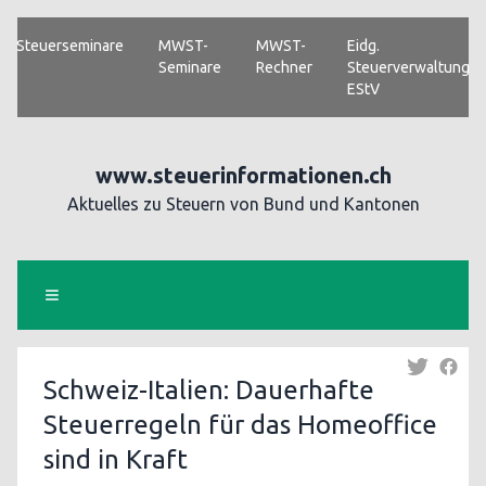
Steuerseminare
MWST-
MWST-
Eidg.
Seminare
Rechner
Steuerverwaltung
EStV
www.steuerinformationen.ch
Aktuelles zu Steuern von Bund und Kantonen
Schweiz-Italien: Dauerhafte
Steuerregeln für das Homeoffice
sind in Kraft