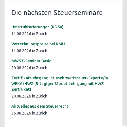
Die nächsten Steuerseminare
Umstrukturierungen (KS 5a)
11.08.2026 in Zürich
Verrechnungspreise bei KMU
11.08.2026 in Zürich
MWST-Seminar Basic
20.08.2026 in Zürich
Zertifikatslehrgang Int. Mehrwertsteuer-Experte/in
WEKA/HWZ (5-tägiger Modul-Lehrgang mit HWZ-
Zertifikat)
20.08.2026 in Zürich
Aktuelles aus dem Steuerrecht
26.08.2026 in Zürich