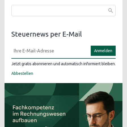
Steuernews per E-Mail
Anmelden
Jetzt gratis abonnieren und automatisch informiert bleiben.
Abbestellen