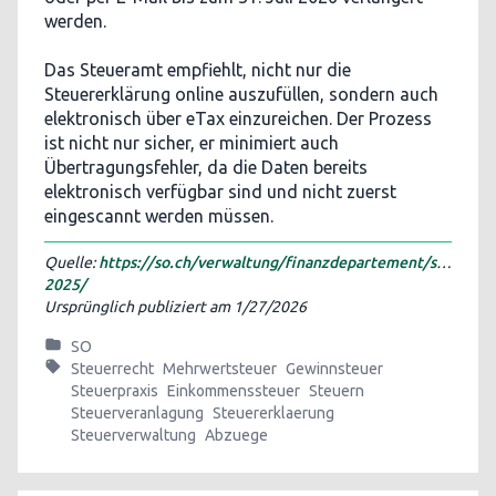
werden.
Das Steueramt empfiehlt, nicht nur die
Steuererklärung online auszufüllen, sondern auch
elektronisch über eTax einzureichen. Der Prozess
ist nicht nur sicher, er minimiert auch
Übertragungsfehler, da die Daten bereits
elektronisch verfügbar sind und nicht zuerst
eingescannt werden müssen.
Quelle:
https://so.ch/verwaltung/finanzdepartement/steueram
2025/
Ursprünglich publiziert am
1/27/2026
SO
Steuerrecht
Mehrwertsteuer
Gewinnsteuer
Steuerpraxis
Einkommenssteuer
Steuern
Steuerveranlagung
Steuererklaerung
Steuerverwaltung
Abzuege