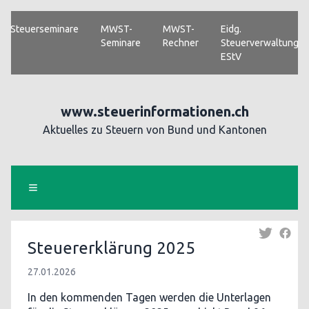
Steuerseminare
MWST-
MWST-
Eidg.
Seminare
Rechner
Steuerverwaltung
EStV
www.steuerinformationen.ch
Aktuelles zu Steuern von Bund und Kantonen
Steuererklärung 2025
27.01.2026
In den kommenden Tagen werden die Unterlagen