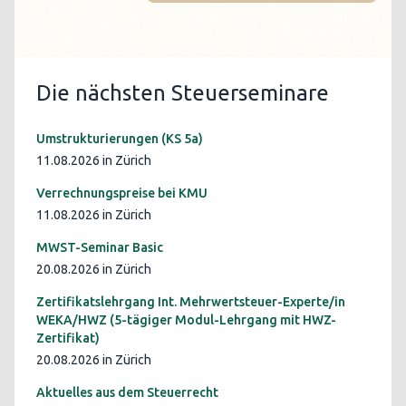
Die nächsten Steuerseminare
Umstrukturierungen (KS 5a)
11.08.2026 in Zürich
Verrechnungspreise bei KMU
11.08.2026 in Zürich
MWST-Seminar Basic
20.08.2026 in Zürich
Zertifikatslehrgang Int. Mehrwertsteuer-Experte/in
WEKA/HWZ (5-tägiger Modul-Lehrgang mit HWZ-
Zertifikat)
20.08.2026 in Zürich
Aktuelles aus dem Steuerrecht