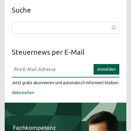
Suche
Steuernews per E-Mail
Anmelden
Jetzt gratis abonnieren und automatisch informiert bleiben.
Abbestellen