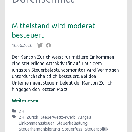
Mittelstand wird moderat
besteuert
16.06.2026
Der Kanton Zürich weist für mittlere Einkommen
eine steuerliche Attraktivität auf. Laut dem
jüngsten Steuerbelastungsmonitor wird Vermögen
unterdurchschnittlich besteuert. Bei den
Unternehmenssteuern belegt der Kanton Zürich
hingegen den letzten Platz.
Weiterlesen
ZH
ZH
Zürich
Steuerwettbewerb
Aargau
Einkommenssteuer
Steuerbelastung
Steuerharmonisierung
Steuerfuss
Steuerpolitik