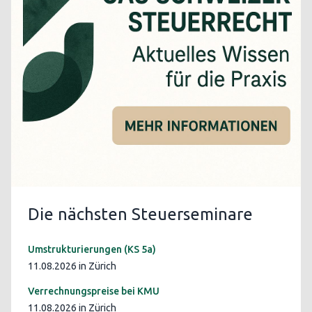
Die nächsten Steuerseminare
Umstrukturierungen (KS 5a)
11.08.2026 in Zürich
Verrechnungspreise bei KMU
11.08.2026 in Zürich