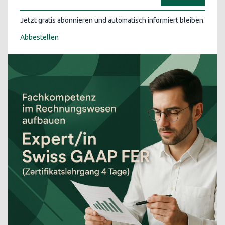
Jetzt gratis abonnieren und automatisch informiert bleiben.
Abbestellen