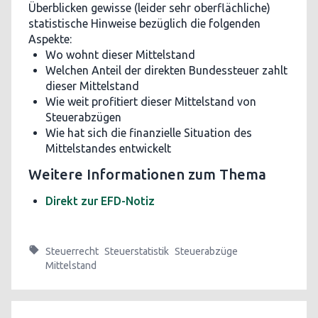
Überblicken gewisse (leider sehr oberflächliche)
statistische Hinweise bezüglich die folgenden
Aspekte:
Wo wohnt dieser Mittelstand
Welchen Anteil der direkten Bundessteuer zahlt
dieser Mittelstand
Wie weit profitiert dieser Mittelstand von
Steuerabzügen
Wie hat sich die finanzielle Situation des
Mittelstandes entwickelt
Weitere Informationen zum Thema
Direkt zur EFD-Notiz
Steuerrecht
Steuerstatistik
Steuerabzüge
Mittelstand