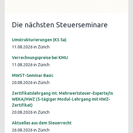
Die nächsten Steuerseminare
Umstrukturierungen (KS 5a)
11.08.2026 in Zürich
Verrechnungspreise bei KMU
11.08.2026 in Zürich
MWST-Seminar Basic
20.08.2026 in Zürich
Zertifikatslehrgang Int. Mehrwertsteuer-Experte/in
WEKA/HWZ (5-tägiger Modul-Lehrgang mit HWZ-
Zertifikat)
20.08.2026 in Zürich
Aktuelles aus dem Steuerrecht
26.08.2026 in Zürich