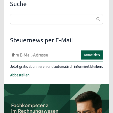
Suche
Steuernews per E-Mail
Anmelden
Jetzt gratis abonnieren und automatisch informiert bleiben.
Abbestellen