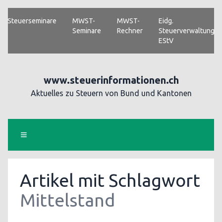
Steuerseminare
MWST-
MWST-
Eidg.
Seminare
Rechner
Steuerverwaltung
EStV
www.steuerinformationen.ch
Aktuelles zu Steuern von Bund und Kantonen
Artikel mit Schlagwort
Mittelstand