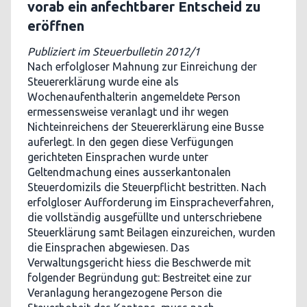
vorab ein anfechtbarer Entscheid zu
eröffnen
Publiziert im Steuerbulletin 2012/1
Nach erfolgloser Mahnung zur Einreichung der
Steuererklärung wurde eine als
Wochenaufenthalterin angemeldete Person
ermessensweise veranlagt und ihr wegen
Nichteinreichens der Steuererklärung eine Busse
auferlegt. In den gegen diese Verfügungen
gerichteten Einsprachen wurde unter
Geltendmachung eines ausserkantonalen
Steuerdomizils die Steuerpflicht bestritten. Nach
erfolgloser Aufforderung im Einspracheverfahren,
die vollständig ausgefüllte und unterschriebene
Steuerklärung samt Beilagen einzureichen, wurden
die Einsprachen abgewiesen. Das
Verwaltungsgericht hiess die Beschwerde mit
folgender Begründung gut: Bestreitet eine zur
Veranlagung herangezogene Person die