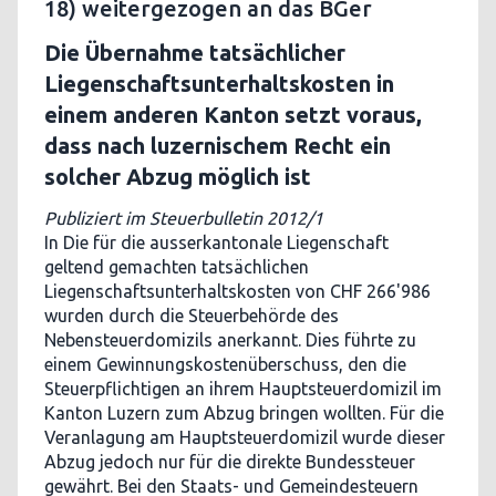
18) weitergezogen an das BGer
Die Übernahme tatsächlicher
Liegenschaftsunterhaltskosten in
einem anderen Kanton setzt voraus,
dass nach luzernischem Recht ein
solcher Abzug möglich ist
Publiziert im Steuerbulletin 2012/1
In Die für die ausserkantonale Liegenschaft
geltend gemachten tatsächlichen
Liegenschaftsunterhaltskosten von CHF 266'986
wurden durch die Steuerbehörde des
Nebensteuerdomizils anerkannt. Dies führte zu
einem Gewinnungskostenüberschuss, den die
Steuerpflichtigen an ihrem Hauptsteuerdomizil im
Kanton Luzern zum Abzug bringen wollten. Für die
Veranlagung am Hauptsteuerdomizil wurde dieser
Abzug jedoch nur für die direkte Bundessteuer
gewährt. Bei den Staats- und Gemeindesteuern