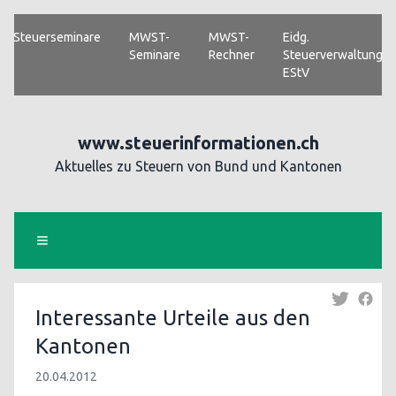
Steuerseminare
MWST-
MWST-
Eidg.
Seminare
Rechner
Steuerverwaltung
EStV
www.steuerinformationen.ch
Aktuelles zu Steuern von Bund und Kantonen
Interessante Urteile aus den
Kantonen
20.04.2012