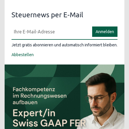
Steuernews per E-Mail
Anmelden
Jetzt gratis abonnieren und automatisch informiert bleiben.
Abbestellen