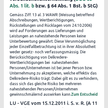
Abs. 1 lit. b
bzw. § 64 Abs. 1 Bst. b StG)
Gemäss Ziff. 13 al. 3 WAWR (Weisung betreffend
Abschreibungen, Wertberichtigungen,
Rückstellungen und Rücklagen vom 24.10.2006)
wird auf Forderungen aus Lieferungen und
Leistungen an nahestehende Personen keine
Unterbewertung gewährt. Diese Verunmöglichung
jeder Einzelfallbetrachtung ist in ihrer Absolutheit
weder gesetz- noch verfassungsmässig. Die
Berücksichtigung von Delkredere-
Wertberichtigungen bei nahestehenden
Personen/Unternehmen ist bei jener Person bzw.
Unternehmung zu akzeptieren, welche effektiv das
Delkredere-Risiko trägt. Dabei gilt es zu verhindern,
dass sich das gleiche Risiko bei mehreren
nahestehenden Personen/Unternehmen
gewinnschmälernd auswirken kann.
Zum Entscheid
LU - VGE vom 15.12.2011 i. S. v. R. (A 11