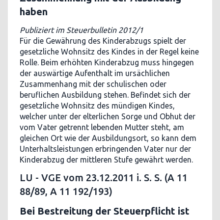
haben
Publiziert im Steuerbulletin 2012/1
Für die Gewährung des Kinderabzugs spielt der
gesetzliche Wohnsitz des Kindes in der Regel keine
Rolle. Beim erhöhten Kinderabzug muss hingegen
der auswärtige Aufenthalt im ursächlichen
Zusammenhang mit der schulischen oder
beruflichen Ausbildung stehen. Befindet sich der
gesetzliche Wohnsitz des mündigen Kindes,
welcher unter der elterlichen Sorge und Obhut der
vom Vater getrennt lebenden Mutter steht, am
gleichen Ort wie der Ausbildungsort, so kann dem
Unterhaltsleistungen erbringenden Vater nur der
Kinderabzug der mittleren Stufe gewährt werden.
LU - VGE vom 23.12.2011 i. S. S. (A 11
88/89, A 11 192/193)
Bei Bestreitung der Steuerpflicht ist