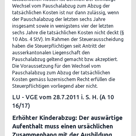
Wechsel vom Pauschalabzug zum Abzug der
tatsächlichen Kosten ist nur dann zulässig, wenn
der Pauschalabzug der letzten sechs Jahre
insgesamt sowie in wenigstens vier der letzten
sechs Jahre die tatsächlichen Kosten nicht deckt (§
10 Abs. 4 StV). Im Rahmen der Steuerausscheidung
haben die Steuerpflichtigen seit Antritt der
ausserkantonalen Liegenschaft den
Pauschalabzug geltend gemacht bzw. akzeptiert.
Die Voraussetzung für den Wechsel vom
Pauschalabzug zum Abzug der tatsächlichen
Kosten gemäss luzernischem Recht erfüllen die
Steuerpflichtigen vorliegend aber nicht.
LU - VGE vom 28.7.2011 i. S. H. (A 10
16/17)
Erhöhter Kinderabzug: Der auswärtige
Aufenthalt muss einen ursächlichen
Zusammenhang mit der Ausbildung