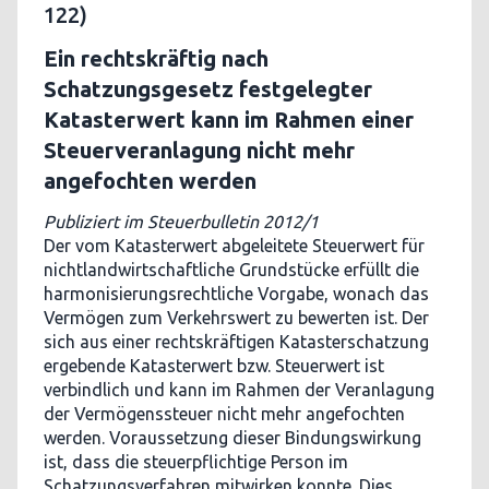
122)
Ein rechtskräftig nach
Schatzungsgesetz festgelegter
Katasterwert kann im Rahmen einer
Steuerveranlagung nicht mehr
angefochten werden
Publiziert im Steuerbulletin 2012/1
Der vom Katasterwert abgeleitete Steuerwert für
nichtlandwirtschaftliche Grundstücke erfüllt die
harmonisierungsrechtliche Vorgabe, wonach das
Vermögen zum Verkehrswert zu bewerten ist. Der
sich aus einer rechtskräftigen Katasterschatzung
ergebende Katasterwert bzw. Steuerwert ist
verbindlich und kann im Rahmen der Veranlagung
der Vermögenssteuer nicht mehr angefochten
werden. Voraussetzung dieser Bindungswirkung
ist, dass die steuerpflichtige Person im
Schatzungsverfahren mitwirken konnte. Dies