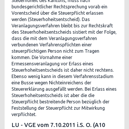
Steuerhoheit des Kantons, muss nach
bundesgerichtlicher Rechtsprechung vorab ein
Vorentscheid über die Steuerpflicht erlassen
werden (Steuerhoheitsentscheid). Das
Veranlagungsverfahren bleibt bis zur Rechtskraft
des Steuerhoheitsentscheids sistiert mit der Folge,
dass die mit dem Veranlagungsverfahren
verbundenen Verfahrenspflichten einer
steuerpflichtigen Person nicht zum Tragen
kommen. Die Vornahme einer
Ermessensveranlagung vor Erlass eines
Steuerhoheitsentscheids ist daher nicht rechtens.
Ebenso wenig kann in diesem Verfahrensstadium
eine Busse wegen Nichteinreichens der
Steuererklärung ausgefällt werden. Bei Erlass eines
Steuerhoheitsentscheids ist aber die die
Steuerpflicht bestreitende Person bezüglich der
Feststellung der Steuerpflicht zur Mitwirkung
verpflichtet.
LU - VGE vom 7.10.2011 i.S. O. (A10