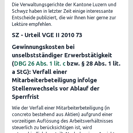
Die Verwaltungsgerichte der Kantone Luzern und
Schwyz haben in letzter Zeit einige interessante
Entscheide publiziert, die wir Ihnen hier gerne zur
Lektüre empfehlen.
SZ - Urteil VGE II 2010 73
Gewinnungskosten bei
unselbstständiger Erwerbstätigkeit
(
DBG 26 Abs. 1 lit. c
bzw. § 28 Abs. 1 lit.
a StG): Verfall einer
Mitarbeiterbeteiligung infolge
Stellenwechsels vor Ablauf der
Sperrfrist
Wie der Verfall einer Mitarbeiterbeteiligung (in
concreto bestehend aus Aktien) aufgrund einer
vorzeitigen Auflösung des Arbeitsverhältnisses
steuerlich zu berücksichtigen ist, wird