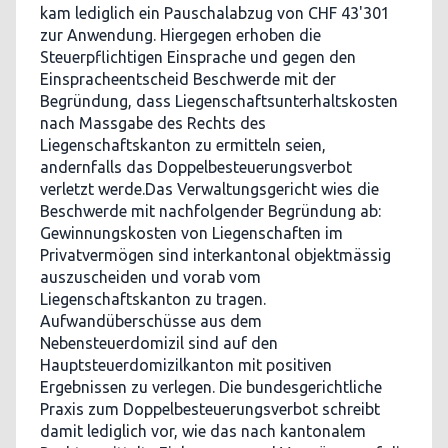
kam lediglich ein Pauschalabzug von CHF 43'301
zur Anwendung. Hiergegen erhoben die
Steuerpflichtigen Einsprache und gegen den
Einspracheentscheid Beschwerde mit der
Begründung, dass Liegenschaftsunterhaltskosten
nach Massgabe des Rechts des
Liegenschaftskanton zu ermitteln seien,
andernfalls das Doppelbesteuerungsverbot
verletzt werde.Das Verwaltungsgericht wies die
Beschwerde mit nachfolgender Begründung ab:
Gewinnungskosten von Liegenschaften im
Privatvermögen sind interkantonal objektmässig
auszuscheiden und vorab vom
Liegenschaftskanton zu tragen.
Aufwandüberschüsse aus dem
Nebensteuerdomizil sind auf den
Hauptsteuerdomizilkanton mit positiven
Ergebnissen zu verlegen. Die bundesgerichtliche
Praxis zum Doppelbesteuerungsverbot schreibt
damit lediglich vor, wie das nach kantonalem