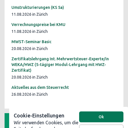
Umstrukturierungen (KS 5a)
11.08.2026 in Zürich
Verrechnungspreise bei KMU
11.08.2026 in Zürich
MWST-Seminar Basic
20.08.2026 in Zürich
Zertifikatslehrgang Int. Mehrwertsteuer-Experte/in
WEKA/HWZ (5-tägiger Modul-Lehrgang mit HWZ-
Zertifikat)
20.08.2026 in Zürich
Aktuelles aus dem Steuerrecht
26.08.2026 in Zürich
Cookie-Einstellungen
Ok
Wir verwenden Cookies, um die
AGB