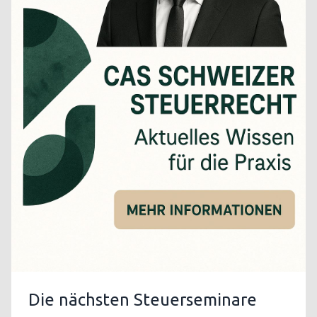
Die nächsten Steuerseminare