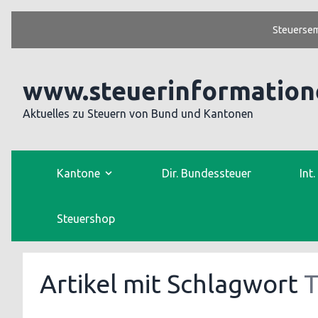
Steuersem
www.steuerinformation
Aktuelles zu Steuern von Bund und Kantonen
Kantone
Dir. Bundessteuer
Int
Steuershop
Artikel mit Schlagwort
T