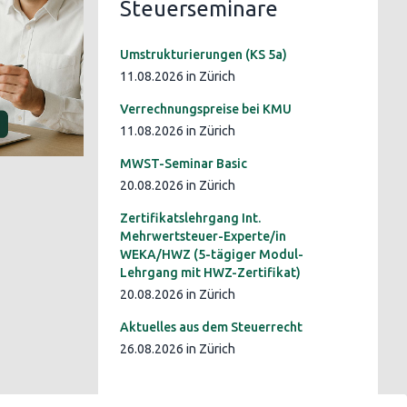
Steuerseminare
Umstrukturierungen (KS 5a)
11.08.2026 in Zürich
Verrechnungspreise bei KMU
11.08.2026 in Zürich
MWST-Seminar Basic
20.08.2026 in Zürich
Zertifikatslehrgang Int.
Mehrwertsteuer-Experte/in
WEKA/HWZ (5-tägiger Modul-
Lehrgang mit HWZ-Zertifikat)
20.08.2026 in Zürich
Aktuelles aus dem Steuerrecht
26.08.2026 in Zürich