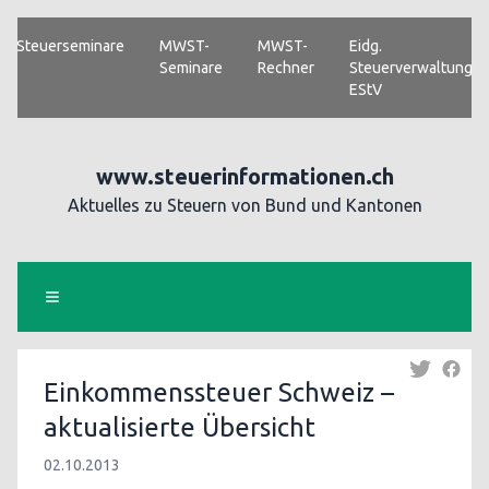
Steuerseminare
MWST-
MWST-
Eidg.
Seminare
Rechner
Steuerverwaltung
EStV
www.steuerinformationen.ch
Aktuelles zu Steuern von Bund und Kantonen
Einkommenssteuer Schweiz –
aktualisierte Übersicht
02.10.2013