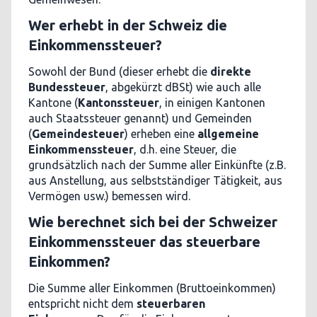
Wer erhebt in der Schweiz die
Einkommenssteuer?
Sowohl der Bund (dieser erhebt die
direkte
Bundessteuer
, abgekürzt dBSt) wie auch alle
Kantone (
Kantonssteuer
, in einigen Kantonen
auch Staatssteuer genannt) und Gemeinden
(
Gemeindesteuer
) erheben eine
allgemeine
Einkommenssteuer
, d.h. eine Steuer, die
grundsätzlich nach der Summe aller Einkünfte (z.B.
aus Anstellung, aus selbstständiger Tätigkeit, aus
Vermögen usw.) bemessen wird.
Wie berechnet sich bei der Schweizer
Einkommenssteuer das steuerbare
Einkommen?
Die Summe aller Einkommen (Bruttoeinkommen)
entspricht nicht dem
steuerbaren