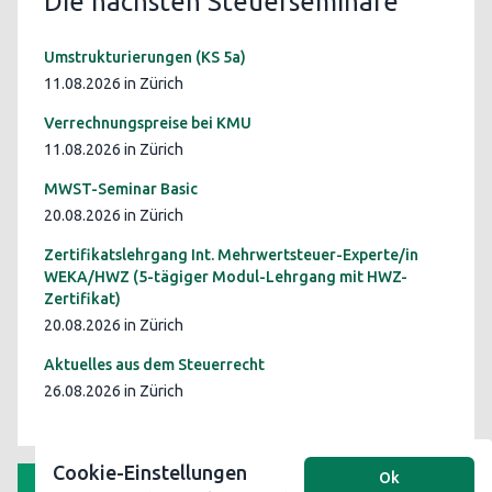
Die nächsten Steuerseminare
Umstrukturierungen (KS 5a)
11.08.2026 in Zürich
Verrechnungspreise bei KMU
11.08.2026 in Zürich
MWST-Seminar Basic
20.08.2026 in Zürich
Zertifikatslehrgang Int. Mehrwertsteuer-Experte/in
WEKA/HWZ (5-tägiger Modul-Lehrgang mit HWZ-
Zertifikat)
20.08.2026 in Zürich
Aktuelles aus dem Steuerrecht
26.08.2026 in Zürich
Cookie-Einstellungen
Ok