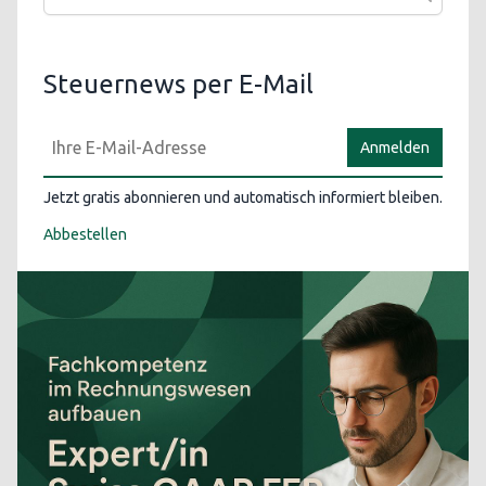
Steuernews per E-Mail
Anmelden
Jetzt gratis abonnieren und automatisch informiert bleiben.
Abbestellen