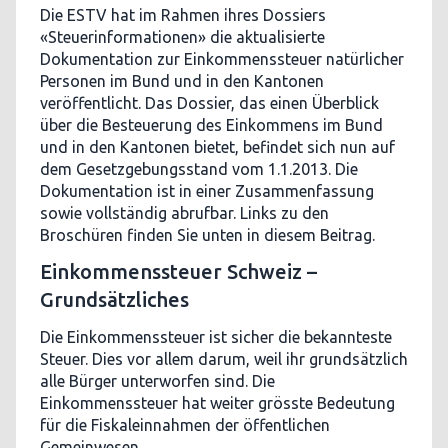
Die ESTV hat im Rahmen ihres Dossiers
«Steuerinformationen» die aktualisierte
Dokumentation zur Einkommenssteuer natürlicher
Personen im Bund und in den Kantonen
veröffentlicht. Das Dossier, das einen Überblick
über die Besteuerung des Einkommens im Bund
und in den Kantonen bietet, befindet sich nun auf
dem Gesetzgebungsstand vom 1.1.2013. Die
Dokumentation ist in einer Zusammenfassung
sowie vollständig abrufbar. Links zu den
Broschüren finden Sie unten in diesem Beitrag.
Einkommenssteuer Schweiz –
Grundsätzliches
Die Einkommenssteuer ist sicher die bekannteste
Steuer. Dies vor allem darum, weil ihr grundsätzlich
alle Bürger unterworfen sind. Die
Einkommenssteuer hat weiter grösste Bedeutung
für die Fiskaleinnahmen der öffentlichen
Gemeinwesen.