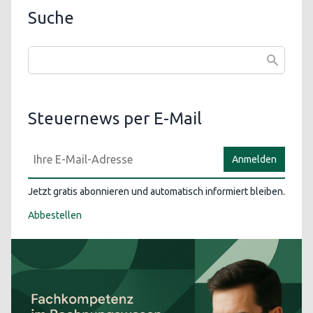
Suche
Steuernews per E-Mail
Anmelden
Jetzt gratis abonnieren und automatisch informiert bleiben.
Abbestellen