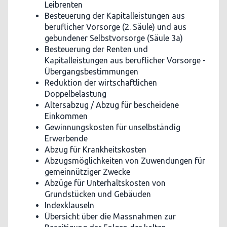
Leibrenten
Besteuerung der Kapitalleistungen aus
beruflicher Vorsorge (2. Säule) und aus
gebundener Selbstvorsorge (Säule 3a)
Besteuerung der Renten und
Kapitalleistungen aus beruflicher Vorsorge -
Übergangsbestimmungen
Reduktion der wirtschaftlichen
Doppelbelastung
Altersabzug / Abzug für bescheidene
Einkommen
Gewinnungskosten für unselbständig
Erwerbende
Abzug für Krankheitskosten
Abzugsmöglichkeiten von Zuwendungen für
gemeinnütziger Zwecke
Abzüge für Unterhaltskosten von
Grundstücken und Gebäuden
Indexklauseln
Übersicht über die Massnahmen zur