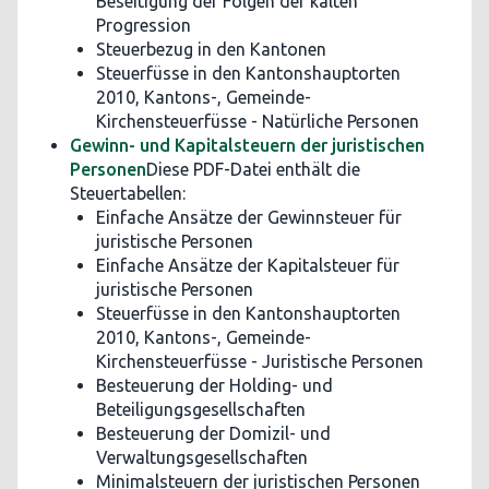
Beseitigung der Folgen der kalten
Progression
Steuerbezug in den Kantonen
Steuerfüsse in den Kantonshauptorten
2010, Kantons-, Gemeinde-
Kirchensteuerfüsse - Natürliche Personen
Gewinn- und Kapitalsteuern der juristischen
Personen
Diese PDF-Datei enthält die
Steuertabellen:
Einfache Ansätze der Gewinnsteuer für
juristische Personen
Einfache Ansätze der Kapitalsteuer für
juristische Personen
Steuerfüsse in den Kantonshauptorten
2010, Kantons-, Gemeinde-
Kirchensteuerfüsse - Juristische Personen
Besteuerung der Holding- und
Beteiligungsgesellschaften
Besteuerung der Domizil- und
Verwaltungsgesellschaften
Minimalsteuern der juristischen Personen