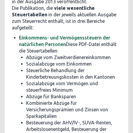
in der Ausgabe 2013 veröffentlicht.
Die Publikation, die
viele wesentliche
Steuertabellen
in der jeweils aktuellen Ausgabe
zum Steuerrecht enthält, ist in drei Bereiche
aufgeteilt:
Einkommens- und Vermögenssteuern der
natürlichen Personen
Diese PDF-Datei enthält
die Steuertabellen:
Abzüge vom Zweitverdienereinkommen
Sozialabzüge vom Einkommen
Steuerliche Behandlung der
Kinderbetreuungskosten in den Kantonen
Sozialabzüge vom Vermögen und
steuerfreies Minimum
Abzüge für Banksparen
Kombinierte Abzüge für
Versicherungsprämien und Zinsen von
Sparkapitalien
Besteuerung der AHV/IV-, SUVA-Renten,
Arbeitslosenentgeld, Besteuerung der