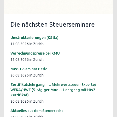
Die nächsten Steuerseminare
Umstrukturierungen (KS 5a)
11.08.2026 in Zürich
Verrechnungspreise bei KMU
11.08.2026 in Zürich
MWST-Seminar Basic
20.08.2026 in Zürich
Zertifikatslehrgang Int. Mehrwertsteuer-Experte/in
WEKA/HWZ (5-tägiger Modul-Lehrgang mit HWZ-
Zertifikat)
20.08.2026 in Zürich
Aktuelles aus dem Steuerrecht