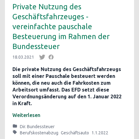
Private Nutzung des
Geschäftsfahrzeuges -
vereinfachte pauschale
Besteuerung im Rahmen der
Bundessteuer
18.03.2021
Die private Nutzung des Geschäftsfahrzeugs
soll mit einer Pauschale besteuert werden
können, die neu auch die Fahrkosten zum
Arbeitsort umfasst. Das EFD setzt diese
Verordnungsänderung auf den 1. Januar 2022
in Kraft.
Weiterlesen
Dir. Bundessteuer
Berufskostenabzug
Geschäftsauto
1.1.2022