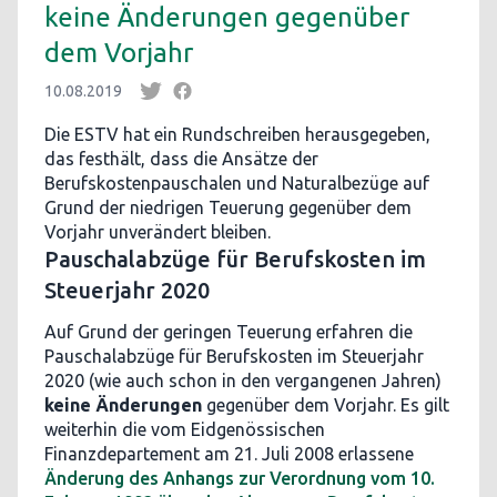
keine Änderungen gegenüber
dem Vorjahr
10.08.2019
Die ESTV hat ein Rundschreiben herausgegeben,
das festhält, dass die Ansätze der
Berufskostenpauschalen und Naturalbezüge auf
Grund der niedrigen Teuerung gegenüber dem
Vorjahr unverändert bleiben.
Pauschalabzüge für Berufskosten im
Steuerjahr 2020
Auf Grund der geringen Teuerung erfahren die
Pauschalabzüge für Berufskosten im Steuerjahr
2020 (wie auch schon in den vergangenen Jahren)
keine Änderungen
gegenüber dem Vorjahr. Es gilt
weiterhin die vom Eidgenössischen
Finanzdepartement am 21. Juli 2008 erlassene
Änderung des Anhangs zur Verordnung vom 10.