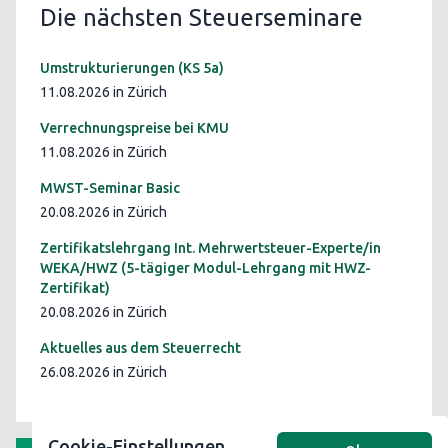
Die nächsten Steuerseminare
Umstrukturierungen (KS 5a)
11.08.2026 in Zürich
Verrechnungspreise bei KMU
11.08.2026 in Zürich
MWST-Seminar Basic
20.08.2026 in Zürich
Zertifikatslehrgang Int. Mehrwertsteuer-Experte/in
WEKA/HWZ (5-tägiger Modul-Lehrgang mit HWZ-
Zertifikat)
20.08.2026 in Zürich
Aktuelles aus dem Steuerrecht
26.08.2026 in Zürich
Cookie-Einstellungen