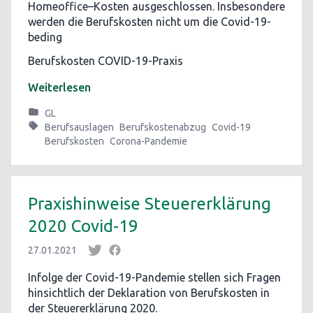
Homeoffice–Kosten ausgeschlossen. Insbesondere
werden die Berufskosten nicht um die Covid-19-
beding
Berufskosten COVID-19-Praxis
Weiterlesen
GL
Berufsauslagen
Berufskostenabzug
Covid-19
Berufskosten
Corona-Pandemie
Praxishinweise Steuererklärung
2020 Covid-19
27.01.2021
Infolge der Covid-19-Pandemie stellen sich Fragen
hinsichtlich der Deklaration von Berufskosten in
der Steuererklärung 2020.