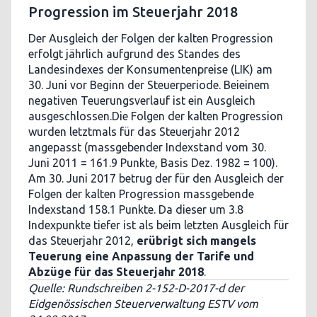
Progression im Steuerjahr 2018
Der Ausgleich der Folgen der kalten Progression
erfolgt jährlich aufgrund des Standes des
Landesindexes der Konsumentenpreise (LIK) am
30. Juni vor Beginn der Steuerperiode. Beieinem
negativen Teuerungsverlauf ist ein Ausgleich
ausgeschlossen.Die Folgen der kalten Progression
wurden letztmals für das Steuerjahr 2012
angepasst (massgebender Indexstand vom 30.
Juni 2011 = 161.9 Punkte, Basis Dez. 1982 = 100).
Am 30. Juni 2017 betrug der für den Ausgleich der
Folgen der kalten Progression massgebende
Indexstand 158.1 Punkte. Da dieser um 3.8
Indexpunkte tiefer ist als beim letzten Ausgleich für
das Steuerjahr 2012,
erübrigt sich mangels
Teuerung eine Anpassung der Tarife und
Abzüge für das Steuerjahr 2018
.
Quelle: Rundschreiben 2-152-D-2017-d der
Eidgenössischen Steuerverwaltung ESTV vom