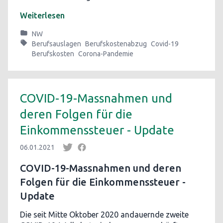
Weiterlesen
NW
Berufsauslagen
Berufskostenabzug
Covid-19
Berufskosten
Corona-Pandemie
COVID-19-Massnahmen und
deren Folgen für die
Einkommenssteuer - Update
06.01.2021
COVID-19-Massnahmen und deren
Folgen für die Einkommenssteuer -
Update
Die seit Mitte Oktober 2020 andauernde zweite