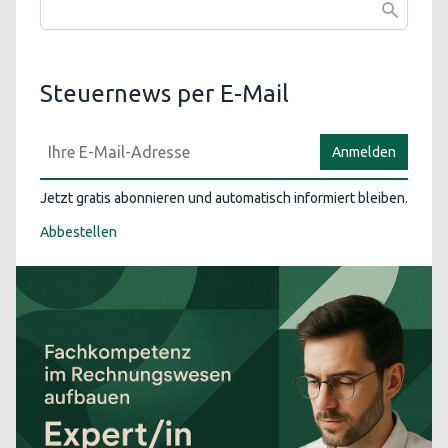
Steuernews per E-Mail
Anmelden
Jetzt gratis abonnieren und automatisch informiert bleiben.
Abbestellen