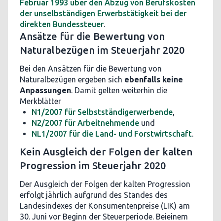
Februar 1993 über den Abzug von Berufskosten
der unselbständigen Erwerbstätigkeit bei der
direkten Bundessteuer
.
Ansätze für die Bewertung von
Naturalbezügen im Steuerjahr 2020
Bei den Ansätzen für die Bewertung von
Naturalbezügen ergeben sich
ebenfalls keine
Anpassungen
. Damit gelten weiterhin die
Merkblätter
N1/2007 für Selbstständigerwerbende
,
N2/2007 für Arbeitnehmende
und
NL1/2007 für die Land- und Forstwirtschaft
.
Kein Ausgleich der Folgen der kalten
Progression im Steuerjahr 2020
Der Ausgleich der Folgen der kalten Progression
erfolgt jährlich aufgrund des Standes des
Landesindexes der Konsumentenpreise (LIK) am
30. Juni vor Beginn der Steuerperiode. Beieinem