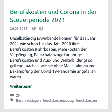
Berufskosten und Corona in der
Steuerperiode 2021
26.03.2021
Unselbständig Erwerbende können für das Jahr
2021 wie schon für das Jahr 2020 ihre
Berufskosten (Fahrkosten, Mehrkosten der
Verpflegung, Pauschalabzüge für übrige
Berufskosten und Aus- und Weiterbildung) so
geltend machen, wie sie ohne Massnahmen zur
Bekämpfung der Covid 19-Pandemie angefallen
wären.
Weiterlesen
ZH
Berufsauslagen
Berufskostenabzug
Berufskosten