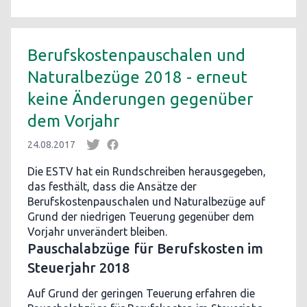
Berufskostenpauschalen und
Naturalbezüge 2018 - erneut
keine Änderungen gegenüber
dem Vorjahr
24.08.2017
Die ESTV hat ein Rundschreiben herausgegeben,
das festhält, dass die Ansätze der
Berufskostenpauschalen und Naturalbezüge auf
Grund der niedrigen Teuerung gegenüber dem
Vorjahr unverändert bleiben.
Pauschalabzüge für Berufskosten im
Steuerjahr 2018
Auf Grund der geringen Teuerung erfahren die