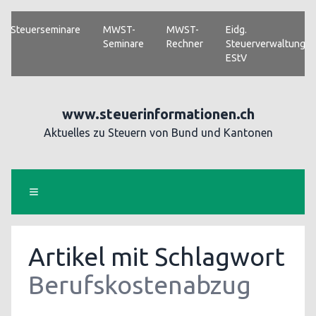
Steuerseminare
MWST-
MWST-
Eidg.
Seminare
Rechner
Steuerverwaltung
EStV
www.steuerinformationen.ch
Aktuelles zu Steuern von Bund und Kantonen
Artikel mit Schlagwort
Berufskostenabzug