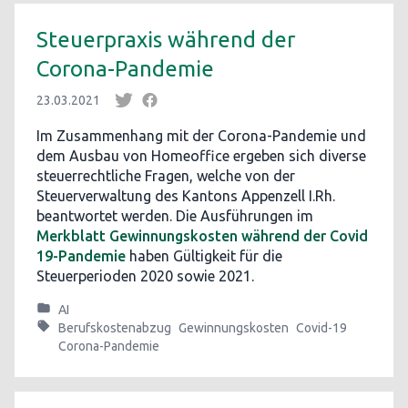
Steuerpraxis während der
Corona-Pandemie
23.03.2021
Im Zusammenhang mit der Corona-Pandemie und
dem Ausbau von Homeoffice ergeben sich diverse
steuerrechtliche Fragen, welche von der
Steuerverwaltung des Kantons Appenzell I.Rh.
beantwortet werden. Die Ausführungen im
Merkblatt Gewinnungskosten während der Covid
19-Pandemie
haben Gültigkeit für die
Steuerperioden 2020 sowie 2021.
AI
Berufskostenabzug
Gewinnungskosten
Covid-19
Corona-Pandemie