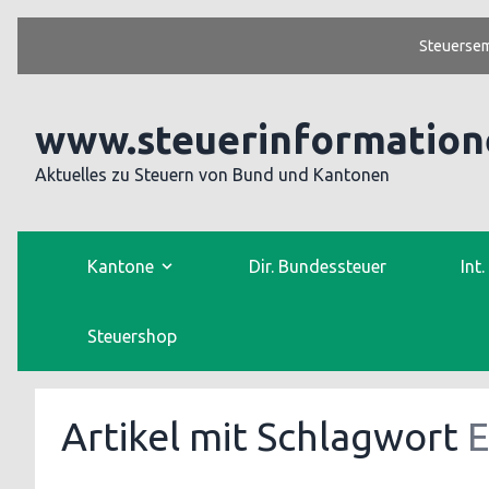
Steuersem
www.steuerinformation
Aktuelles zu Steuern von Bund und Kantonen
Kantone
Dir. Bundessteuer
Int
Steuershop
Artikel mit Schlagwort
E