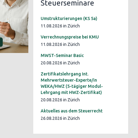
Steuerseminare
Umstrukturierungen (KS 5a)
11.08.2026 in Zürich
Verrechnungspreise bei KMU
11.08.2026 in Zürich
MWST-Seminar Basic
20.08.2026 in Zürich
Zertifikatslehrgang Int.
Mehrwertsteuer-Experte/in
WEKA/HWZ (5-tägiger Modul-
Lehrgang mit HWZ-Zertifikat)
20.08.2026 in Zürich
Aktuelles aus dem Steuerrecht
26.08.2026 in Zürich