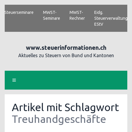
Steuerseminare
MWST-
MWST-
Eidg.
Seminare
Rechner
Steuerverwaltung
EStV
www.steuerinformationen.ch
Aktuelles zu Steuern von Bund und Kantonen
Artikel mit Schlagwort
Treuhandgeschäfte