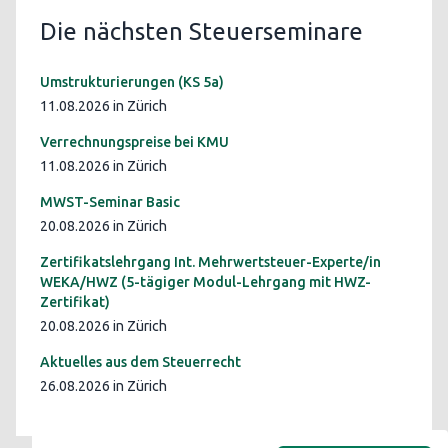
Die nächsten Steuerseminare
Umstrukturierungen (KS 5a)
11.08.2026 in Zürich
Verrechnungspreise bei KMU
11.08.2026 in Zürich
MWST-Seminar Basic
20.08.2026 in Zürich
Zertifikatslehrgang Int. Mehrwertsteuer-Experte/in
WEKA/HWZ (5-tägiger Modul-Lehrgang mit HWZ-
Zertifikat)
20.08.2026 in Zürich
Aktuelles aus dem Steuerrecht
26.08.2026 in Zürich