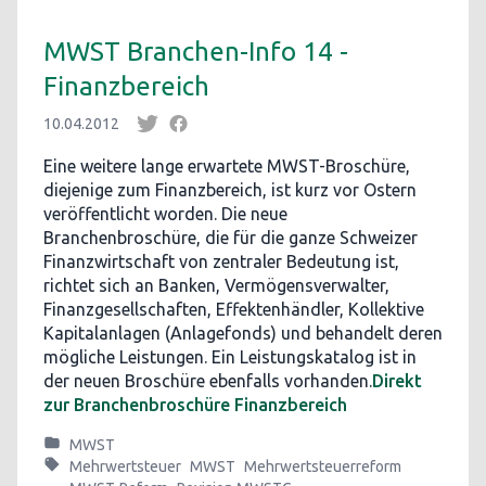
MWST Branchen-Info 14 -
Finanzbereich
10.04.2012
Eine weitere lange erwartete MWST-Broschüre,
diejenige zum Finanzbereich, ist kurz vor Ostern
veröffentlicht worden. Die neue
Branchenbroschüre, die für die ganze Schweizer
Finanzwirtschaft von zentraler Bedeutung ist,
richtet sich an Banken, Vermögensverwalter,
Finanzgesellschaften, Effektenhändler, Kollektive
Kapitalanlagen (Anlagefonds) und behandelt deren
mögliche Leistungen. Ein Leistungskatalog ist in
der neuen Broschüre ebenfalls vorhanden.
Direkt
zur Branchenbroschüre Finanzbereich
MWST
Mehrwertsteuer
MWST
Mehrwertsteuerreform