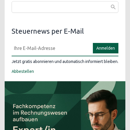
Steuernews per E-Mail
Anmelden
Jetzt gratis abonnieren und automatisch informiert bleiben.
Abbestellen