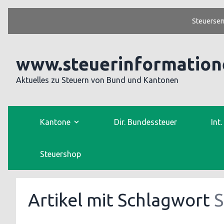
Steuersem
www.steuerinformation
Aktuelles zu Steuern von Bund und Kantonen
Kantone
Dir. Bundessteuer
Int
Steuershop
Artikel mit Schlagwort
S