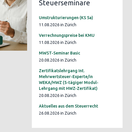
Steuerseminare
Umstrukturierungen (KS 5a)
11.08.2026 in Zürich
Verrechnungspreise bei KMU
11.08.2026 in Zürich
MWST-Seminar Basic
20.08.2026 in Zürich
Zertifikatslehrgang Int.
Mehrwertsteuer-Experte/in
WEKA/HWZ (5-tägiger Modul-
Lehrgang mit HWZ-Zertifikat)
20.08.2026 in Zürich
Aktuelles aus dem Steuerrecht
26.08.2026 in Zürich