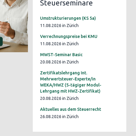
Steuerseminare
Umstrukturierungen (KS 5a)
11.08.2026 in Zürich
Verrechnungspreise bei KMU
11.08.2026 in Zürich
MWST-Seminar Basic
20.08.2026 in Zürich
Zertifikatslehrgang Int.
Mehrwertsteuer-Experte/in
WEKA/HWZ (5-tägiger Modul-
Lehrgang mit HWZ-Zertifikat)
20.08.2026 in Zürich
Aktuelles aus dem Steuerrecht
26.08.2026 in Zürich