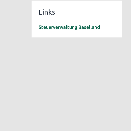
Links
Steuerverwaltung Baselland