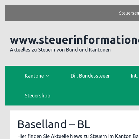
Steuersem
www.steuerinformation
Aktuelles zu Steuern von Bund und Kantonen
Kantone
Dir. Bundessteuer
Int
Steuershop
Baselland – BL
Hier finden Sie Aktuelle News zu Steuern im Kanton Ba