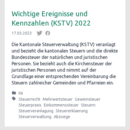
Wichtige Ereignisse und
Kennzahlen (KSTV) 2022
17.03.2023
Die Kantonale Steuerverwaltung (KSTV) veranlagt
und bezieht die kantonalen Steuern und die direkte
Bundessteuer der natürlichen und juristischen
Personen. Sie bezieht auch die Kirchensteuer der
juristischen Personen und nimmt auf der
Grundlage einer entsprechenden Vereinbarung die
Steuern zahlreicher Gemeinden und Pfarreien ein.
FR
Steuerrecht
Mehrwertsteuer
Gewinnsteuer
Steuerpraxis
Einkommenssteuer
Steuern
Steuerveranlagung
Steuererklaerung
Steuerverwaltung
Abzuege