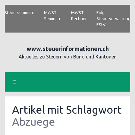
Steuerseminare
MWST-
MWST-
Eidg.
Seminare
Rechner
Steuerverwaltung
EStV
www.steuerinformationen.ch
Aktuelles zu Steuern von Bund und Kantonen
Artikel mit Schlagwort
Abzuege