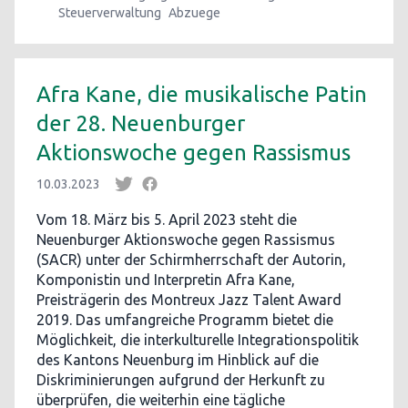
Steuerverwaltung
Abzuege
Afra Kane, die musikalische Patin
der 28. Neuenburger
Aktionswoche gegen Rassismus
10.03.2023
Vom 18. März bis 5. April 2023 steht die
Neuenburger Aktionswoche gegen Rassismus
(SACR) unter der Schirmherrschaft der Autorin,
Komponistin und Interpretin Afra Kane,
Preisträgerin des Montreux Jazz Talent Award
2019. Das umfangreiche Programm bietet die
Möglichkeit, die interkulturelle Integrationspolitik
des Kantons Neuenburg im Hinblick auf die
Diskriminierungen aufgrund der Herkunft zu
überprüfen, die weiterhin eine tägliche