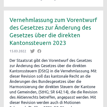
Vernehmlassung zum Vorentwurf
des Gesetzes zur Änderung des
Gesetzes über die direkten
Kantonssteuern 2023
15.03.2022
Der Staatsrat gibt den Vorentwurf des Gesetzes
zur Änderung des Gesetzes über die direkten
Kantonssteuern (DStG) in die Vernehmlassung. Mit
dieser Revision soll das kantonale Recht an die
Änderungen des Bundesgesetzes über die
Harmonisierung der direkten Steuern der Kantone
und Gemeinden, (StHG; SR 642.14), die die Revision
des Aktienrechts betreffen, angepasst werden. Mit
dieser Revision werden auch di Motionen