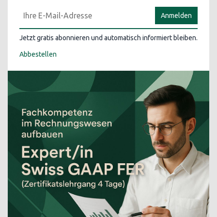
Anmelden
Jetzt gratis abonnieren und automatisch informiert bleiben.
Abbestellen