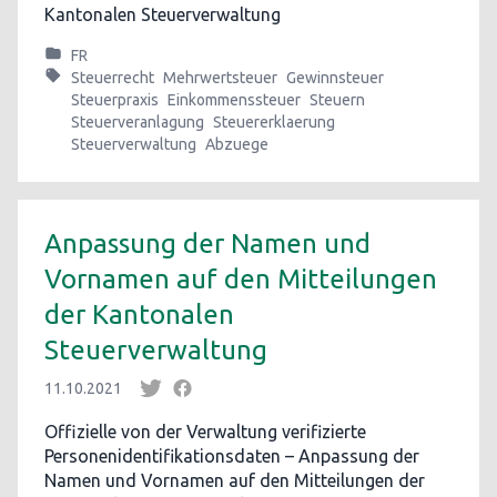
Kantonalen Steuerverwaltung
FR
Steuerrecht
Mehrwertsteuer
Gewinnsteuer
Steuerpraxis
Einkommenssteuer
Steuern
Steuerveranlagung
Steuererklaerung
Steuerverwaltung
Abzuege
Anpassung der Namen und
Vornamen auf den Mitteilungen
der Kantonalen
Steuerverwaltung
11.10.2021
Offizielle von der Verwaltung verifizierte
Personenidentifikationsdaten – Anpassung der
Namen und Vornamen auf den Mitteilungen der