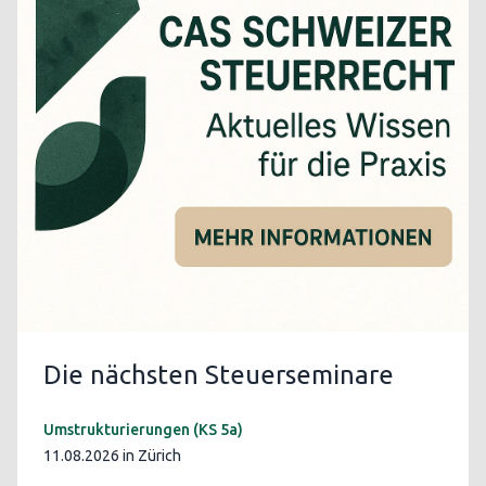
Die nächsten Steuerseminare
Umstrukturierungen (KS 5a)
11.08.2026 in Zürich