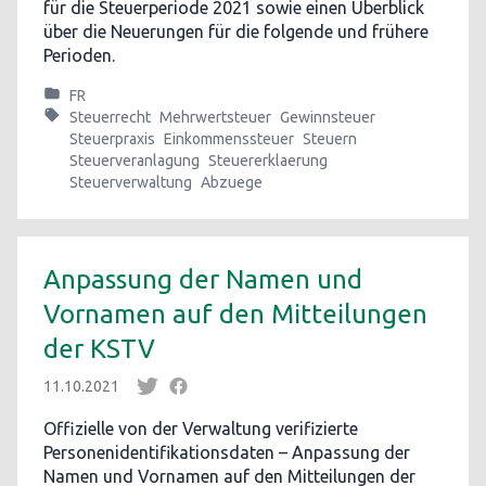
für die Steuerperiode 2021 sowie einen Überblick
über die Neuerungen für die folgende und frühere
Perioden.
FR
Steuerrecht
Mehrwertsteuer
Gewinnsteuer
Steuerpraxis
Einkommenssteuer
Steuern
Steuerveranlagung
Steuererklaerung
Steuerverwaltung
Abzuege
Anpassung der Namen und
Vornamen auf den Mitteilungen
der KSTV
11.10.2021
Offizielle von der Verwaltung verifizierte
Personenidentifikationsdaten – Anpassung der
Namen und Vornamen auf den Mitteilungen der