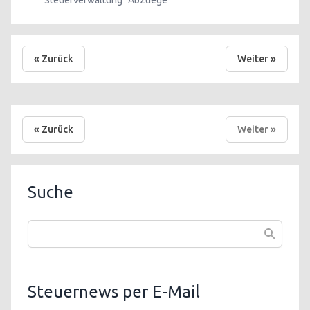
Steuerverwaltung
Abzuege
« Zurück
Weiter »
« Zurück
Weiter »
Suche
Steuernews per E-Mail