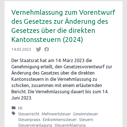
Vernehmlassung zum Vorentwurf
des Gesetzes zur Änderung des
Gesetzes über die direkten
Kantonssteuern (2024)
14.03.2023
Der Staatsrat hat am 14. März 2023 die
Genehmigung erteilt, den Gesetzesvorentwurf zur
Änderung des Gesetzes über die direkten
Kantonssteuern in die Vernehmlassung zu
schicken, zusammen mit einem erläuternden
Bericht. Die Vernehmlassung dauert bis zum 14.
Juni 2023.
FR
Steuerrecht
Mehrwertsteuer
Gewinnsteuer
Steuerpraxis
Einkommenssteuer
Steuern
Steuerveranlagung
Steuererklaerung