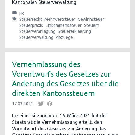
Kantonalen Steuerverwaltung
FR
Steuerrecht
Mehrwertsteuer
Gewinnsteuer
Steuerpraxis
Einkommenssteuer
Steuern
Steuerveranlagung
Steuererklaerung
Steuerverwaltung
Abzuege
Vernehmlassung des
Vorentwurfs des Gesetzes zur
Änderung des Gesetzes über die
direkten Kantonssteuern
17.03.2021
In seiner Sitzung vom 16. März 2021 hat der
Staatsrat die Vernehmlassung erteilt, den
Vorentwurf des Gesetzes zur Änderung des