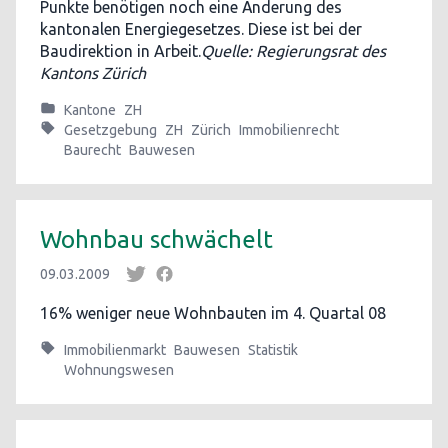
Punkte benötigen noch eine Änderung des
kantonalen Energiegesetzes. Diese ist bei der
Baudirektion in Arbeit.
Quelle: Regierungsrat des
Kantons Zürich
Kantone
ZH
Gesetzgebung
ZH
Zürich
Immobilienrecht
Baurecht
Bauwesen
Wohnbau schwächelt
09.03.2009
16% weniger neue Wohnbauten im 4. Quartal 08
Immobilienmarkt
Bauwesen
Statistik
Wohnungswesen