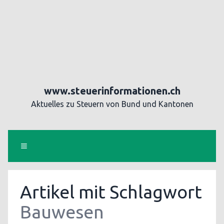
www.steuerinformationen.ch
Aktuelles zu Steuern von Bund und Kantonen
Artikel mit Schlagwort
Bauwesen