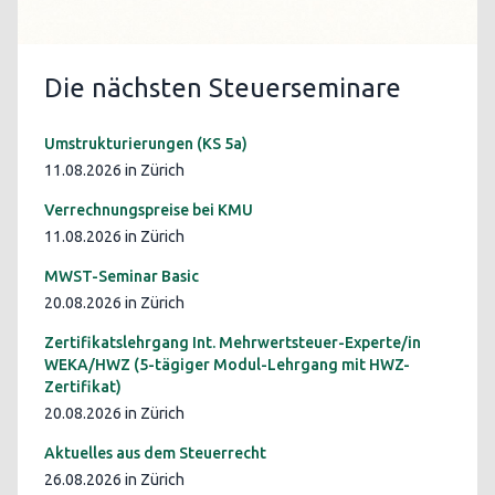
Die nächsten Steuerseminare
Umstrukturierungen (KS 5a)
11.08.2026 in Zürich
Verrechnungspreise bei KMU
11.08.2026 in Zürich
MWST-Seminar Basic
20.08.2026 in Zürich
Zertifikatslehrgang Int. Mehrwertsteuer-Experte/in
WEKA/HWZ (5-tägiger Modul-Lehrgang mit HWZ-
Zertifikat)
20.08.2026 in Zürich
Aktuelles aus dem Steuerrecht
26.08.2026 in Zürich