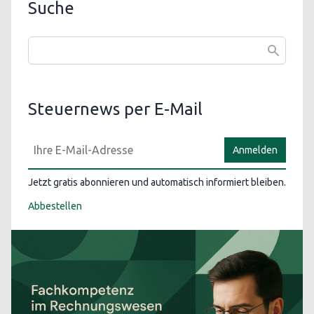
Suche
Steuernews per E-Mail
Anmelden
Jetzt gratis abonnieren und automatisch informiert bleiben.
Abbestellen