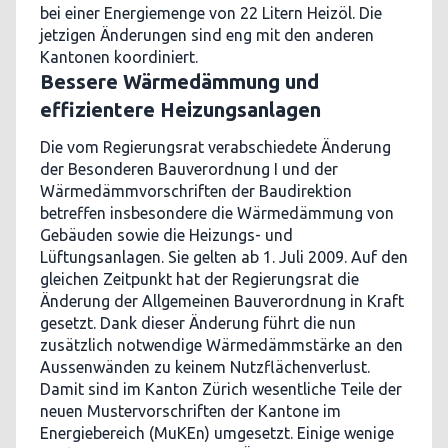
bei einer Energiemenge von 22 Litern Heizöl. Die
jetzigen Änderungen sind eng mit den anderen
Kantonen koordiniert.
Bessere Wärmedämmung und
effizientere Heizungsanlagen
Die vom Regierungsrat verabschiedete Änderung
der Besonderen Bauverordnung I und der
Wärmedämmvorschriften der Baudirektion
betreffen insbesondere die Wärmedämmung von
Gebäuden sowie die Heizungs- und
Lüftungsanlagen. Sie gelten ab 1. Juli 2009. Auf den
gleichen Zeitpunkt hat der Regierungsrat die
Änderung der Allgemeinen Bauverordnung in Kraft
gesetzt. Dank dieser Änderung führt die nun
zusätzlich notwendige Wärmedämmstärke an den
Aussenwänden zu keinem Nutzflächenverlust.
Damit sind im Kanton Zürich wesentliche Teile der
neuen Mustervorschriften der Kantone im
Energiebereich (MuKEn) umgesetzt. Einige wenige