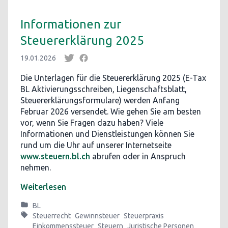
Informationen zur
Steuererklärung 2025
19.01.2026
Die Unterlagen für die Steuererklärung 2025 (E-Tax
BL Aktivierungsschreiben, Liegenschaftsblatt,
Steuererklärungsformulare) werden Anfang
Februar 2026 versendet. Wie gehen Sie am besten
vor, wenn Sie Fragen dazu haben? Viele
Informationen und Dienstleistungen können Sie
rund um die Uhr auf unserer Internetseite
www.steuern.bl.ch
abrufen oder in Anspruch
nehmen.
Weiterlesen
BL
Steuerrecht
Gewinnsteuer
Steuerpraxis
Einkommenssteuer
Steuern
Juristische Personen