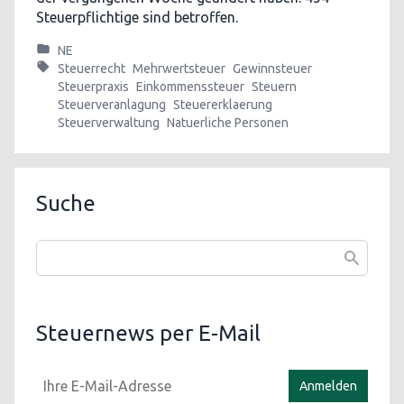
Steuerpflichtige sind betroffen.
NE
Steuerrecht
Mehrwertsteuer
Gewinnsteuer
Steuerpraxis
Einkommenssteuer
Steuern
Steuerveranlagung
Steuererklaerung
Steuerverwaltung
Natuerliche Personen
Suche
Steuernews per E-Mail
Anmelden