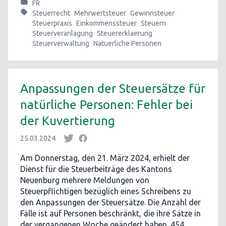
FR
Steuerrecht
Mehrwertsteuer
Gewinnsteuer
Steuerpraxis
Einkommenssteuer
Steuern
Steuerveranlagung
Steuererklaerung
Steuerverwaltung
Natuerliche Personen
Anpassungen der Steuersätze für
natürliche Personen: Fehler bei
der Kuvertierung
25.03.2024
Am Donnerstag, den 21. März 2024, erhielt der
Dienst für die Steuerbeiträge des Kantons
Neuenburg mehrere Meldungen von
Steuerpflichtigen bezüglich eines Schreibens zu
den Anpassungen der Steuersätze. Die Anzahl der
Fälle ist auf Personen beschränkt, die ihre Sätze in
der vergangenen Woche geändert haben. 454