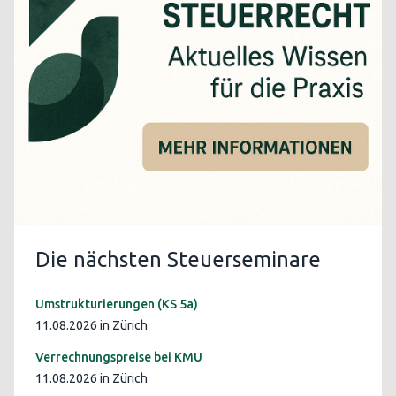
Die nächsten Steuerseminare
Umstrukturierungen (KS 5a)
11.08.2026 in Zürich
Verrechnungspreise bei KMU
11.08.2026 in Zürich