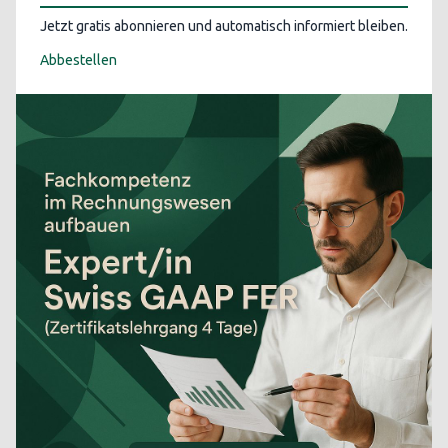
Jetzt gratis abonnieren und automatisch informiert bleiben.
Abbestellen