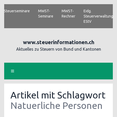
Steuerseminare
MWST-
MWST-
Eidg.
Seminare
Rechner
Steuerverwaltung
EStV
www.steuerinformationen.ch
Aktuelles zu Steuern von Bund und Kantonen
Artikel mit Schlagwort
Natuerliche Personen