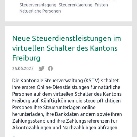
Steuerveranlagung
Steuererklaerung
Fristen
Natuerliche Personen
Neue Steuerdienstleistungen im
virtuellen Schalter des Kantons
Freiburg
25.06.2025
Die Kantonale Steuerverwaltung (KSTV) schaltet
ihre ersten Online-Dienstleistungen für natürliche
Personen auf dem virtuellen Schalter des Kantons
Freiburg auf. Künftig können die steuerpflichtigen
Personen ihre Steuerunterlagen online
herunterladen, ihre Bankdaten ändern sowie ihren
Zahlungsstand und ihre Zahlungsreferenzen für
Akontozahlungen und Nachzahlungen abfragen.