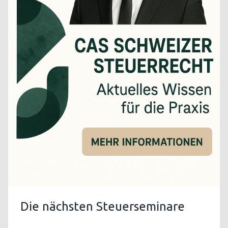
Die nächsten Steuerseminare