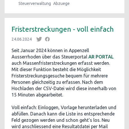
Steuerverwaltung
Abzuege
Fristerstreckungen - voll einfach
24.06.2024
Seit Januar 2024 können in Appenzell
Ausserrhoden über das Steuerportal
AR PORTAL
auch Massenfristerstreckungen erfasst werden.
Mit dieser Funktion besteht die Möglichkeit
Fristerstreckungsgesuche bequem für mehrere
Personen gleichzeitig zu erfassen. Nach dem
Hochladen der CSV-Datei wird diese innerhalb von
15 Minuten abgearbeitet.
Voll einfach: Einloggen, Vorlage herunterladen und
abfüllen. Danach kann die Liste ins entsprechende
Feld gezogen werden und schon geht's los. Neu
wird anschliessend eine Resultatdatei per Mail