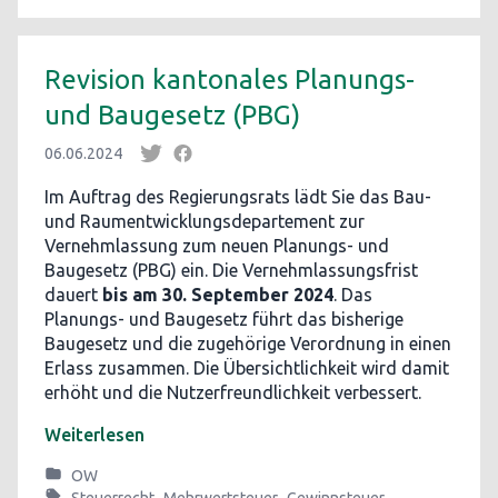
Revision kantonales Planungs-
und Baugesetz (PBG)
06.06.2024
Im Auftrag des Regierungsrats lädt Sie das Bau-
und Raumentwicklungsdepartement zur
Vernehmlassung zum neuen Planungs- und
Baugesetz (PBG) ein. Die Vernehmlassungsfrist
dauert
bis am 30. September 2024
. Das
Planungs- und Baugesetz führt das bisherige
Baugesetz und die zugehörige Verordnung in einen
Erlass zusammen. Die Übersichtlichkeit wird damit
erhöht und die Nutzerfreundlichkeit verbessert.
Weiterlesen
OW