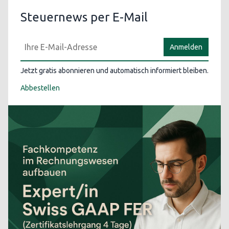
Steuernews per E-Mail
Anmelden
Jetzt gratis abonnieren und automatisch informiert bleiben.
Abbestellen