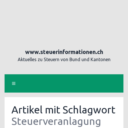
www.steuerinformationen.ch
Aktuelles zu Steuern von Bund und Kantonen
Artikel mit Schlagwort
Steuerveranlagung