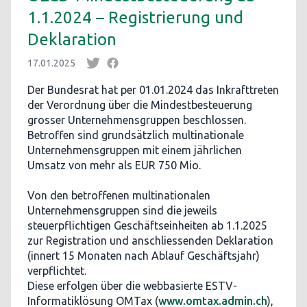
1.1.2024 – Registrierung und
Deklaration
17.01.2025
Der Bundesrat hat per 01.01.2024 das Inkrafttreten
der Verordnung über die Mindestbesteuerung
grosser Unternehmensgruppen beschlossen.
Betroffen sind grundsätzlich multinationale
Unternehmensgruppen mit einem jährlichen
Umsatz von mehr als EUR 750 Mio.
Von den betroffenen multinationalen
Unternehmensgruppen sind die jeweils
steuerpflichtigen Geschäftseinheiten ab 1.1.2025
zur Registration und anschliessenden Deklaration
(innert 15 Monaten nach Ablauf Geschäftsjahr)
verpflichtet.
Diese erfolgen über die webbasierte ESTV-
Informatiklösung OMTax (
www.omtax.admin.ch
),