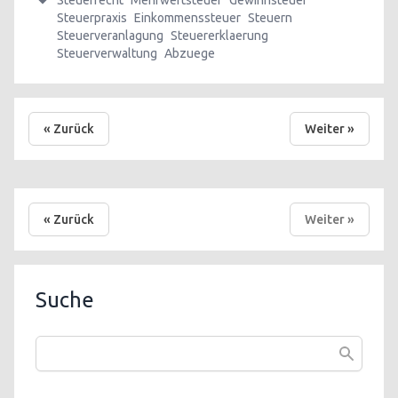
Steuerrecht
Mehrwertsteuer
Gewinnsteuer
Steuerpraxis
Einkommenssteuer
Steuern
Steuerveranlagung
Steuererklaerung
Steuerverwaltung
Abzuege
« Zurück
Weiter »
« Zurück
Weiter »
Suche