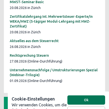
MWST-Seminar Basic
20.08.2026 in Zürich
Zertifikatslehrgang Int. Mehrwertsteuer-Experte/in
WEKA/HWZ (5-tägiger Modul-Lehrgang mit HWZ-
Zertifikat)
20.08.2026 in Zürich
Aktuelles aus dem Steuerrecht
26.08.2026 in Zürich
Rechtsprechung Steuern
27.08.2026 (Online-Durchführung)
Unternehmensnachfolge / Umstrukturierungen Spezial
(Webinar-Trilogie)
01.09.2026 (Online-Durchführung)
Cookie-Einstellungen
Ok
Wir verwenden Cookies, um die