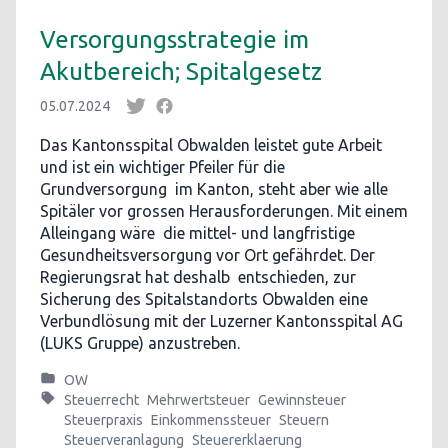
Versorgungsstrategie im
Akutbereich; Spitalgesetz
05.07.2024
Das Kantonsspital Obwalden leistet gute Arbeit
und ist ein wichtiger Pfeiler für die
Grundversorgung im Kanton, steht aber wie alle
Spitäler vor grossen Herausforderungen. Mit einem
Alleingang wäre die mittel- und langfristige
Gesundheitsversorgung vor Ort gefährdet. Der
Regierungsrat hat deshalb entschieden, zur
Sicherung des Spitalstandorts Obwalden eine
Verbundlösung mit der Luzerner Kantonsspital AG
(LUKS Gruppe) anzustreben.
OW
Steuerrecht
Mehrwertsteuer
Gewinnsteuer
Steuerpraxis
Einkommenssteuer
Steuern
Steuerveranlagung
Steuererklaerung