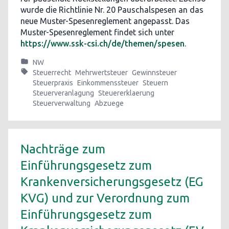
wurde die Richtlinie Nr. 20 Pauschalspesen an das
neue Muster-Spesenreglement angepasst. Das
Muster-Spesenreglement findet sich unter
https://www.ssk-csi.ch/de/themen/spesen
.
NW
Steuerrecht
Mehrwertsteuer
Gewinnsteuer
Steuerpraxis
Einkommenssteuer
Steuern
Steuerveranlagung
Steuererklaerung
Steuerverwaltung
Abzuege
Nachträge zum
Einführungsgesetz zum
Krankenversicherungsgesetz (EG
KVG) und zur Verordnung zum
Einführungsgesetz zum