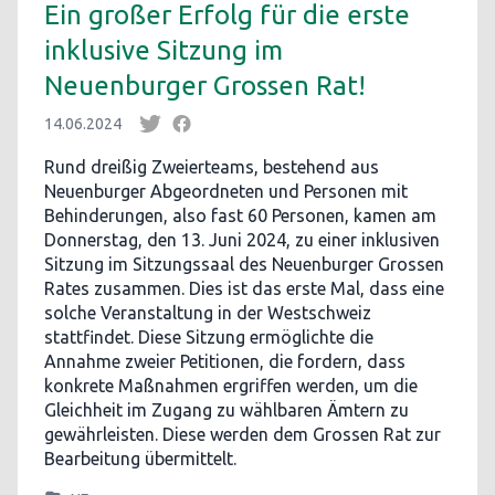
Ein großer Erfolg für die erste
inklusive Sitzung im
Neuenburger Grossen Rat!
14.06.2024
Rund dreißig Zweierteams, bestehend aus
Neuenburger Abgeordneten und Personen mit
Behinderungen, also fast 60 Personen, kamen am
Donnerstag, den 13. Juni 2024, zu einer inklusiven
Sitzung im Sitzungssaal des Neuenburger Grossen
Rates zusammen. Dies ist das erste Mal, dass eine
solche Veranstaltung in der Westschweiz
stattfindet. Diese Sitzung ermöglichte die
Annahme zweier Petitionen, die fordern, dass
konkrete Maßnahmen ergriffen werden, um die
Gleichheit im Zugang zu wählbaren Ämtern zu
gewährleisten. Diese werden dem Grossen Rat zur
Bearbeitung übermittelt.