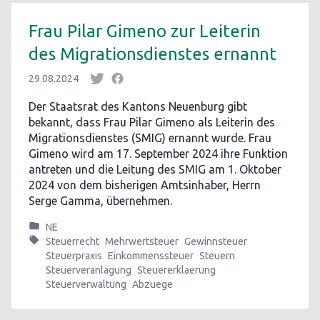
Frau Pilar Gimeno zur Leiterin
des Migrationsdienstes ernannt
29.08.2024
Der Staatsrat des Kantons Neuenburg gibt
bekannt, dass Frau Pilar Gimeno als Leiterin des
Migrationsdienstes (SMIG) ernannt wurde. Frau
Gimeno wird am 17. September 2024 ihre Funktion
antreten und die Leitung des SMIG am 1. Oktober
2024 von dem bisherigen Amtsinhaber, Herrn
Serge Gamma, übernehmen.
NE
Steuerrecht
Mehrwertsteuer
Gewinnsteuer
Steuerpraxis
Einkommenssteuer
Steuern
Steuerveranlagung
Steuererklaerung
Steuerverwaltung
Abzuege