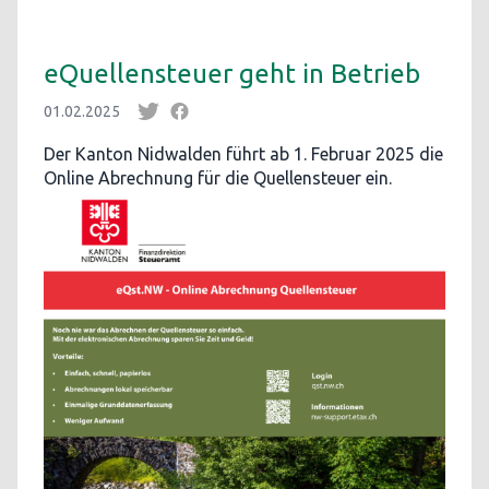
eQuellensteuer geht in Betrieb
01.02.2025
Der Kanton Nidwalden führt ab 1. Februar 2025 die
Online Abrechnung für die Quellensteuer ein.