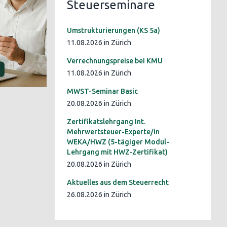
Steuerseminare
Umstrukturierungen (KS 5a)
11.08.2026 in Zürich
Verrechnungspreise bei KMU
11.08.2026 in Zürich
MWST-Seminar Basic
20.08.2026 in Zürich
Zertifikatslehrgang Int.
Mehrwertsteuer-Experte/in
WEKA/HWZ (5-tägiger Modul-
Lehrgang mit HWZ-Zertifikat)
20.08.2026 in Zürich
Aktuelles aus dem Steuerrecht
26.08.2026 in Zürich