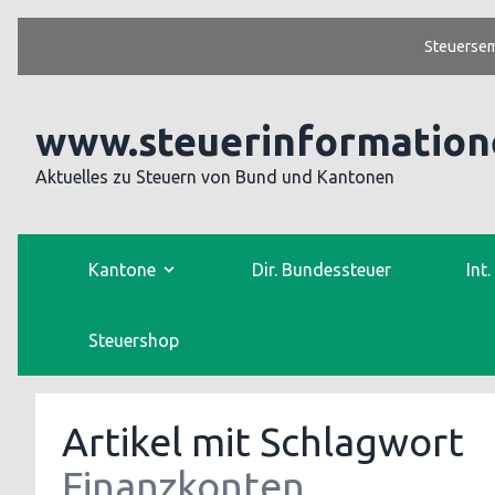
Steuersem
www.steuerinformation
Aktuelles zu Steuern von Bund und Kantonen
Kantone
Dir. Bundessteuer
Int
Steuershop
Artikel mit Schlagwort
Finanzkonten