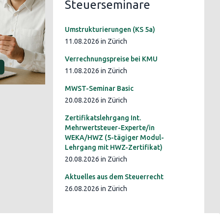
Steuerseminare
Umstrukturierungen (KS 5a)
11.08.2026 in Zürich
Verrechnungspreise bei KMU
11.08.2026 in Zürich
MWST-Seminar Basic
20.08.2026 in Zürich
Zertifikatslehrgang Int.
Mehrwertsteuer-Experte/in
WEKA/HWZ (5-tägiger Modul-
Lehrgang mit HWZ-Zertifikat)
20.08.2026 in Zürich
Aktuelles aus dem Steuerrecht
26.08.2026 in Zürich