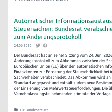
Automatischer Informationsaustaus
Steuersachen: Bundesrat verabschi
zum Änderungsprotokoll
24.06.2026
Der Bundesrat hat an seiner Sitzung vom 24. Juni 202
Änderungsprotokoll zum Abkommen zwischen der Sch
Europäischen Union (EU) über den automatischen Inf
Finanzkonten zur Förderung der Steuerehrlichkeit bei 
Sachverhalten verabschiedet. Das Abkommen wird an 
Standard angepasst und enthält zudem neue Bestimmu
der Einziehung von Mehrwertsteuerforderungen. Die ü
Vernehmlassungsteilnehmenden stimmte der Vorlage 
Dir. Bundessteuer