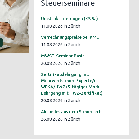
Steuerseminare
Umstrukturierungen (KS 5a)
11.08.2026 in Zürich
Verrechnungspreise bei KMU
11.08.2026 in Zürich
MWST-Seminar Basic
20.08.2026 in Zürich
Zertifikatslehrgang Int.
Mehrwertsteuer-Experte/in
WEKA/HWZ (5-tägiger Modul-
Lehrgang mit HWZ-Zertifikat)
20.08.2026 in Zürich
Aktuelles aus dem Steuerrecht
26.08.2026 in Zürich