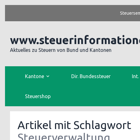
Steuersem
www.steuerinformation
Aktuelles zu Steuern von Bund und Kantonen
Kantone
Dir. Bundessteuer
Int
Steuershop
Artikel mit Schlagwort
Steuerverwaltung