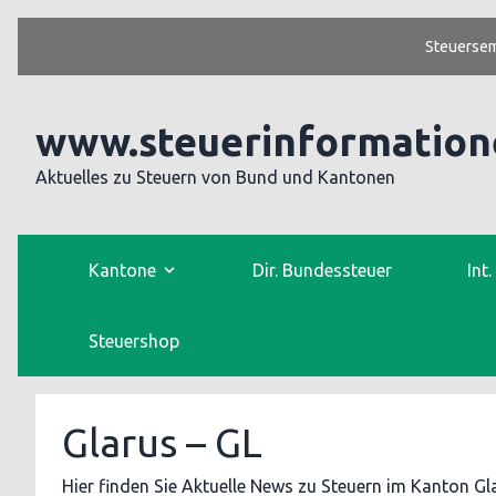
Steuersem
www.steuerinformation
Aktuelles zu Steuern von Bund und Kantonen
Kantone
Dir. Bundessteuer
Int
Steuershop
Glarus – GL
Hier finden Sie Aktuelle News zu Steuern im Kanton Gl