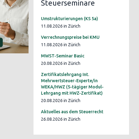
Steuerseminare
Umstrukturierungen (KS 5a)
11.08.2026 in Zürich
Verrechnungspreise bei KMU
11.08.2026 in Zürich
MWST-Seminar Basic
20.08.2026 in Zürich
Zertifikatslehrgang Int.
Mehrwertsteuer-Experte/in
WEKA/HWZ (5-tägiger Modul-
Lehrgang mit HWZ-Zertifikat)
20.08.2026 in Zürich
Aktuelles aus dem Steuerrecht
26.08.2026 in Zürich