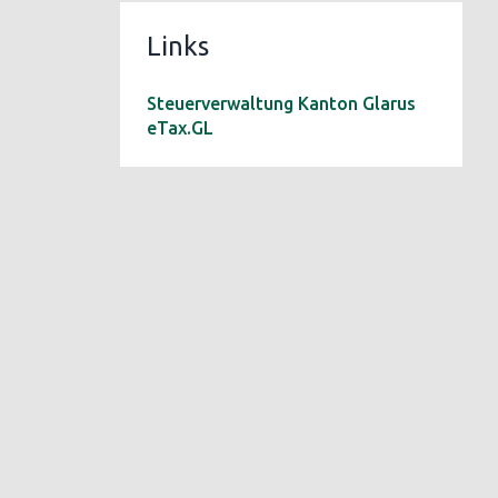
Links
Steuerverwaltung Kanton Glarus
eTax.GL