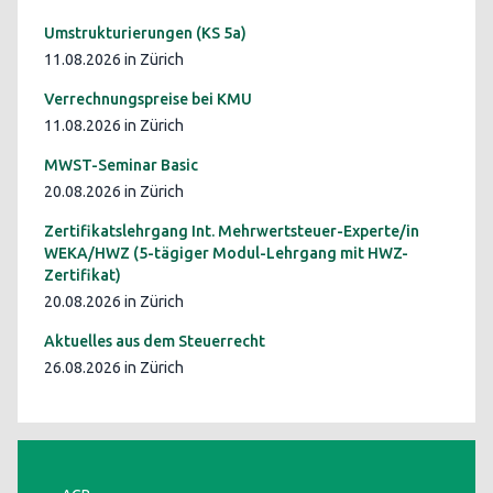
Umstrukturierungen (KS 5a)
11.08.2026 in Zürich
Verrechnungspreise bei KMU
11.08.2026 in Zürich
MWST-Seminar Basic
20.08.2026 in Zürich
Zertifikatslehrgang Int. Mehrwertsteuer-Experte/in
WEKA/HWZ (5-tägiger Modul-Lehrgang mit HWZ-
Zertifikat)
20.08.2026 in Zürich
Aktuelles aus dem Steuerrecht
26.08.2026 in Zürich