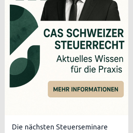
Die nächsten Steuerseminare