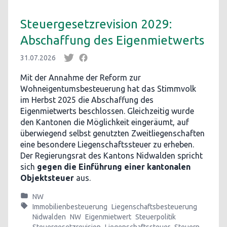
Steuergesetzrevision 2029:
Abschaffung des Eigenmietwerts
31.07.2026
Mit der Annahme der Reform zur
Wohneigentumsbesteuerung hat das Stimmvolk
im Herbst 2025 die Abschaffung des
Eigenmietwerts beschlossen. Gleichzeitig wurde
den Kantonen die Möglichkeit eingeräumt, auf
überwiegend selbst genutzten Zweitliegenschaften
eine besondere Liegenschaftssteuer zu erheben.
Der Regierungsrat des Kantons Nidwalden spricht
sich
gegen die Einführung einer kantonalen
Objektsteuer
aus.
NW
Immobilienbesteuerung
Liegenschaftsbesteuerung
Nidwalden
NW
Eigenmietwert
Steuerpolitik