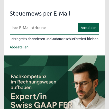
Steuernews per E-Mail
Anmelden
Jetzt gratis abonnieren und automatisch informiert bleiben.
Abbestellen