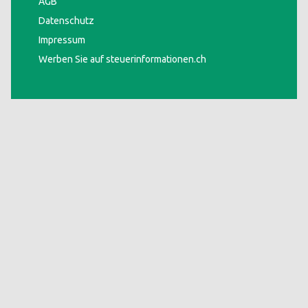
AGB
Datenschutz
Impressum
Werben Sie auf steuerinformationen.ch