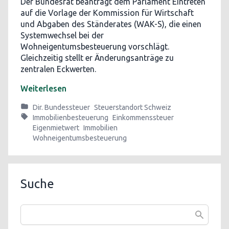
Der Bundesrat beantragt dem Parlament Eintreten
auf die Vorlage der Kommission für Wirtschaft
und Abgaben des Ständerates (WAK-S), die einen
Systemwechsel bei der
Wohneigentumsbesteuerung vorschlägt.
Gleichzeitig stellt er Änderungsanträge zu
zentralen Eckwerten.
Weiterlesen
Dir. Bundessteuer
Steuerstandort Schweiz
Immobilienbesteuerung
Einkommenssteuer
Eigenmietwert
Immobilien
Wohneigentumsbesteuerung
Suche