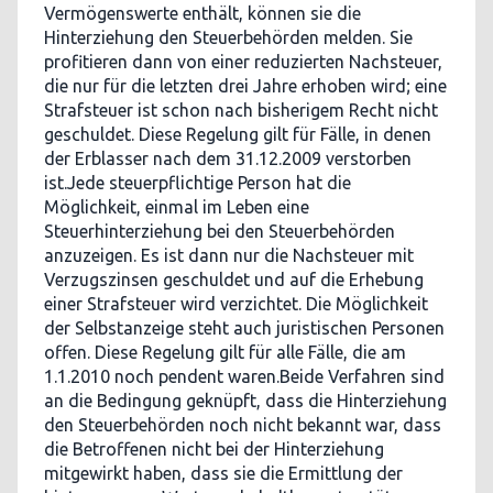
Vermögenswerte enthält, können sie die
Hinterziehung den Steuerbehörden melden. Sie
profitieren dann von einer reduzierten Nachsteuer,
die nur für die letzten drei Jahre erhoben wird; eine
Strafsteuer ist schon nach bisherigem Recht nicht
geschuldet. Diese Regelung gilt für Fälle, in denen
der Erblasser nach dem 31.12.2009 verstorben
ist.Jede steuerpflichtige Person hat die
Möglichkeit, einmal im Leben eine
Steuerhinterziehung bei den Steuerbehörden
anzuzeigen. Es ist dann nur die Nachsteuer mit
Verzugszinsen geschuldet und auf die Erhebung
einer Strafsteuer wird verzichtet. Die Möglichkeit
der Selbstanzeige steht auch juristischen Personen
offen. Diese Regelung gilt für alle Fälle, die am
1.1.2010 noch pendent waren.Beide Verfahren sind
an die Bedingung geknüpft, dass die Hinterziehung
den Steuerbehörden noch nicht bekannt war, dass
die Betroffenen nicht bei der Hinterziehung
mitgewirkt haben, dass sie die Ermittlung der