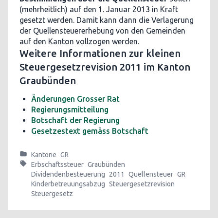
(mehrheitlich) auf den 1. Januar 2013 in Kraft
gesetzt werden. Damit kann dann die Verlagerung
der Quellensteuererhebung von den Gemeinden
auf den Kanton vollzogen werden.
Weitere Informationen zur kleinen
Steuergesetzrevision 2011 im Kanton
Graubünden
Änderungen Grosser Rat
Regierungsmitteilung
Botschaft der Regierung
Gesetzestext gemäss Botschaft
Kantone
GR
Erbschaftssteuer
Graubünden
Dividendenbesteuerung
2011
Quellensteuer
GR
Kinderbetreuungsabzug
Steuergesetzrevision
Steuergesetz