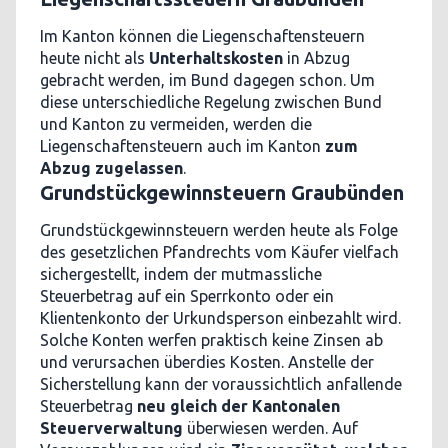
Im Kanton können die Liegenschaftensteuern
heute nicht als
Unterhaltskosten
in Abzug
gebracht werden, im Bund dagegen schon. Um
diese unterschiedliche Regelung zwischen Bund
und Kanton zu vermeiden, werden die
Liegenschaftensteuern auch im Kanton
zum
Abzug zugelassen
.
Grundstückgewinnsteuern Graubünden
Grundstückgewinnsteuern werden heute als Folge
des gesetzlichen Pfandrechts vom Käufer vielfach
sichergestellt, indem der mutmassliche
Steuerbetrag auf ein Sperrkonto oder ein
Klientenkonto der Urkundsperson einbezahlt wird.
Solche Konten werfen praktisch keine Zinsen ab
und verursachen überdies Kosten. Anstelle der
Sicherstellung kann der voraussichtlich anfallende
Steuerbetrag
neu gleich der Kantonalen
Steuerverwaltung
überwiesen werden. Auf