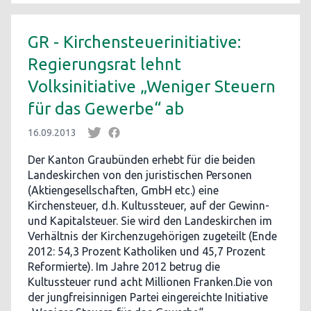
GR - Kirchensteuerinitiative:
Regierungsrat lehnt
Volksinitiative „Weniger Steuern
für das Gewerbe“ ab
16.09.2013
Der Kanton Graubünden erhebt für die beiden
Landeskirchen von den juristischen Personen
(Aktiengesellschaften, GmbH etc.) eine
Kirchensteuer, d.h. Kultussteuer, auf der Gewinn-
und Kapitalsteuer. Sie wird den Landeskirchen im
Verhältnis der Kirchenzugehörigen zugeteilt (Ende
2012: 54,3 Prozent Katholiken und 45,7 Prozent
Reformierte). Im Jahre 2012 betrug die
Kultussteuer rund acht Millionen Franken.Die von
der jungfreisinnigen Partei eingereichte Initiative