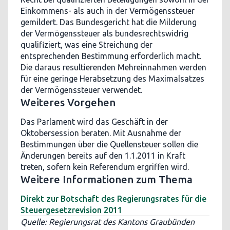
Einkommens- als auch in der Vermögenssteuer
gemildert. Das Bundesgericht hat die Milderung
der Vermögenssteuer als bundesrechtswidrig
qualifiziert, was eine Streichung der
entsprechenden Bestimmung erforderlich macht.
Die daraus resultierenden Mehreinnahmen werden
für eine geringe Herabsetzung des Maximalsatzes
der Vermögenssteuer verwendet.
Weiteres Vorgehen
Das Parlament wird das Geschäft in der
Oktobersession beraten. Mit Ausnahme der
Bestimmungen über die Quellensteuer sollen die
Änderungen bereits auf den 1.1.2011 in Kraft
treten, sofern kein Referendum ergriffen wird.
Weitere Informationen zum Thema
Direkt zur Botschaft des Regierungsrates für die
Steuergesetzrevision 2011
Quelle: Regierungsrat des Kantons Graubünden