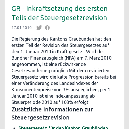
GR - Inkraftsetzung des ersten
Teils der Steuergesetzrevision
17.01.2010
Die Regierung des Kantons Graubünden hat den
ersten Teil der Revision des Steuergesetzes auf
den 1. Januar 2010 in Kraft gesetzt. Wird der
Bündner Finanzausgleich (NFA) am 7. März 2010
angenommen, ist eine rückwirkende
Gesetzesänderung möglich.Mit dem revidierten
Steuergesetz wird die kalte Progression bereits bei
einer Veränderung des Landesindexes der
Konsumentenpreise von 3% ausgeglichen; per 1.
Januar 2010 ist eine Indexanpassung ab
Steuerperiode 2010 auf 103% erfolgt.
Zusätzliche Informationen zur
Steuergesetzrevision
Steuergesetz für den Kanton Graubünden