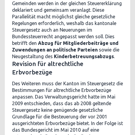
Gemeinden werden in der gleichen Steuererklärung
deklariert und gemeinsam veranlagt. Diese
Parallelität macht möglichst gleiche gesetzliche
Regelungen erforderlich, weshalb das kantonale
Steuergesetz auch an Neuerungen im
Bundessteuerrecht angepasst werden soll. Dies
betrifft den
Abzug für Mitgliederbeiträge und
Zuwendungen an politische Parteien
sowie die
Neugestaltung des
Kinderbetreuungsabzugs
.
Revision für altrechtliche
Erbvorbezüge
Des Weiteren muss der Kanton im Steuergesetz die
Bestimmungen für altrechtliche Erbvorbezüge
anpassen. Das Verwaltungsgericht hatte im Mai
2009 entschieden, dass das ab 2008 geltende
Steuergesetz keine genügende gesetzliche
Grundlage für die Besteuerung der vor 2001
ausgerichteten Erbvorbezüge bietet. In der Folge ist
das Bundesgericht im Mai 2010 auf eine