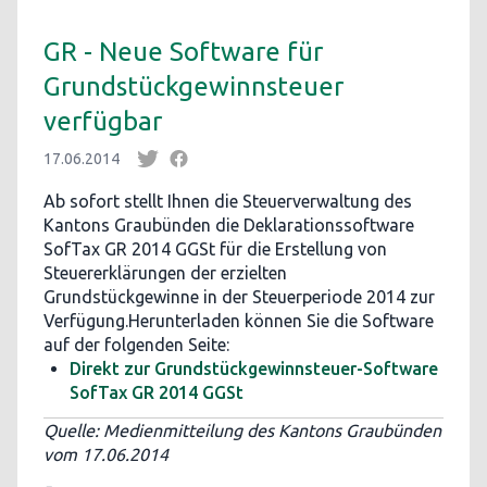
GR - Neue Software für
Grundstückgewinnsteuer
verfügbar
17.06.2014
Ab sofort stellt Ihnen die Steuerverwaltung des
Kantons Graubünden die Deklarationssoftware
SofTax GR 2014 GGSt für die Erstellung von
Steuererklärungen der erzielten
Grundstückgewinne in der Steuerperiode 2014 zur
Verfügung.Herunterladen können Sie die Software
auf der folgenden Seite:
Direkt zur Grundstückgewinnsteuer-Software
SofTax GR 2014 GGSt
Quelle: Medienmitteilung des Kantons Graubünden
vom 17.06.2014