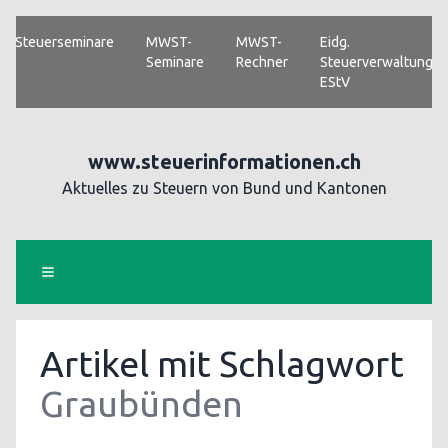
Steuerseminare
MWST-
MWST-
Eidg.
Seminare
Rechner
Steuerverwaltung
EStV
www.steuerinformationen.ch
Aktuelles zu Steuern von Bund und Kantonen
Artikel mit Schlagwort
Graubünden