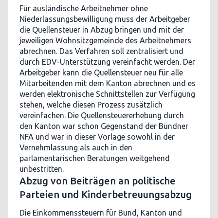
Für ausländische Arbeitnehmer ohne
Niederlassungsbewilligung muss der Arbeitgeber
die Quellensteuer in Abzug bringen und mit der
jeweiligen Wohnsitzgemeinde des Arbeitnehmers
abrechnen. Das Verfahren soll zentralisiert und
durch EDV-Unterstützung vereinfacht werden. Der
Arbeitgeber kann die Quellensteuer neu für alle
Mitarbeitenden mit dem Kanton abrechnen und es
werden elektronische Schnittstellen zur Verfügung
stehen, welche diesen Prozess zusätzlich
vereinfachen. Die Quellensteuererhebung durch
den Kanton war schon Gegenstand der Bündner
NFA und war in dieser Vorlage sowohl in der
Vernehmlassung als auch in den
parlamentarischen Beratungen weitgehend
unbestritten.
Abzug von Beiträgen an politische
Parteien und Kinderbetreuungsabzug
Die Einkommenssteuern für Bund, Kanton und