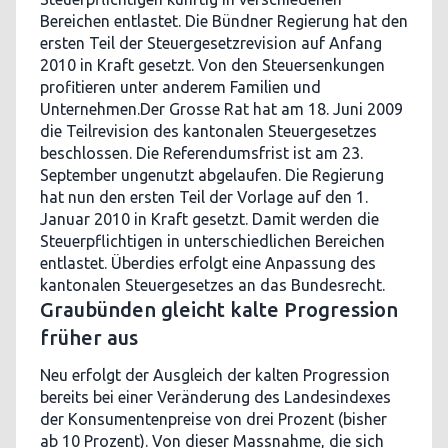
Bereichen entlastet. Die Bündner Regierung hat den
ersten Teil der Steuergesetzrevision auf Anfang
2010 in Kraft gesetzt. Von den Steuersenkungen
profitieren unter anderem Familien und
Unternehmen.Der Grosse Rat hat am 18. Juni 2009
die Teilrevision des kantonalen Steuergesetzes
beschlossen. Die Referendumsfrist ist am 23.
September ungenutzt abgelaufen. Die Regierung
hat nun den ersten Teil der Vorlage auf den 1.
Januar 2010 in Kraft gesetzt. Damit werden die
Steuerpflichtigen in unterschiedlichen Bereichen
entlastet. Überdies erfolgt eine Anpassung des
kantonalen Steuergesetzes an das Bundesrecht.
Graubünden gleicht kalte Progression
früher aus
Neu erfolgt der Ausgleich der kalten Progression
bereits bei einer Veränderung des Landesindexes
der Konsumentenpreise von drei Prozent (bisher
ab 10 Prozent). Von dieser Massnahme, die sich