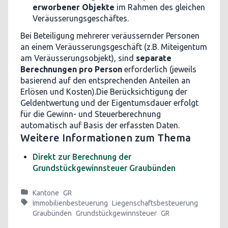
erworbener Objekte
im Rahmen des gleichen
Veräusserungsgeschäftes.
Bei Beteiligung mehrerer veräussernder Personen
an einem Veräusserungsgeschäft (z.B. Miteigentum
am Veräusserungsobjekt), sind
separate
Berechnungen pro Person
erforderlich (jeweils
basierend auf den entsprechenden Anteilen an
Erlösen und Kosten).Die Berücksichtigung der
Geldentwertung und der Eigentumsdauer erfolgt
für die Gewinn- und Steuerberechnung
automatisch auf Basis der erfassten Daten.
Weitere Informationen zum Thema
Direkt zur Berechnung der
Grundstückgewinnsteuer Graubünden
Kantone
GR
Immobilienbesteuerung
Liegenschaftsbesteuerung
Graubünden
Grundstückgewinnsteuer
GR