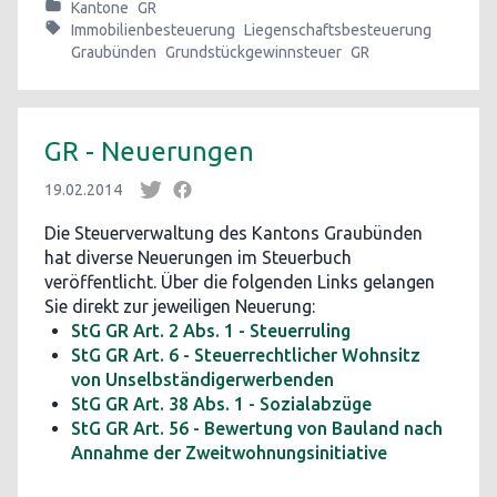
Kantone
GR
Immobilienbesteuerung
Liegenschaftsbesteuerung
Graubünden
Grundstückgewinnsteuer
GR
GR - Neuerungen
19.02.2014
Die Steuerverwaltung des Kantons Graubünden
hat diverse Neuerungen im Steuerbuch
veröffentlicht. Über die folgenden Links gelangen
Sie direkt zur jeweiligen Neuerung:
StG GR Art. 2 Abs. 1 - Steuerruling
StG GR Art. 6 - Steuerrechtlicher Wohnsitz
von Unselbständigerwerbenden
StG GR Art. 38 Abs. 1 - Sozialabzüge
StG GR Art. 56 - Bewertung von Bauland nach
Annahme der Zweitwohnungsinitiative