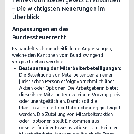
Teilrevision Steuergesetz Graubünden
– Die wichtigsten Neuerungen im
Überblick
Anpassungen an das
Bundessteuerrecht
Es handelt sich mehrheitlich um Anpassungen,
welche den Kantonen vom Bund zwingend
vorgeschrieben werden:
Besteuerung der Mitarbeiterbeteiligungen:
Die Beteiligung von Mitarbeitenden an einer
juristischen Person erfolgt vornehmlich über
Aktien oder Optionen. Die Arbeitgeberin bietet
diese ihren Mitarbeitern zu einem Vorzugspreis
oder unentgeltlich an. Damit soll die
Identifikation mit der Unternehmung gesteigert
werden. Die Zuteilung von Mitarbeiteraktien
oder -optionen stellt Einkommen aus
unselbständiger Erwerbstätigkeit dar. Bei allen