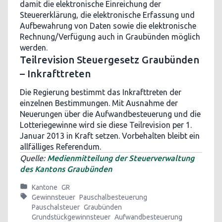
damit die elektronische Einreichung der
Steuererklärung, die elektronische Erfassung und
Aufbewahrung von Daten sowie die elektronische
Rechnung/Verfügung auch in Graubünden möglich
werden.
Teilrevision Steuergesetz Graubünden
– Inkrafttreten
Die Regierung bestimmt das Inkrafttreten der
einzelnen Bestimmungen. Mit Ausnahme der
Neuerungen über die Aufwandbesteuerung und die
Lotteriegewinne wird sie diese Teilrevision per 1.
Januar 2013 in Kraft setzen. Vorbehalten bleibt ein
allfälliges Referendum.
Quelle:
Medienmitteilung der Steuerverwaltung
des Kantons Graubünden
Kantone
GR
Gewinnsteuer
Pauschalbesteuerung
Pauschalsteuer
Graubünden
Grundstückgewinnsteuer
Aufwandbesteuerung