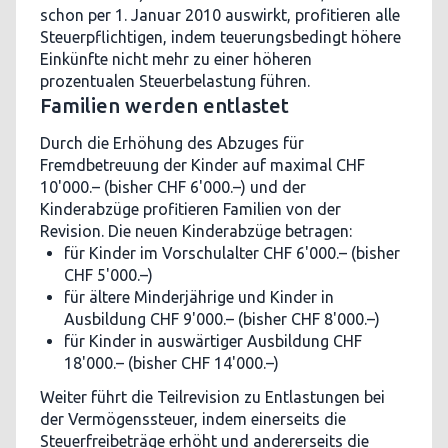
schon per 1. Januar 2010 auswirkt, profitieren alle
Steuerpflichtigen, indem teuerungsbedingt höhere
Einkünfte nicht mehr zu einer höheren
prozentualen Steuerbelastung führen.
Familien werden entlastet
Durch die Erhöhung des Abzuges für
Fremdbetreuung der Kinder auf maximal CHF
10'000.– (bisher CHF 6'000.–) und der
Kinderabzüge profitieren Familien von der
Revision. Die neuen Kinderabzüge betragen:
für Kinder im Vorschulalter CHF 6'000.– (bisher
CHF 5'000.–)
für ältere Minderjährige und Kinder in
Ausbildung CHF 9'000.– (bisher CHF 8'000.–)
für Kinder in auswärtiger Ausbildung CHF
18'000.– (bisher CHF 14'000.–)
Weiter führt die Teilrevision zu Entlastungen bei
der Vermögenssteuer, indem einerseits die
Steuerfreibeträge erhöht und andererseits die