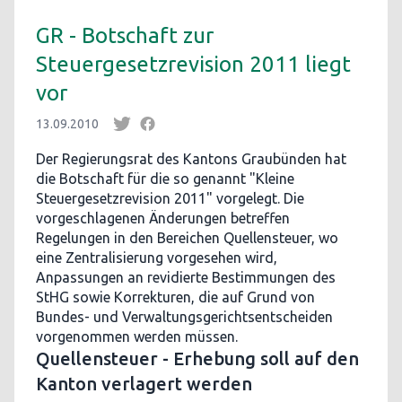
GR - Botschaft zur
Steuergesetzrevision 2011 liegt
vor
13.09.2010
Der Regierungsrat des Kantons Graubünden hat
die Botschaft für die so genannt "Kleine
Steuergesetzrevision 2011" vorgelegt. Die
vorgeschlagenen Änderungen betreffen
Regelungen in den Bereichen Quellensteuer, wo
eine Zentralisierung vorgesehen wird,
Anpassungen an revidierte Bestimmungen des
StHG sowie Korrekturen, die auf Grund von
Bundes- und Verwaltungsgerichtsentscheiden
vorgenommen werden müssen.
Quellensteuer - Erhebung soll auf den
Kanton verlagert werden