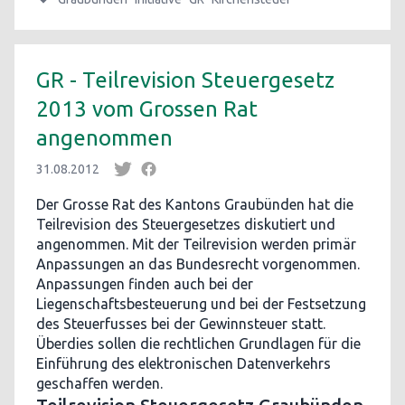
GR - Teilrevision Steuergesetz
2013 vom Grossen Rat
angenommen
31.08.2012
Der Grosse Rat des Kantons Graubünden hat die
Teilrevision des Steuergesetzes diskutiert und
angenommen. Mit der Teilrevision werden primär
Anpassungen an das Bundesrecht vorgenommen.
Anpassungen finden auch bei der
Liegenschaftsbesteuerung und bei der Festsetzung
des Steuerfusses bei der Gewinnsteuer statt.
Überdies sollen die rechtlichen Grundlagen für die
Einführung des elektronischen Datenverkehrs
geschaffen werden.