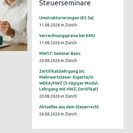
Steuerseminare
Umstrukturierungen (KS 5a)
11.08.2026 in Zürich
Verrechnungspreise bei KMU
11.08.2026 in Zürich
MWST-Seminar Basic
20.08.2026 in Zürich
Zertifikatslehrgang Int.
Mehrwertsteuer-Experte/in
WEKA/HWZ (5-tägiger Modul-
Lehrgang mit HWZ-Zertifikat)
20.08.2026 in Zürich
Aktuelles aus dem Steuerrecht
26.08.2026 in Zürich