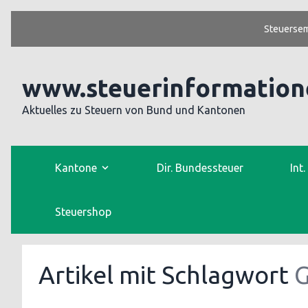
Steuersem
www.steuerinformation
Aktuelles zu Steuern von Bund und Kantonen
Kantone
Dir. Bundessteuer
Int
Steuershop
Artikel mit Schlagwort