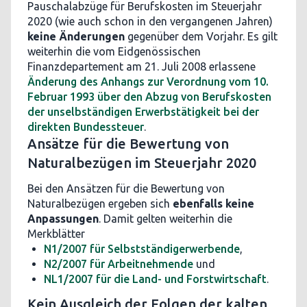
Pauschalabzüge für Berufskosten im Steuerjahr
2020 (wie auch schon in den vergangenen Jahren)
keine Änderungen
gegenüber dem Vorjahr. Es gilt
weiterhin die vom Eidgenössischen
Finanzdepartement am 21. Juli 2008 erlassene
Änderung des Anhangs zur Verordnung vom 10.
Februar 1993 über den Abzug von Berufskosten
der unselbständigen Erwerbstätigkeit bei der
direkten Bundessteuer
.
Ansätze für die Bewertung von
Naturalbezügen im Steuerjahr 2020
Bei den Ansätzen für die Bewertung von
Naturalbezügen ergeben sich
ebenfalls keine
Anpassungen
. Damit gelten weiterhin die
Merkblätter
N1/2007 für Selbstständigerwerbende
,
N2/2007 für Arbeitnehmende
und
NL1/2007 für die Land- und Forstwirtschaft
.
Kein Ausgleich der Folgen der kalten