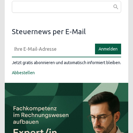
Steuernews per E-Mail
Anmelden
Jetzt gratis abonnieren und automatisch informiert bleiben.
Abbestellen