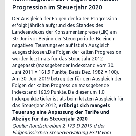
Progression im Steuerjahr 2020
Der Ausgleich der Folgen der kalten Progression
erfolgt jährlich aufgrund des Standes des
Landesindexes der Konsumentenpreise (LIK) am
30. Juni vor Beginn der Steuerperiode. Beieinem
negativen Teuerungsverlauf ist ein Ausgleich
ausgeschlossen.Die Folgen der kalten Progression
wurden letztmals für das Steuerjahr 2012
angepasst (massgebender Indexstand vom 30.
Juni 2011 = 161.9 Punkte, Basis Dez. 1982 = 100).
Am 30. Juni 2019 betrug der für den Ausgleich der
Folgen der kalten Progression massgebende
Indexstand 160.9 Punkte. Da dieser um 1.0
Indexpunkte tiefer ist als beim letzten Ausgleich für
das Steuerjahr 2012,
erübrigt sich mangels
Teuerung eine Anpassung der Tarife und
Abzüge für das Steuerjahr 2020
.
Quelle: Rundschreiben 2-173-D-2019-d der
Eidgenössischen Steuerverwaltung ESTV vom