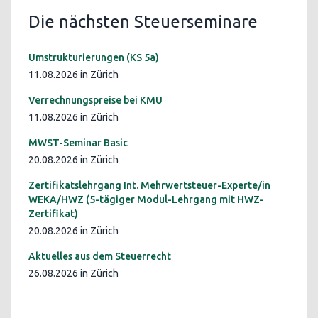
Die nächsten Steuerseminare
Umstrukturierungen (KS 5a)
11.08.2026 in Zürich
Verrechnungspreise bei KMU
11.08.2026 in Zürich
MWST-Seminar Basic
20.08.2026 in Zürich
Zertifikatslehrgang Int. Mehrwertsteuer-Experte/in
WEKA/HWZ (5-tägiger Modul-Lehrgang mit HWZ-
Zertifikat)
20.08.2026 in Zürich
Aktuelles aus dem Steuerrecht
26.08.2026 in Zürich