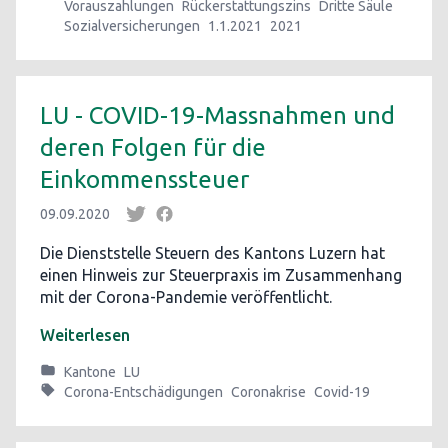
Vorauszahlungen
Rückerstattungszins
Dritte Säule
Sozialversicherungen
1.1.2021
2021
LU - COVID-19-Massnahmen und
deren Folgen für die
Einkommenssteuer
09.09.2020
Die Dienststelle Steuern des Kantons Luzern hat
einen Hinweis zur Steuerpraxis im Zusammenhang
mit der Corona-Pandemie veröffentlicht.
Weiterlesen
Kantone
LU
Corona-Entschädigungen
Coronakrise
Covid-19