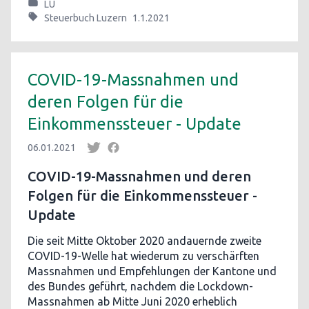
LU
Steuerbuch Luzern
1.1.2021
COVID-19-Massnahmen und
deren Folgen für die
Einkommenssteuer - Update
06.01.2021
COVID-19-Massnahmen und deren
Folgen für die Einkommenssteuer -
Update
Die seit Mitte Oktober 2020 andauernde zweite
COVID-19-Welle hat wiederum zu verschärften
Massnahmen und Empfehlungen der Kantone und
des Bundes geführt, nachdem die Lockdown-
Massnahmen ab Mitte Juni 2020 erheblich