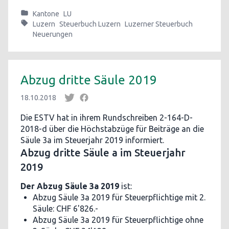
Kantone
LU
Luzern
Steuerbuch Luzern
Luzerner Steuerbuch
Neuerungen
Abzug dritte Säule 2019
18.10.2018
Die ESTV hat in ihrem Rundschreiben 2-164-D-
2018-d über die Höchstabzüge für Beiträge an die
Säule 3a im Steuerjahr 2019 informiert.
Abzug dritte Säule a im Steuerjahr
2019
Der Abzug Säule 3a 2019
ist:
Abzug Säule 3a 2019 für Steuerpflichtige mit 2.
Säule: CHF 6'826.-
Abzug Säule 3a 2019 für Steuerpflichtige ohne