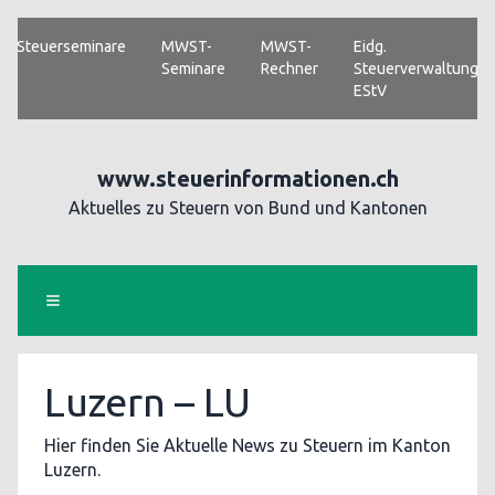
Steuerseminare
MWST-
MWST-
Eidg.
Seminare
Rechner
Steuerverwaltung
EStV
www.steuerinformationen.ch
Aktuelles zu Steuern von Bund und Kantonen
Luzern – LU
Hier finden Sie Aktuelle News zu Steuern im Kanton
Luzern.