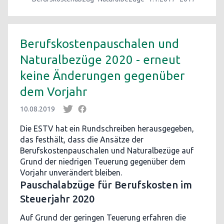
Berufskostenpauschalen und
Naturalbezüge 2020 - erneut
keine Änderungen gegenüber
dem Vorjahr
10.08.2019
Die ESTV hat ein Rundschreiben herausgegeben,
das festhält, dass die Ansätze der
Berufskostenpauschalen und Naturalbezüge auf
Grund der niedrigen Teuerung gegenüber dem
Vorjahr unverändert bleiben.
Pauschalabzüge für Berufskosten im
Steuerjahr 2020
Auf Grund der geringen Teuerung erfahren die