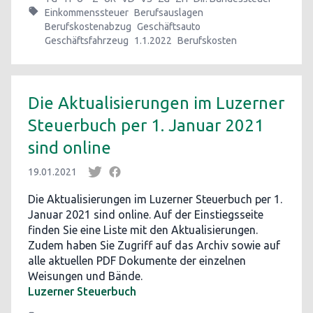
Einkommenssteuer
Berufsauslagen
Berufskostenabzug
Geschäftsauto
Geschäftsfahrzeug
1.1.2022
Berufskosten
Die Aktualisierungen im Luzerner
Steuerbuch per 1. Januar 2021
sind online
19.01.2021
Die Aktualisierungen im Luzerner Steuerbuch per 1.
Januar 2021 sind online. Auf der Einstiegsseite
finden Sie eine Liste mit den Aktualisierungen.
Zudem haben Sie Zugriff auf das Archiv sowie auf
alle aktuellen PDF Dokumente der einzelnen
Weisungen und Bände.
Luzerner Steuerbuch