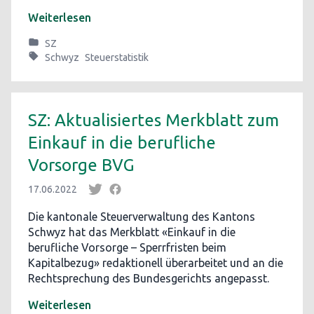
Weiterlesen
SZ
Schwyz
Steuerstatistik
SZ: Aktualisiertes Merkblatt zum
Einkauf in die berufliche
Vorsorge BVG
17.06.2022
Die kantonale Steuerverwaltung des Kantons
Schwyz hat das Merkblatt «Einkauf in die
berufliche Vorsorge – Sperrfristen beim
Kapitalbezug» redaktionell überarbeitet und an die
Rechtsprechung des Bundesgerichts angepasst.
Weiterlesen