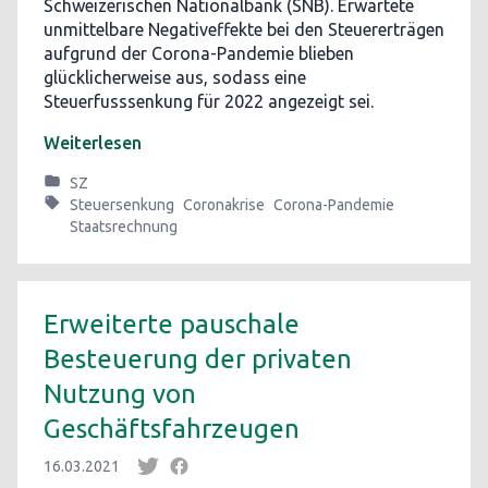
Schweizerischen Nationalbank (SNB). Erwartete
unmittelbare Negativeffekte bei den Steuererträgen
aufgrund der Corona-Pandemie blieben
glücklicherweise aus, sodass eine
Steuerfusssenkung für 2022 angezeigt sei.
Weiterlesen
SZ
Steuersenkung
Coronakrise
Corona-Pandemie
Staatsrechnung
Erweiterte pauschale
Besteuerung der privaten
Nutzung von
Geschäftsfahrzeugen
16.03.2021