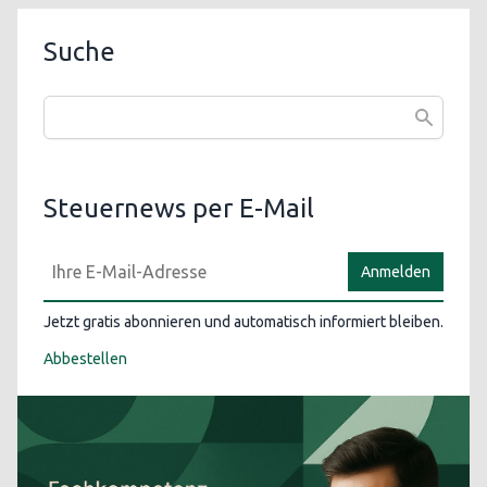
Suche
Steuernews per E-Mail
Anmelden
Jetzt gratis abonnieren und automatisch informiert bleiben.
Abbestellen