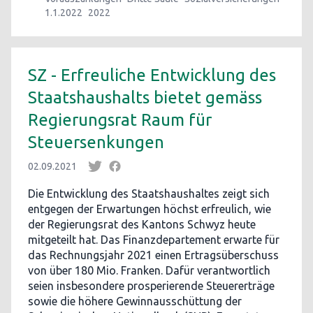
1.1.2022
2022
SZ - Erfreuliche Entwicklung des
Staatshaushalts bietet gemäss
Regierungsrat Raum für
Steuersenkungen
02.09.2021
Die Entwicklung des Staatshaushaltes zeigt sich
entgegen der Erwartungen höchst erfreulich, wie
der Regierungsrat des Kantons Schwyz heute
mitgeteilt hat. Das Finanzdepartement erwarte für
das Rechnungsjahr 2021 einen Ertragsüberschuss
von über 180 Mio. Franken. Dafür verantwortlich
seien insbesondere prosperierende Steuererträge
sowie die höhere Gewinnausschüttung der