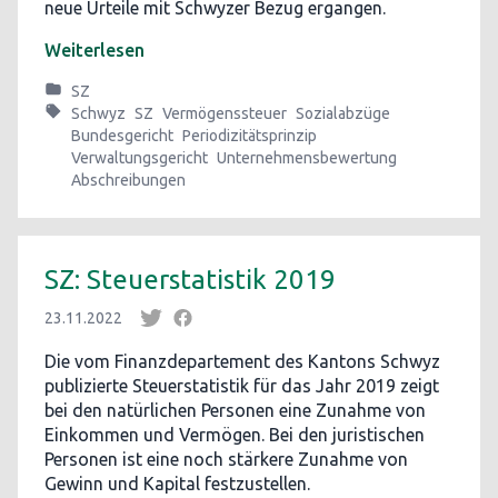
neue Urteile mit Schwyzer Bezug ergangen.
Weiterlesen
SZ
Schwyz
SZ
Vermögenssteuer
Sozialabzüge
Bundesgericht
Periodizitätsprinzip
Verwaltungsgericht
Unternehmensbewertung
Abschreibungen
SZ: Steuerstatistik 2019
23.11.2022
Die vom Finanzdepartement des Kantons Schwyz
publizierte Steuerstatistik für das Jahr 2019 zeigt
bei den natürlichen Personen eine Zunahme von
Einkommen und Vermögen. Bei den juristischen
Personen ist eine noch stärkere Zunahme von
Gewinn und Kapital festzustellen.