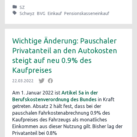
SZ
Schwyz
BVG
Einkauf
Pensionskasseneinkauf
Wichtige Änderung: Pauschaler
Privatanteil an den Autokosten
steigt auf neu 0.9% des
Kaufpreises
22.03.2022
Am 1. Januar 2022 ist
Artikel 5a in der
Berufskostenverordnung des Bundes
in Kraft
getreten. Absatz 2 hält fest, dass bei der
pauschalen Fahrkostenabrechnung 0.9% des
Kaufpreises des Fahrzeugs als monatliches
Einkommen aus dieser Nutzung gilt. Bisher lag der
Privatanteil bei 0.8%