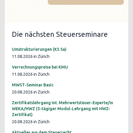
Die nächsten Steuerseminare
Umstrukturierungen (KS 5a)
11.08.2026 in Zürich
Verrechnungspreise bei KMU
11.08.2026 in Zürich
MWST-Seminar Basic
20.08.2026 in Zürich
Zertifikatslehrgang Int. Mehrwertsteuer-Experte/in
WEKA/HWZ (5-tägiger Modul-Lehrgang mit HWZ-
Zertifikat)
20.08.2026 in Zürich
Aktuelles aus dem Steuerrecht