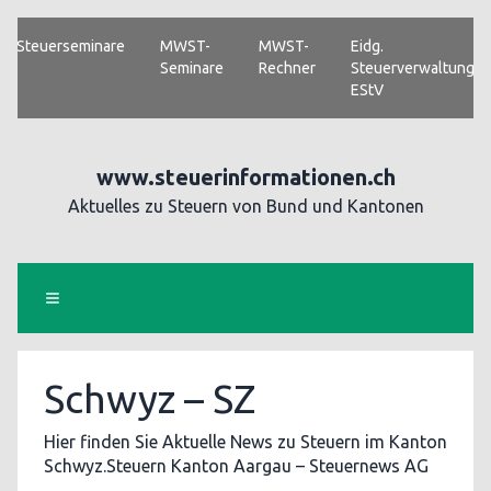
Steuerseminare
MWST-
MWST-
Eidg.
Seminare
Rechner
Steuerverwaltung
EStV
www.steuerinformationen.ch
Aktuelles zu Steuern von Bund und Kantonen
Schwyz – SZ
Hier finden Sie Aktuelle News zu Steuern im Kanton
Schwyz.Steuern Kanton Aargau – Steuernews AG