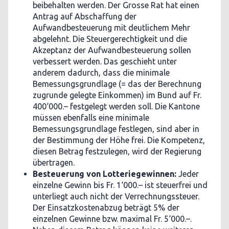
beibehalten werden. Der Grosse Rat hat einen
Antrag auf Abschaffung der
Aufwandbesteuerung mit deutlichem Mehr
abgelehnt. Die Steuergerechtigkeit und die
Akzeptanz der Aufwandbesteuerung sollen
verbessert werden. Das geschieht unter
anderem dadurch, dass die minimale
Bemessungsgrundlage (= das der Berechnung
zugrunde gelegte Einkommen) im Bund auf Fr.
400‘000.– festgelegt werden soll. Die Kantone
müssen ebenfalls eine minimale
Bemessungsgrundlage festlegen, sind aber in
der Bestimmung der Höhe frei. Die Kompetenz,
diesen Betrag festzulegen, wird der Regierung
übertragen.
Besteuerung von Lotteriegewinnen:
Jeder
einzelne Gewinn bis Fr. 1‘000.– ist steuerfrei und
unterliegt auch nicht der Verrechnungssteuer.
Der Einsatzkostenabzug beträgt 5% der
einzelnen Gewinne bzw. maximal Fr. 5‘000.–.