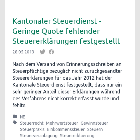
Kantonaler Steuerdienst -
Geringe Quote fehlender
Steuererklärungen festgestellt
28.05.2013
Nach dem Versand von Erinnerungsschreiben an
Steuerpflichtige bezüglich nicht zurückgesandter
Steuererklärungen für das Jahr 2012 hat der
Kantonale Steuerdienst festgestellt, dass nur ein
sehr geringer Anteil dieser Erklärungen während
des Verfahrens nicht korrekt erfasst wurde und
fehlte.
NE
Steuerrecht
Mehrwertsteuer
Gewinnsteuer
Steuerpraxis
Einkommenssteuer
Steuern
Steuerveranlagung
Steuererklaerung