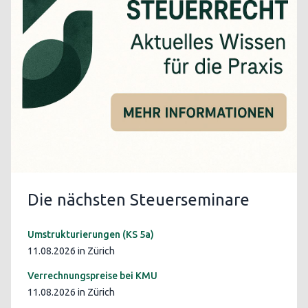
Die nächsten Steuerseminare
Umstrukturierungen (KS 5a)
11.08.2026 in Zürich
Verrechnungspreise bei KMU
11.08.2026 in Zürich