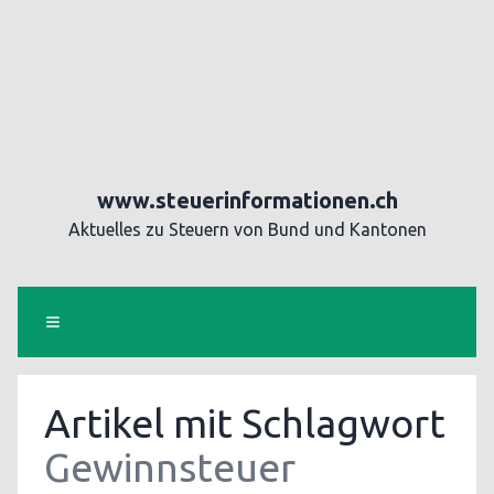
www.steuerinformationen.ch
Aktuelles zu Steuern von Bund und Kantonen
Artikel mit Schlagwort
Gewinnsteuer