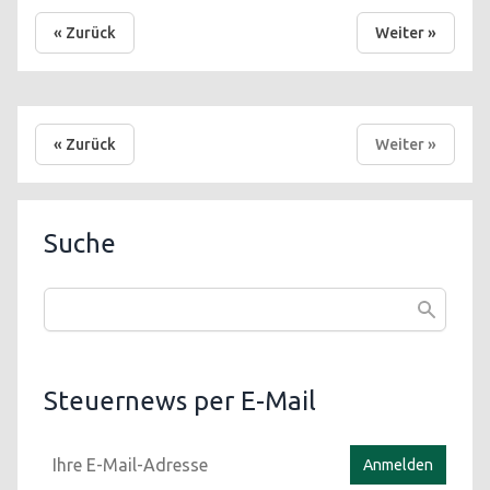
« Zurück
Weiter »
« Zurück
Weiter »
Suche
Steuernews per E-Mail
Anmelden