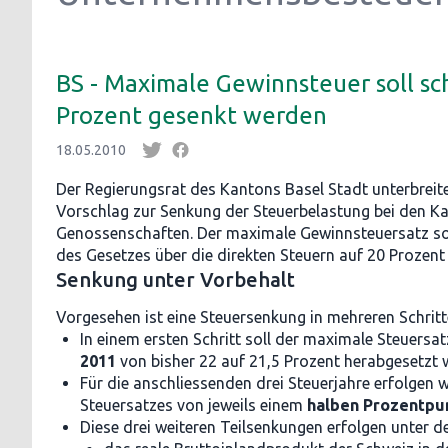
BS - Maximale Gewinnsteuer soll sc
Prozent gesenkt werden
18.05.2010
Der Regierungsrat des Kantons Basel Stadt unterbreit
Vorschlag zur Senkung der Steuerbelastung bei den Ka
Genossenschaften. Der maximale Gewinnsteuersatz so
des Gesetzes über die direkten Steuern auf 20 Prozent
Senkung unter Vorbehalt
Vorgesehen ist eine Steuersenkung in mehreren Schritt
In einem ersten Schritt soll der maximale Steuersat
2011
von bisher 22 auf 21,5 Prozent herabgesetzt 
Für die anschliessenden drei Steuerjahre erfolgen 
Steuersatzes von jeweils einem
halben Prozentpu
Diese drei weiteren Teilsenkungen erfolgen unter 