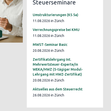
Steuerseminare
Umstrukturierungen (KS 5a)
11.08.2026 in Zürich
Verrechnungspreise bei KMU
11.08.2026 in Zürich
MWST-Seminar Basic
20.08.2026 in Zürich
Zertifikatslehrgang Int.
Mehrwertsteuer-Experte/in
WEKA/HWZ (5-tägiger Modul-
Lehrgang mit HWZ-Zertifikat)
20.08.2026 in Zürich
Aktuelles aus dem Steuerrecht
26.08.2026 in Zürich